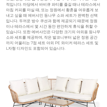
적입니다. 마당에서 바비큐 파티를 즐길 때나 테라스에서
아침 커피를 마실 때, 또는 정원에서 황혼을 여유롭게 보
내고 싶을 때 에버샤인 등나무 소파 세트가 완벽한 선택
입니다. 두꺼운 방수 쿠션과 함께 제공되기 때문에 정원
이나 테라스에서 몇 시간 동안 편안하게 휴식을 취할 수
있습니다. 또한 에버샤인은 다양한 크기의 야외용 등나무
소파 세트를 제공하며, 작은 발코니부터 넓은 정원 공간
까지 어울리는 7점 세트 야외 PE 와이커 테라스 세트 및
L자형 디자인도 포함되어 있습니다.