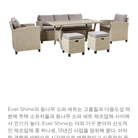
Ever Shine의 등나무 소파 세트는 고품질과 다용도성 덕
분에 주택 소유자들과 등나무 소파 세트 제조업체 사이에
서 인기가 높다. Ever Shine는 야외 가구 분야의 선도적
인 제조업체 중 하나로, 13년간 사업을 영위해 왔다. 이러
한 경험을 바탕으로 시각적으로 매력적이고 실용적인 등