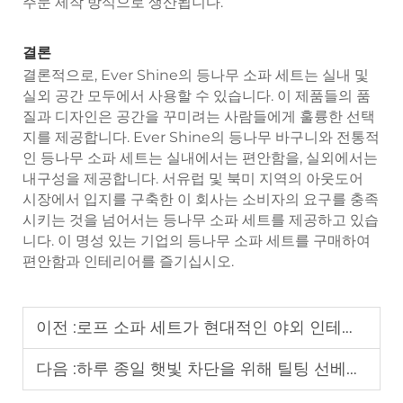
주문 제작 방식으로 생산됩니다.
결론
결론적으로, Ever Shine의 등나무 소파 세트는 실내 및
실외 공간 모두에서 사용할 수 있습니다. 이 제품들의 품
질과 디자인은 공간을 꾸미려는 사람들에게 훌륭한 선택
지를 제공합니다. Ever Shine의 등나무 바구니와 전통적
인 등나무 소파 세트는 실내에서는 편안함을, 실외에서는
내구성을 제공합니다. 서유럽 및 북미 지역의 아웃도어
시장에서 입지를 구축한 이 회사는 소비자의 요구를 충족
시키는 것을 넘어서는 등나무 소파 세트를 제공하고 있습
니다. 이 명성 있는 기업의 등나무 소파 세트를 구매하여
편안함과 인테리어를 즐기십시오.
이전 :
로프 소파 세트가 현대적인 야외 인테리어 트렌드가 되는 이유는 무엇인가요?
다음 :
하루 종일 햇빛 차단을 위해 틸팅 선베드가 더 다재다능한가요?