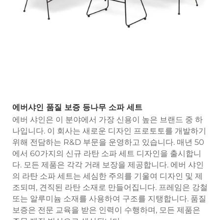
에버샤인 품질 보증 등나무 소파 세트
에버 샤인은 이 분야에서 가장 신용이 높은 브랜드 중 하
나입니다. 이 회사는 새로운 디자인 프로토토를 개발하기
위해 전담하는 R&D 부문을 운영하고 있습니다. 매년 50
에서 60가지의 신규 라탄 소파 세트 디자인을 출시합니
다. 모든 제품은 각각 거래 보장을 제공합니다. 에버 샤인
의 라탄 소파 세트는 세심한 주의를 기울여 디자인 및 제
조되며, 견직된 라탄 소재로 만들어집니다. 프레임은 강철
또는 알루미늄 소재를 사용하여 구조를 지탱합니다. 품질
보증은 전문 교육을 받은 인력이 수행하며, 모든 제품은