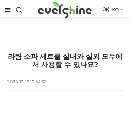
KO
라탄 소파 세트를 실내와 실외 모두에
서 사용할 수 있나요?
2025-12-13 10:54:30