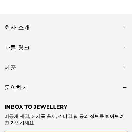
회사 소개
빠른 링크
제품
문의하기
INBOX TO JEWELLERY
비공개 세일, 신제품 출시, 스타일 팁 등의 정보를 받아보려
면 가입하세요.