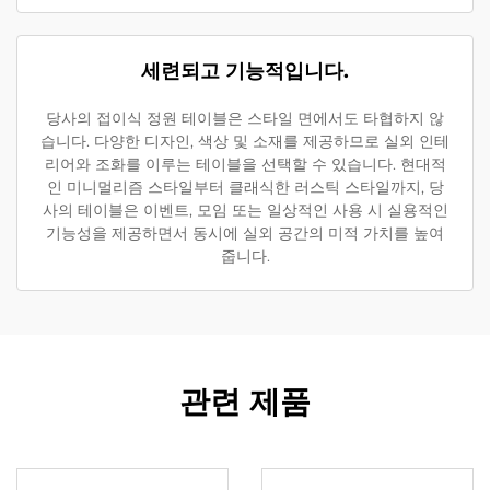
세련되고 기능적입니다.
당사의 접이식 정원 테이블은 스타일 면에서도 타협하지 않
습니다. 다양한 디자인, 색상 및 소재를 제공하므로 실외 인테
리어와 조화를 이루는 테이블을 선택할 수 있습니다. 현대적
인 미니멀리즘 스타일부터 클래식한 러스틱 스타일까지, 당
사의 테이블은 이벤트, 모임 또는 일상적인 사용 시 실용적인
기능성을 제공하면서 동시에 실외 공간의 미적 가치를 높여
줍니다.
관련 제품