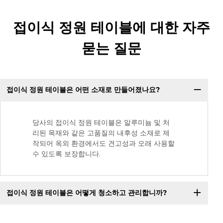
접이식 정원 테이블에 대한 자주
묻는 질문
접이식 정원 테이블은 어떤 소재로 만들어졌나요?
당사의 접이식 정원 테이블은 알루미늄 및 처
리된 목재와 같은 고품질의 내후성 소재로 제
작되어 옥외 환경에서도 견고성과 오래 사용할
수 있도록 보장합니다.
접이식 정원 테이블은 어떻게 청소하고 관리합니까?