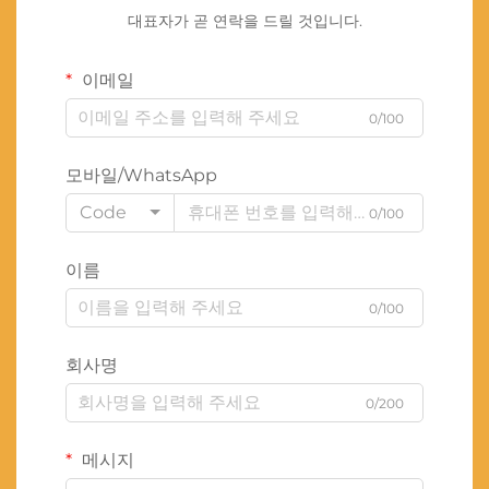
대표자가 곧 연락을 드릴 것입니다.
이메일
0/100
모바일/WhatsApp
Code
0/100
이름
0/100
회사명
0/200
메시지