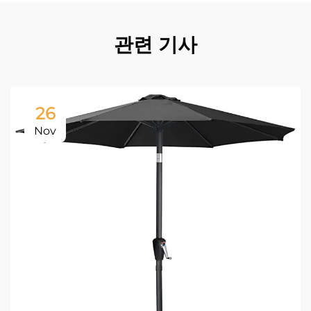
관련 기사
26
Nov