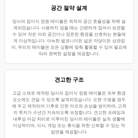
공간 절약 설계
당사의 접이식 정원 테이블은 최적의 공간 효율성을 위해 설
계되었습니다. 사용하지 않을 때는 간편하게 접어서 보관할
수 있어 작은 야외 공간이나 정돈된 환경을 선호하는 분들에
게 이상적입니다. 아늑한 발코니이든 넓은 마당이든 상관없
이, 우리의 테이블은 모든 상황에 맞춰 활용할 수 있어 필요에
따라 완벽한 설정을 제공합니다.
견고한 구조
고급 소재로 제작된 당사의 접이식 정원 테이블은 외부 환경
요소에도 견딜 수 있도록 설계되었습니다. 오랜 수명을 염두
에 두고 제작되어 기후로 인한 마모와 손상을 방지하며, 고객
의 투자가 수년간 지속되도록 보장합니다. 견고한 프레임과
내후성 마감 처리로 이루어진 당사의 테이블은 실외 생활에
이상적이며, 식사, 게임 또는 휴식을 위한 신뢰할 수 있는 작
업면을 제공합니다.