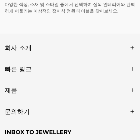
다양한 색상, 소재 및 스타일 중에서 선택하여 실외 인테리어와 완벽
하게 어울리는 이상적인 접이식 정원 테이블을 찾아보세요.
회사 소개
빠른 링크
제품
문의하기
INBOX TO JEWELLERY