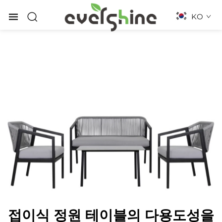
KO
접이식 정원 테이블의 다용도성을