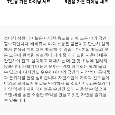
7인용 가든 다이닝 세트
9인용 가든 다이닝 세트
접이식 정원 테이블은 다양한 용도로 인해 모든 야외 공간에
필수적입니다. 바비큐나 야외 소풍은 물론이고 단순히 실외
에서 휴식을 취할 때도 활용할 수 있습니다. 야외 활동의 모
든 요구에 완벽한 해결책이 되어 줍니다. 또한 사용이 매우
간편하여 접고, 설치하고 해체하는 데 단 몇 초밖에 걸리지
않습니다. 가볍기 때문에 원하는 위치 어디로든 쉽게 옮길
수 있으며, 디자인도 우수하여 야외 공간의 시각적 아름다움
과 분위기를 한층 살려줍니다. 자연스럽게 가족과 친구들이
야외로 모여들어 햇살을 만끽하게 될 것입니다. 고품질의 디
자인 덕분에 저희 테이블은 수년간 오래 사용할 수 있으며,
오랜 세월 동안 소중한 추억을 만들고 멋진 자연을 즐기실
수 있습니다.