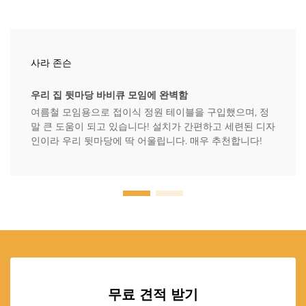
사라 존슨
우리 집 뒷마당 바비큐 모임에 완벽함
여름철 모임용으로 접이식 정원 테이블을 구입했으며, 정
말 큰 도움이 되고 있습니다! 설치가 간편하고 세련된 디자
인이라 우리 뒷마당에 딱 어울립니다. 매우 추천합니다!
무료 견적 받기