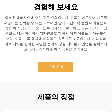
경험해 보세요
항저우 에버샤인에 오신 것을 환영합니다. 고품질 아웃도어 가구를
제공하는 신뢰할 수 있는 파트너인 당사의 접이식 정원 테이블은 다
양한 야외 공간에 어울리도록 설계되어 편리하고 실용적입니다. 고
품질 소재와 혁신적인 디자인으로 제작된 이 테이블들은 아웃도어
모임, 소풍, 가족 행사에 이상적인 솔루션을 제공합니다. 기능성과
미적 매력을 겸비한 다양한 접이식 정원 테이블 라인업을 살펴보시
고 스타일리시하게 야외 생활을 즐기세요.
견적 요청
제품의 장점