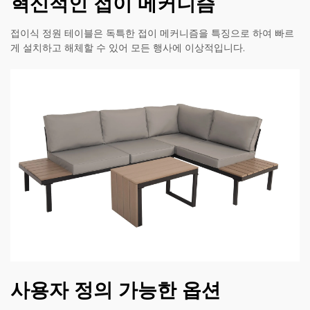
혁신적인 접이 메커니즘
접이식 정원 테이블은 독특한 접이 메커니즘을 특징으로 하여 빠르
게 설치하고 해체할 수 있어 모든 행사에 이상적입니다.
사용자 정의 가능한 옵션