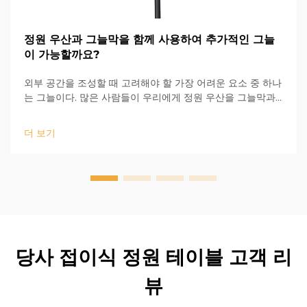
정원 우산과 그늘막을 함께 사용하여 추가적인 그늘
이 가능할까요?
외부 공간을 조성할 때 고려해야 할 가장 어려운 요소 중 하나
는 그늘이다. 많은 사람들이 우리에게 정원 우산을 그늘막과
함께 사용하여 더 많은 그늘을 제공할 수 있는지 묻는다. 물론
가능하다! 야외 테라스 우산은 이동과 조절이 간편하기 때문
더 보기
에 잘 맞...
당사 접이식 정원 테이블 고객 리
뷰