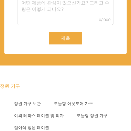
0/1000
제출
정원 가구
정원 가구 보관
모듈형 아웃도어 가구
야외 테라스 테이블 및 의자
모듈형 정원 가구
접이식 정원 테이블