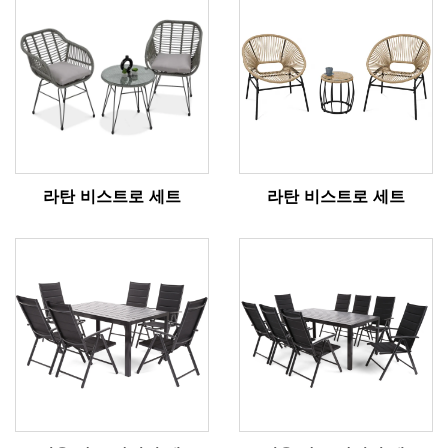
라탄 비스트로 세트
라탄 비스트로 세트