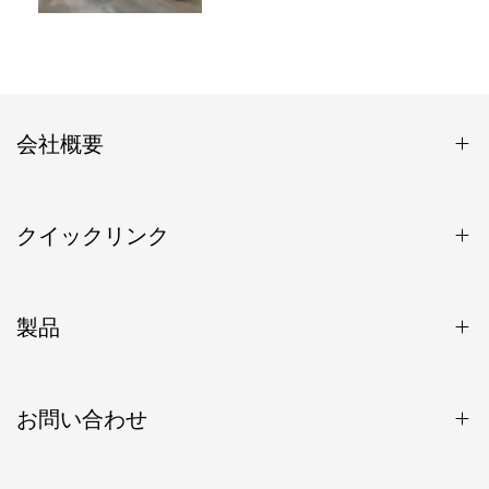
会社概要
クイックリンク
製品
お問い合わせ