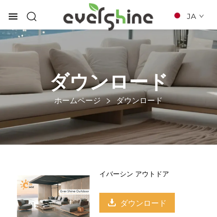
JA
ダウンロード
ホームページ
ダウンロード
イバーシン アウトドア
ダウンロード