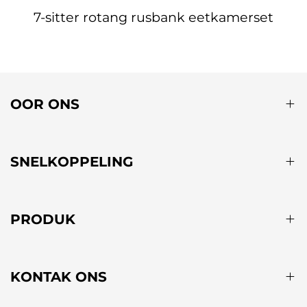
7-sitter rotang rusbank eetkamerset
OOR ONS
SNELKOPPELING
PRODUK
KONTAK ONS