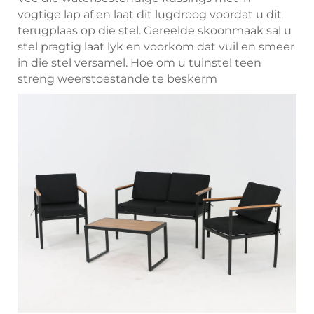
vogtige lap af en laat dit lugdroog voordat u dit
terugplaas op die stel. Gereelde skoonmaak sal u
stel pragtig laat lyk en voorkom dat vuil en smeer
in die stel versamel. Hoe om u tuinstel teen
streng weerstoestande te beskerm