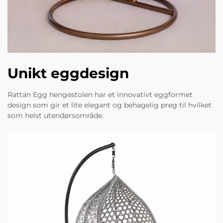
Unikt eggdesign
Rattan Egg hengestolen har et innovativt eggformet
design som gir et lite elegant og behagelig preg til hvilket
som helst utendørsområde.