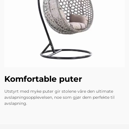
Komfortable puter
Utstyrt med myke puter gir stolene våre den ultimate
avslapningsopplevelsen, noe som gjør dem perfekte til
avslapning.