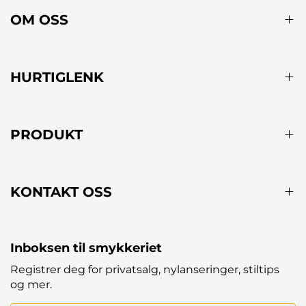
OM OSS
HURTIGLENK
PRODUKT
KONTAKT OSS
Inboksen til smykkeriet
Registrer deg for privatsalg, nylanseringer, stiltips
og mer.