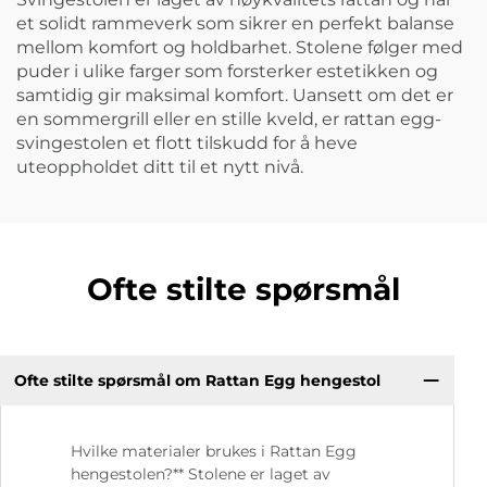
et solidt rammeverk som sikrer en perfekt balanse
mellom komfort og holdbarhet. Stolene følger med
puder i ulike farger som forsterker estetikken og
samtidig gir maksimal komfort. Uansett om det er
en sommergrill eller en stille kveld, er rattan egg-
svingestolen et flott tilskudd for å heve
uteoppholdet ditt til et nytt nivå.
Ofte stilte spørsmål
Ofte stilte spørsmål om Rattan Egg hengestol
Hvilke materialer brukes i Rattan Egg
hengestolen?** Stolene er laget av