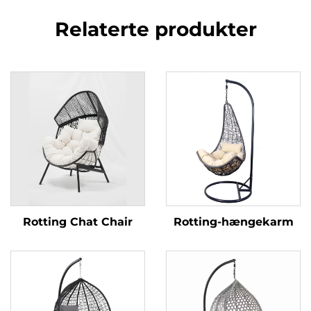
Relaterte produkter
Rotting Chat Chair
Rotting-hængekarm