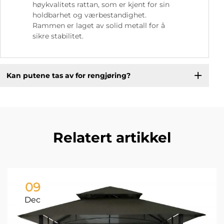
høykvalitets rattan, som er kjent for sin
holdbarhet og værbestandighet.
Rammen er laget av solid metall for å
sikre stabilitet.
Kan putene tas av for rengjøring?
Relatert artikkel
09
Dec