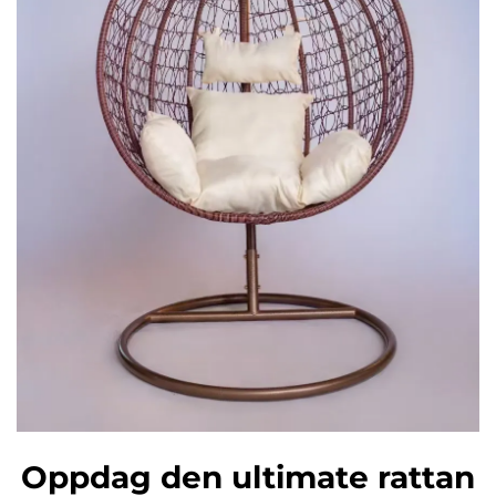
Oppdag den ultimate rattan