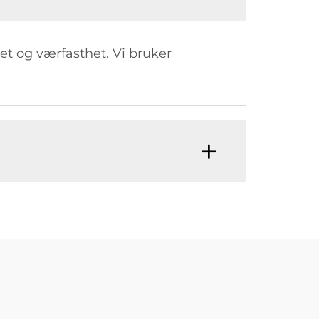
het og værfasthet. Vi bruker