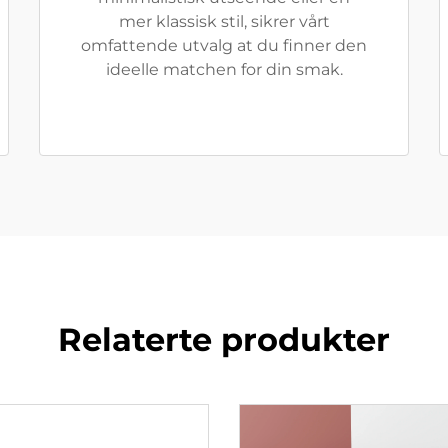
mer klassisk stil, sikrer vårt
omfattende utvalg at du finner den
ideelle matchen for din smak.
Relaterte produkter