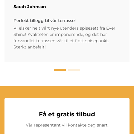
Sarah Johnson
Perfekt tillegg til vår terrasse!
Vi elsker helt vårt nye utendørs spisesett fra Ever
Shine! Kvaliteten er imponerende, og det har
forvandlet terrassen vår til et flott spisepunkt.
Sterkt anbefalt!
Få et gratis tilbud
Vår representant vil kontakte deg snart.