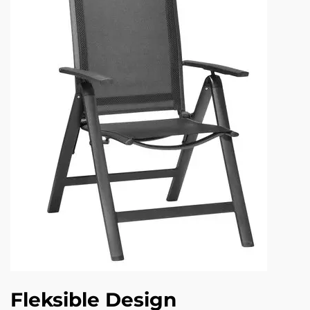
Fleksible Design