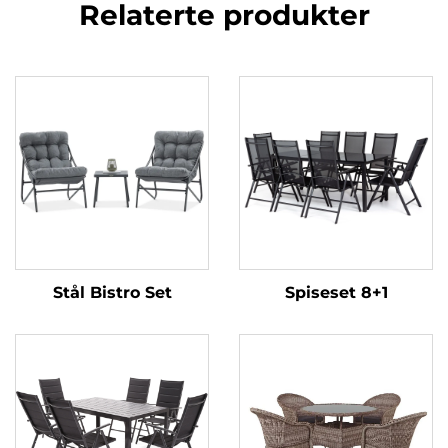
Relaterte produkter
Stål Bistro Set
Spiseset 8+1