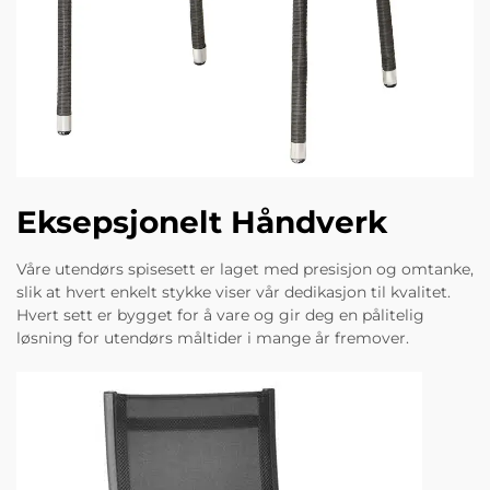
Eksepsjonelt Håndverk
Våre utendørs spisesett er laget med presisjon og omtanke,
slik at hvert enkelt stykke viser vår dedikasjon til kvalitet.
Hvert sett er bygget for å vare og gir deg en pålitelig
løsning for utendørs måltider i mange år fremover.