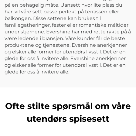
på en behagelig måte. Uansett hvor lite plass du
har, vil våre sett passe perfekt på terrassen eller
balkongen. Disse settene kan brukes til
familiegatheringer, fester eller romantiske måltider
under stjernene. Evershine har med rette rykte på å
være ledende i bransjen. Våre kunder får de beste
produktene og tjenestene. Evershine anerkjenner
og elsker alle former for utendørs livsstil. Det er en
glede for oss å invitere alle. Evershine anerkjenner
og elsker alle former for utendørs livsstil. Det er en
glede for oss å invitere alle.
Ofte stilte spørsmål om våre
utendørs spisesett