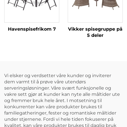
Havenspisefrikom 7
Vikker spisegruppe på
5 deler
Vi elsker og verdsetter våre kunder og inviterer
dem varmt til å prøve våre utendørs
serveringsløsninger. Våre svært funksjonelle og
vakre sett gjør at kunder kan nyte alle måltider ute
og fremmer bruk hele året. I motsetning til
konkurrenter kan våre produkter brukes til
familiegatheringer, fester og romantiske måltider
under stjernene. Fordi vi hele tiden fokuserer på
kvalitet, kan våre produkter brukes til daglig bruk