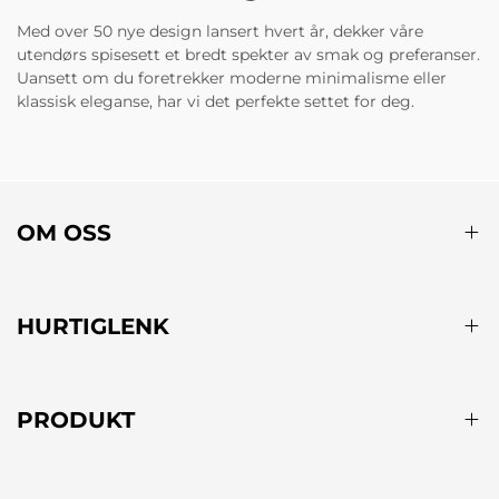
Med over 50 nye design lansert hvert år, dekker våre
utendørs spisesett et bredt spekter av smak og preferanser.
Uansett om du foretrekker moderne minimalisme eller
klassisk eleganse, har vi det perfekte settet for deg.
OM OSS
HURTIGLENK
PRODUKT