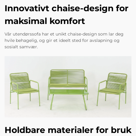
Innovativt chaise-design for
maksimal komfort
Vår utendørssofa har et unikt chaise-design som lar deg
hvile behagelig, og gir et ideelt sted for avslapning og
sosialt samvær.
Holdbare materialer for bruk