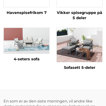
Havenspisefrikom 7
Vikker spisegruppe på
5 deler
4-seters sofa
Sofasett 5-deler
En som er av den siste meningen, vil andre like