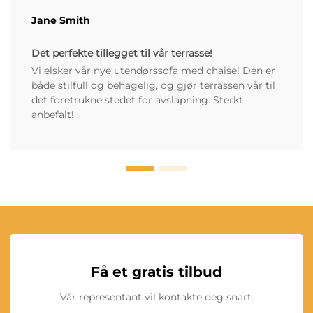
Jane Smith
Det perfekte tillegget til vår terrasse!
Vi elsker vår nye utendørssofa med chaise! Den er
både stilfull og behagelig, og gjør terrassen vår til
det foretrukne stedet for avslapning. Sterkt
anbefalt!
Få et gratis tilbud
Vår representant vil kontakte deg snart.