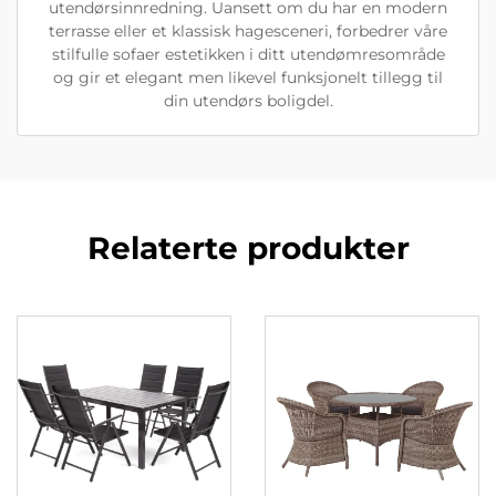
utendørsinnredning. Uansett om du har en modern
terrasse eller et klassisk hagesceneri, forbedrer våre
stilfulle sofaer estetikken i ditt utendømresområde
og gir et elegant men likevel funksjonelt tillegg til
din utendørs boligdel.
Relaterte produkter