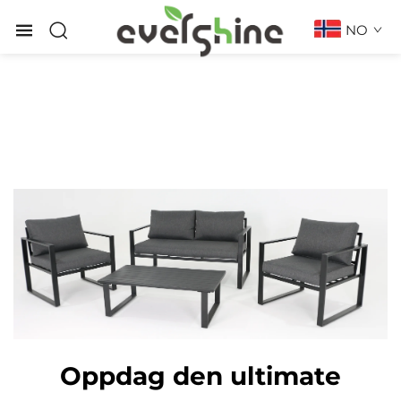
NO
Oppdag den ultimate