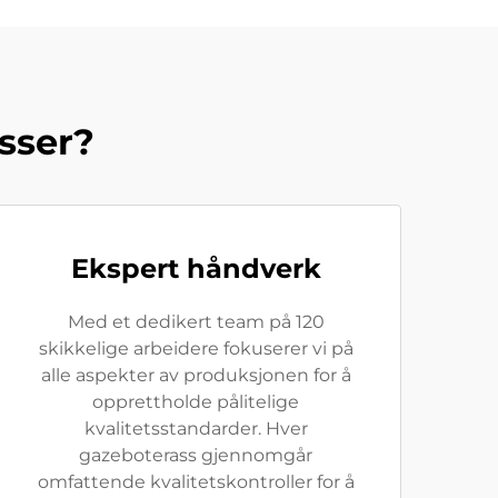
sser?
Ekspert håndverk
Med et dedikert team på 120
skikkelige arbeidere fokuserer vi på
alle aspekter av produksjonen for å
opprettholde pålitelige
kvalitetsstandarder. Hver
gazeboterass gjennomgår
omfattende kvalitetskontroller for å