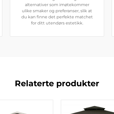
alternativer som imøtekommer
ulike smaker og preferanser, slik at
du kan finne det perfekte matchet
for ditt utendørs estetikk.
Relaterte produkter