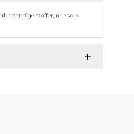
ærbestandige stoffer, noe som