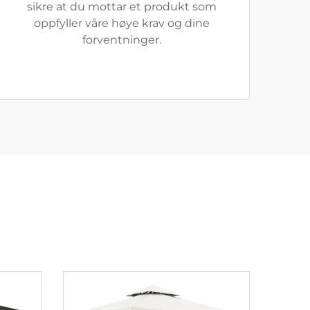
sikre at du mottar et produkt som
oppfyller våre høye krav og dine
forventninger.