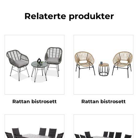
Relaterte produkter
Rattan bistrosett
Rattan bistrosett