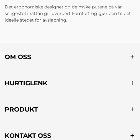
Det ergonomiske designet og de myke putene på vår
sengestol i rattan gir uvurdert komfort og gjør den til det
ideelle stedet for avslapning.
OM OSS
HURTIGLENK
PRODUKT
KONTAKT OSS