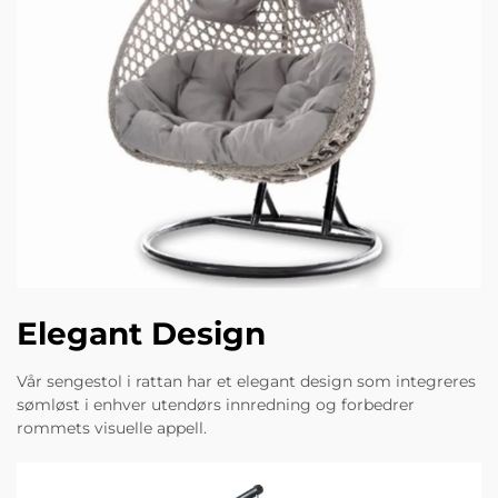
Elegant Design
Vår sengestol i rattan har et elegant design som integreres
sømløst i enhver utendørs innredning og forbedrer
rommets visuelle appell.