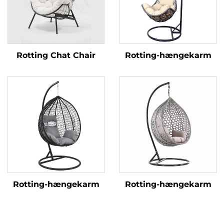
Rotting Chat Chair
Rotting-hængekarm
Rotting-hængekarm
Rotting-hængekarm