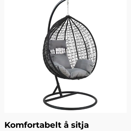
Komfortabelt å sitja