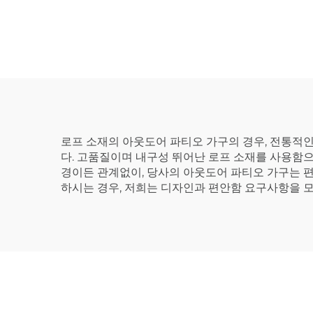
로프 소재의 아웃도어 파티오 가구의 경우, 전통적인
다. 고품질이며 내구성 뛰어난 로프 소재를 사용함으
경이든 관계없이, 당사의 아웃도어 파티오 가구는 편
하시는 경우, 저희는 디자인과 편안함 요구사항을 모