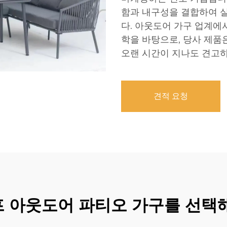
함과 내구성을 결합하여 
다. 아웃도어 가구 업계에
학을 바탕으로, 당사 제품
오랜 시간이 지나도 견고하
견적 요청
프 아웃도어 파티오 가구를 선택