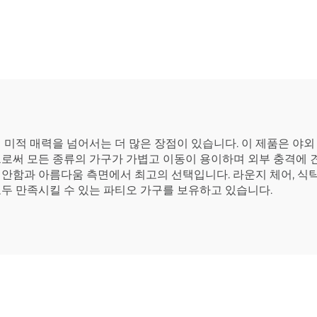
 미적 매력을 넘어서는 더 많은 장점이 있습니다. 이 제품은 야
로써 모든 종류의 가구가 가볍고 이동이 용이하며 외부 충격에 견
안함과 아름다움 측면에서 최고의 선택입니다. 라운지 체어, 식탁
두 만족시킬 수 있는 파티오 가구를 보유하고 있습니다.