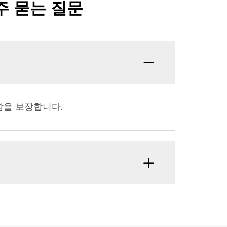
주 묻는 질문
함을 보장합니다.