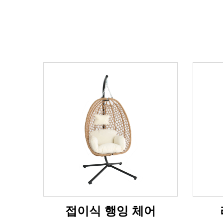
접이식 행잉 체어