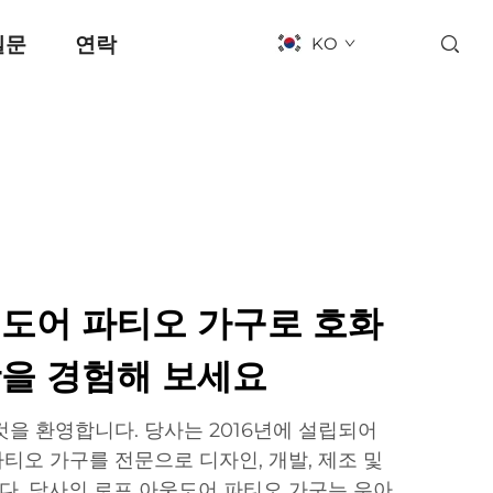
질문
연락
KO
웃도어 파티오 가구로 호화
활을 경험해 보세요
것을 환영합니다. 당사는 2016년에 설립되어
티오 가구를 전문으로 디자인, 개발, 제조 및
. 당사의 로프 아웃도어 파티오 가구는 우아