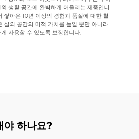
실외 생활 공간에 완벽하게 어울리는 제품입니
서 쌓아온 10년 이상의 경험과 품질에 대한 철
은 실외 공간의 미적 가치를 높일 뿐만 아니라
게 사용할 수 있도록 보장합니다.
해야 하나요?