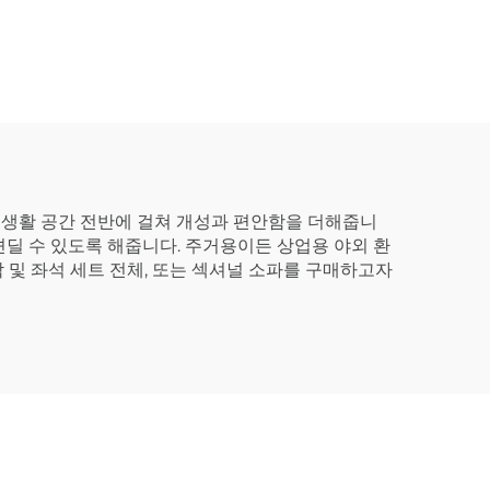
외 생활 공간 전반에 걸쳐 개성과 편안함을 더해줍니
딜 수 있도록 해줍니다. 주거용이든 상업용 야외 환
 및 좌석 세트 전체, 또는 섹셔널 소파를 구매하고자