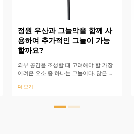
정원 우산과 그늘막을 함께 사
용하여 추가적인 그늘이 가능
할까요?
외부 공간을 조성할 때 고려해야 할 가장
어려운 요소 중 하나는 그늘이다. 많은 사
람들이 우리에게 정원 우산을 그늘막과
더 보기
함께 사용하여 더 많은 그늘을 제공할 수
있는지 묻는다. 물론 가능하다! 야외 테라
스 우산은 이동과 조절이 간편하기 때문
에 잘 맞...