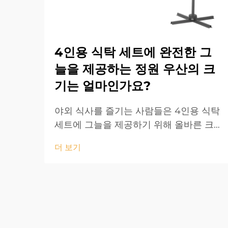
4인용 식탁 세트에 완전한 그
늘을 제공하는 정원 우산의 크
기는 얼마인가요?
야외 식사를 즐기는 사람들은 4인용 식탁
세트에 그늘을 제공하기 위해 올바른 크
기의 파티오 우산을 찾는 것이 얼마나 어
더 보기
려운지 잘 알고 있습니다. 파티오 우산이
너무 작으면 식탁 세트의 일부가 햇빛에
노출되며, 너무 크면...