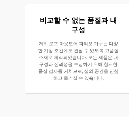
비교할 수 없는 품질과 내
구성
저희 로프 아웃도어 파티오 가구는 다양
한 기상 조건에도 견딜 수 있도록 고품질
소재로 제작되었습니다. 모든 제품은 내
구성과 신뢰성을 보장하기 위해 철저한
품질 검사를 거치므로, 실외 공간을 안심
하고 즐기실 수 있습니다.