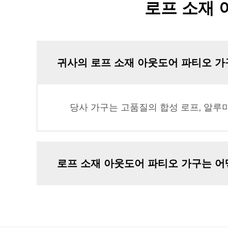
로프 소재 
귀사의 로프 소재 아웃도어 파티오 가
당사 가구는 고품질의 합성 로프, 알루
로프 소재 아웃도어 파티오 가구는 어