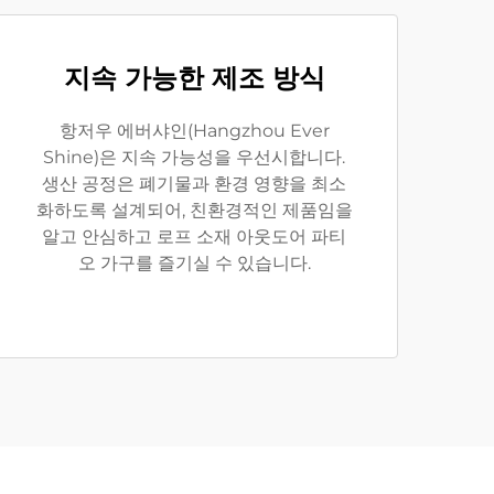
지속 가능한 제조 방식
항저우 에버샤인(Hangzhou Ever
Shine)은 지속 가능성을 우선시합니다.
생산 공정은 폐기물과 환경 영향을 최소
화하도록 설계되어, 친환경적인 제품임을
알고 안심하고 로프 소재 아웃도어 파티
오 가구를 즐기실 수 있습니다.