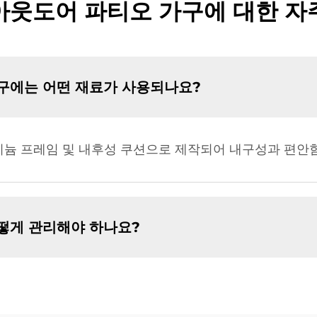
아웃도어 파티오 가구에 대한 자
구에는 어떤 재료가 사용되나요?
미늄 프레임 및 내후성 쿠션으로 제작되어 내구성과 편안
떻게 관리해야 하나요?