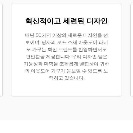
혁신적이고 세련된 디자인
매년 50가지 이상의 새로운 디자인을 선
보이며, 당사의 로프 소재 아웃도어 파티
오 가구는 최신 트렌드를 반영하면서도
편안함을 제공합니다. 우리 디자인 팀은
기능성과 미학을 조화롭게 결합하여 귀하
의 아웃도어 가구가 돋보일 수 있도록 노
력하고 있습니다.