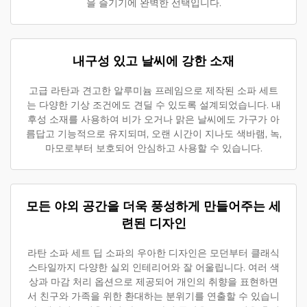
을 즐기기에 완벽한 선택입니다.
내구성 있고 날씨에 강한 소재
고급 라탄과 견고한 알루미늄 프레임으로 제작된 소파 세트
는 다양한 기상 조건에도 견딜 수 있도록 설계되었습니다. 내
후성 소재를 사용하여 비가 오거나 맑은 날씨에도 가구가 아
름답고 기능적으로 유지되며, 오랜 시간이 지나도 색바램, 녹,
마모로부터 보호되어 안심하고 사용할 수 있습니다.
모든 야외 공간을 더욱 풍성하게 만들어주는 세
련된 디자인
라탄 소파 세트 딥 소파의 우아한 디자인은 모던부터 클래식
스타일까지 다양한 실외 인테리어와 잘 어울립니다. 여러 색
상과 마감 처리 옵션으로 제공되어 개인의 취향을 표현하면
서 친구와 가족을 위한 환대하는 분위기를 연출할 수 있습니