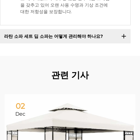
을 갖추고 있어 오랜 사용 수명과 기상 조건에
대한 저항성을 보장합니다.
라탄 소파 세트 딥 소파는 어떻게 관리해야 하나요?
관련 기사
02
Dec