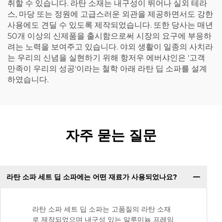
취할 수 있습니다. 라탄 소재는 내구성이 뛰어나 실외 테라
스, 마당 또는 정원에 고급스러운 외관을 제공하면서도 강한
사용에도 견딜 수 있도록 제작되었습니다. 또한 당사는 매년
50개 이상의 신제품을 출시함으로써 시장의 요구에 부응하
려는 노력을 보여주고 있습니다. 야외 생활이 일종의 사치라
는 우리의 신념을 실현하기 위해 항저우 에버샤인은 '고객
만족이 우리의 성공'이라는 철학 아래 라탄 딥 소파를 설계
하였습니다.
자주 묻는 질문
라탄 소파 세트 딥 소파에는 어떤 재료가 사용되었나요?
라탄 소파 세트 딥 소파는 고품질의 라탄 소재
로 제작되었으며 내구성 있는 알루미늄 프레임