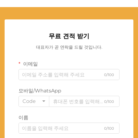
무료 견적 받기
대표자가 곧 연락을 드릴 것입니다.
이메일
0/100
모바일/WhatsApp
Code
0/100
이름
0/100