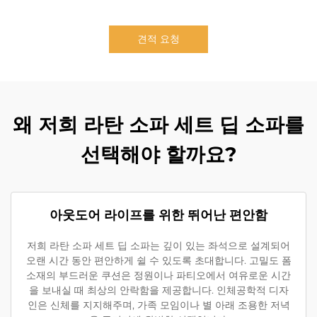
견적 요청
왜 저희 라탄 소파 세트 딥 소파를
선택해야 할까요?
아웃도어 라이프를 위한 뛰어난 편안함
저희 라탄 소파 세트 딥 소파는 깊이 있는 좌석으로 설계되어
오랜 시간 동안 편안하게 쉴 수 있도록 초대합니다. 고밀도 폼
소재의 부드러운 쿠션은 정원이나 파티오에서 여유로운 시간
을 보내실 때 최상의 안락함을 제공합니다. 인체공학적 디자
인은 신체를 지지해주며, 가족 모임이나 별 아래 조용한 저녁