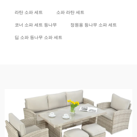
라탄 소파 세트
소파 라탄 세트
코너 소파 세트 등나무
정원용 등나무 소파 세트
딥 소파 등나무 소파 세트