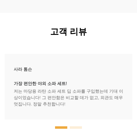
고객 리뷰
사라 톰슨
가장 편안한 야외 소파 세트!
저는 마당용 라탄 소파 세트 딥 소파를 구입했는데 기대 이
상이었습니다! 그 편안함은 비교할 데가 없고, 외관도 매우
멋집니다. 정말 추천합니다!