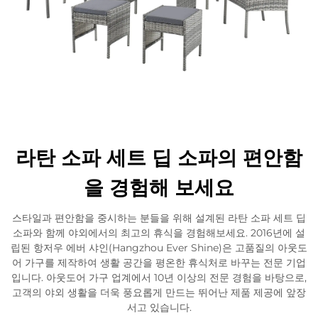
라탄 소파 세트 딥 소파의 편안함
을 경험해 보세요
스타일과 편안함을 중시하는 분들을 위해 설계된 라탄 소파 세트 딥
소파와 함께 야외에서의 최고의 휴식을 경험해보세요. 2016년에 설
립된 항저우 에버 샤인(Hangzhou Ever Shine)은 고품질의 아웃도
어 가구를 제작하여 생활 공간을 평온한 휴식처로 바꾸는 전문 기업
입니다. 아웃도어 가구 업계에서 10년 이상의 전문 경험을 바탕으로,
고객의 야외 생활을 더욱 풍요롭게 만드는 뛰어난 제품 제공에 앞장
서고 있습니다.