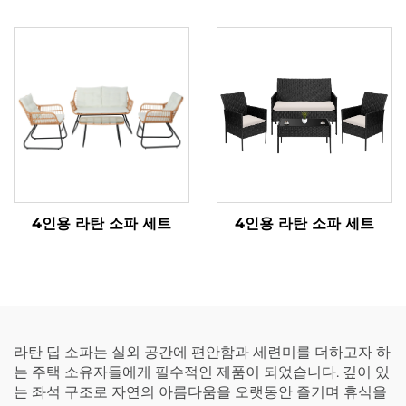
4인용 라탄 소파 세트
4인용 라탄 소파 세트
라탄 딥 소파는 실외 공간에 편안함과 세련미를 더하고자 하
는 주택 소유자들에게 필수적인 제품이 되었습니다. 깊이 있
는 좌석 구조로 자연의 아름다움을 오랫동안 즐기며 휴식을