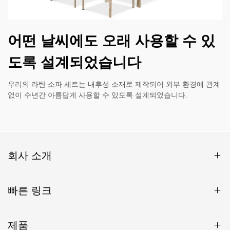
어떤 날씨에도 오래 사용할 수 있
도록 설계되었습니다
우리의 라탄 소파 세트는 내후성 소재로 제작되어 외부 환경에 관계
없이 수년간 아름답게 사용할 수 있도록 설계되었습니다.
회사 소개
빠른 링크
제품