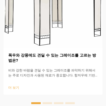
폭우와 강풍에도 견딜 수 있는 그레이조를 고르는 방
법은?
비와 강한 바람을 견딜 수 있는 그레이조를 파악하기 위해서
는 주로 디자인과 사용된 재료가 중요합니다. 항저우에 기반
을 둔 Evr Shine 아웃도어 제품은 업계에서 13년의 경험을 보
유하고 있으며, 내구성의 첫 번째 요소가 무엇인지 잘 알고 있
더 보기
습니다...