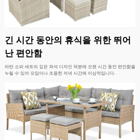
긴 시간 동안의 휴식을 위한 뛰어
난 편안함
라탄 소파 세트의 깊은 좌석 디자인 덕분에 오랜 시간 동안 편안함을
누릴 수 있어 모임이나 조용한 저녁 시간에 이상적입니다.