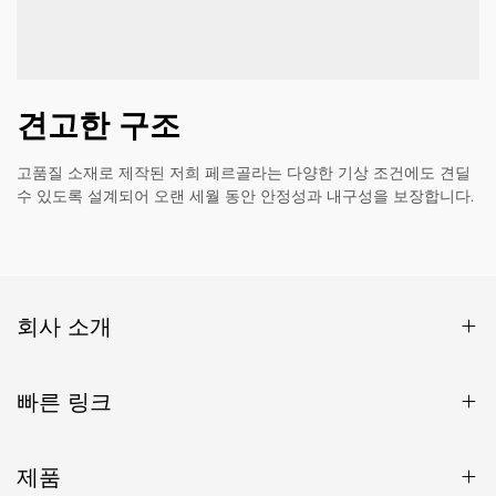
견고한 구조
고품질 소재로 제작된 저희 페르골라는 다양한 기상 조건에도 견딜
수 있도록 설계되어 오랜 세월 동안 안정성과 내구성을 보장합니다.
회사 소개
빠른 링크
제품