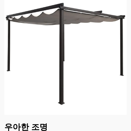
우아한 조명