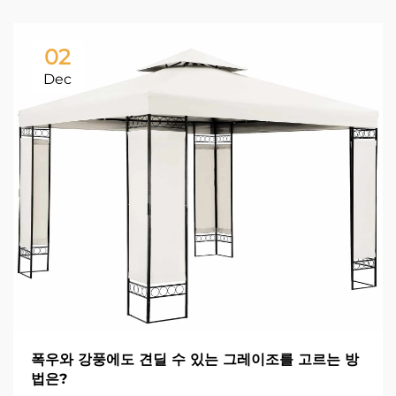
02
Dec
폭우와 강풍에도 견딜 수 있는 그레이조를 고르는 방
법은?