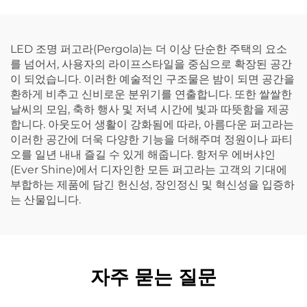
LED 조명 퍼고라(Pergola)는 더 이상 단순한 주택의 요소
를 넘어서, 사용자의 라이프스타일을 중심으로 확장된 공간
이 되었습니다. 이러한 예술적인 구조물은 밤이 되면 공간을
환하게 비추고 신비로운 분위기를 연출합니다. 또한 쌀쌀한
날씨의 모임, 축하 행사 및 저녁 시간에 빛과 따뜻함을 제공
합니다. 아웃도어 생활이 강화됨에 따라, 아름다운 퍼고라는
이러한 공간에 더욱 다양한 기능을 더해주며 정원이나 파티
오를 일년 내내 즐길 수 있게 해줍니다. 항저우 에버샤인
(Ever Shine)에서 디자인한 모든 퍼고라는 고객의 기대에
부합하는 제품에 담긴 헌신성, 장인정신 및 혁신성을 입증하
는 산물입니다.
자주 묻는 질문