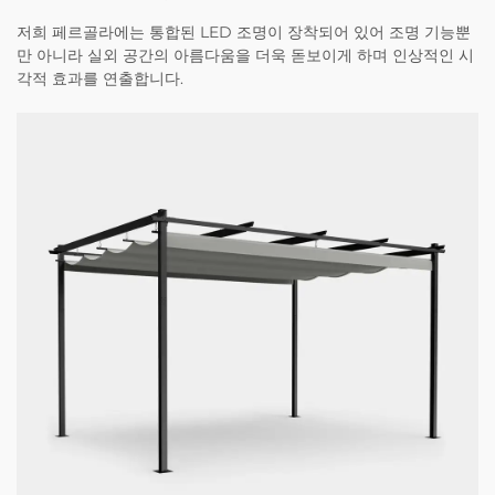
저희 페르골라에는 통합된 LED 조명이 장착되어 있어 조명 기능뿐
만 아니라 실외 공간의 아름다움을 더욱 돋보이게 하며 인상적인 시
각적 효과를 연출합니다.