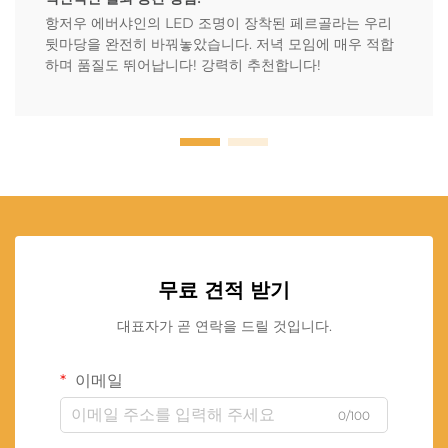
항저우 에버샤인의 LED 조명이 장착된 페르골라는 우리
뒷마당을 완전히 바꿔놓았습니다. 저녁 모임에 매우 적합
하며 품질도 뛰어납니다! 강력히 추천합니다!
무료 견적 받기
대표자가 곧 연락을 드릴 것입니다.
이메일
0/100