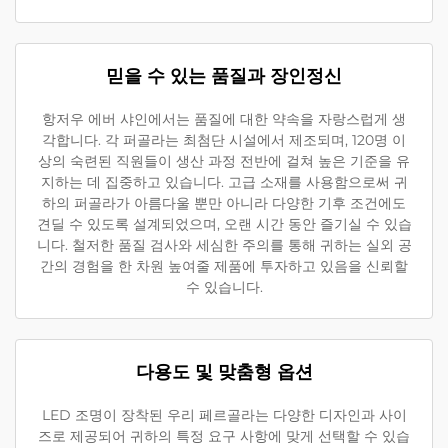
믿을 수 있는 품질과 장인정신
항저우 에버 샤인에서는 품질에 대한 약속을 자랑스럽게 생
각합니다. 각 퍼골라는 최첨단 시설에서 제조되며, 120명 이
상의 숙련된 직원들이 생산 과정 전반에 걸쳐 높은 기준을 유
지하는 데 집중하고 있습니다. 고급 소재를 사용함으로써 귀
하의 퍼골라가 아름다울 뿐만 아니라 다양한 기후 조건에도
견딜 수 있도록 설계되었으며, 오랜 시간 동안 즐기실 수 있습
니다. 철저한 품질 검사와 세심한 주의를 통해 귀하는 실외 공
간의 경험을 한 차원 높여줄 제품에 투자하고 있음을 신뢰할
수 있습니다.
다용도 및 맞춤형 옵션
LED 조명이 장착된 우리 페르골라는 다양한 디자인과 사이
즈로 제공되어 귀하의 특정 요구 사항에 맞게 선택할 수 있습