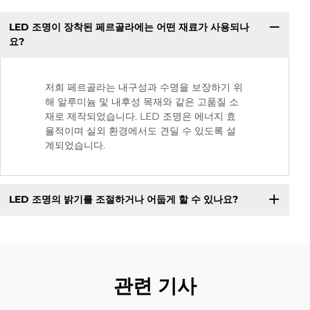
LED 조명이 장착된 페르골라에는 어떤 재료가 사용되나
요?
저희 페르골라는 내구성과 수명을 보장하기 위
해 알루미늄 및 내후성 목재와 같은 고품질 소
재로 제작되었습니다. LED 조명은 에너지 효
율적이며 실외 환경에서도 견딜 수 있도록 설
계되었습니다.
LED 조명의 밝기를 조절하거나 어둡게 할 수 있나요?
관련 기사