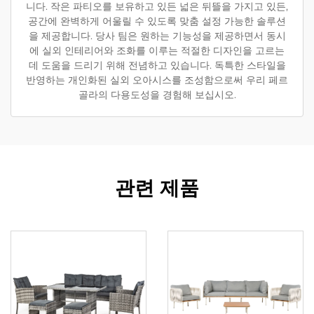
니다. 작은 파티오를 보유하고 있든 넓은 뒤뜰을 가지고 있든,
공간에 완벽하게 어울릴 수 있도록 맞춤 설정 가능한 솔루션
을 제공합니다. 당사 팀은 원하는 기능성을 제공하면서 동시
에 실외 인테리어와 조화를 이루는 적절한 디자인을 고르는
데 도움을 드리기 위해 전념하고 있습니다. 독특한 스타일을
반영하는 개인화된 실외 오아시스를 조성함으로써 우리 페르
골라의 다용도성을 경험해 보십시오.
관련 제품