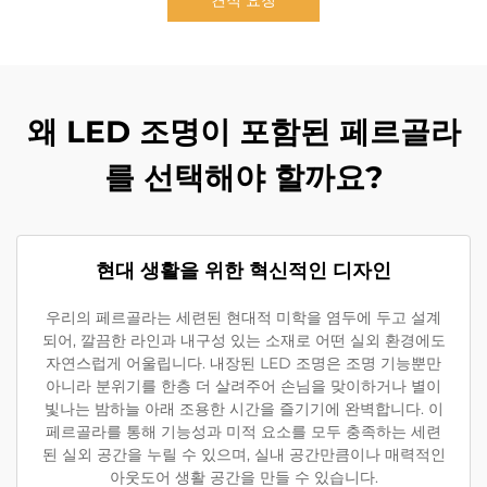
왜 LED 조명이 포함된 페르골라
를 선택해야 할까요?
현대 생활을 위한 혁신적인 디자인
우리의 페르골라는 세련된 현대적 미학을 염두에 두고 설계
되어, 깔끔한 라인과 내구성 있는 소재로 어떤 실외 환경에도
자연스럽게 어울립니다. 내장된 LED 조명은 조명 기능뿐만
아니라 분위기를 한층 더 살려주어 손님을 맞이하거나 별이
빛나는 밤하늘 아래 조용한 시간을 즐기기에 완벽합니다. 이
페르골라를 통해 기능성과 미적 요소를 모두 충족하는 세련
된 실외 공간을 누릴 수 있으며, 실내 공간만큼이나 매력적인
아웃도어 생활 공간을 만들 수 있습니다.