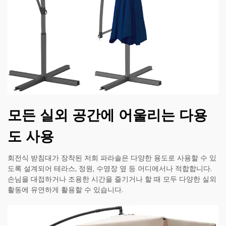
모든 실외 공간에 어울리는 다용
도 사용
회전식 받침대가 장착된 저희 파라솔은 다양한 용도로 사용할 수 있
도록 설계되어 테라스, 정원, 수영장 옆 등 어디에서나 적합합니다.
손님을 대접하거나 조용한 시간을 즐기거나 할 때 모두 다양한 실외
활동에 유연하게 활용할 수 있습니다.