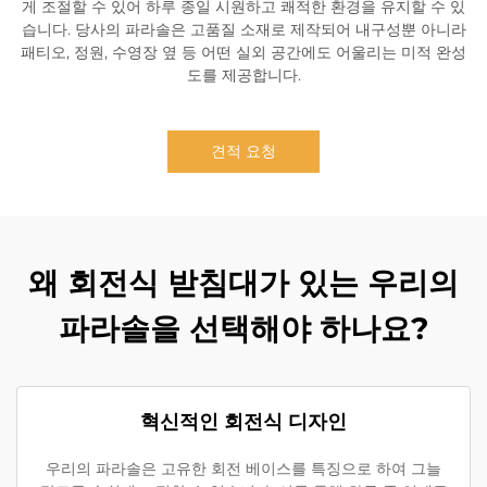
게 조절할 수 있어 하루 종일 시원하고 쾌적한 환경을 유지할 수 있
습니다. 당사의 파라솔은 고품질 소재로 제작되어 내구성뿐 아니라
패티오, 정원, 수영장 옆 등 어떤 실외 공간에도 어울리는 미적 완성
도를 제공합니다.
견적 요청
왜 회전식 받침대가 있는 우리의
파라솔을 선택해야 하나요?
혁신적인 회전식 디자인
우리의 파라솔은 고유한 회전 베이스를 특징으로 하여 그늘