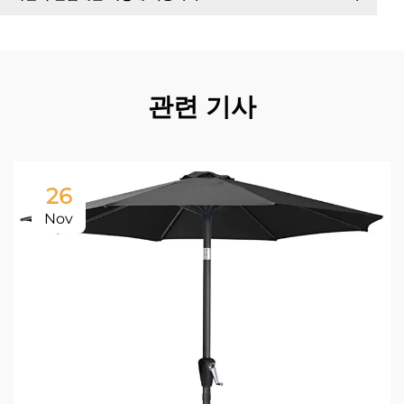
관련 기사
26
Nov