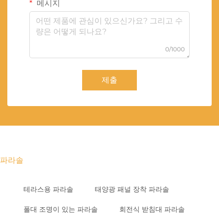
메시지
0/1000
제출
파라솔
테라스용 파라솔
태양광 패널 장착 파라솔
폴대 조명이 있는 파라솔
회전식 받침대 파라솔