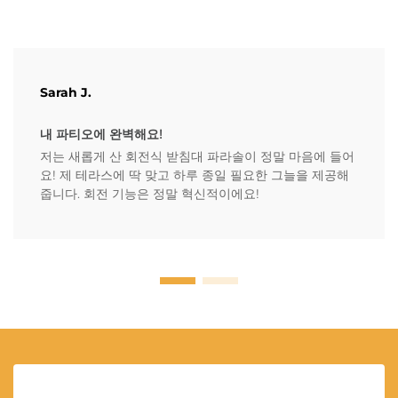
Sarah J.
내 파티오에 완벽해요!
저는 새롭게 산 회전식 받침대 파라솔이 정말 마음에 들어
요! 제 테라스에 딱 맞고 하루 종일 필요한 그늘을 제공해
줍니다. 회전 기능은 정말 혁신적이에요!