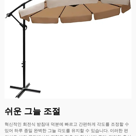
쉬운 그늘 조절
혁신적인 회전식 받침대 덕분에 빠르고 간편하게 각도를 조정할 수
있어 하루 종일 완벽한 그늘 각도를 유지할 수 있습니다. 이러한 편