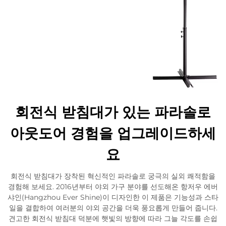
회전식 받침대가 있는 파라솔로
아웃도어 경험을 업그레이드하세
요
회전식 받침대가 장착된 혁신적인 파라솔로 궁극의 실외 쾌적함을
경험해 보세요. 2016년부터 야외 가구 분야를 선도해온 항저우 에버
샤인(Hangzhou Ever Shine)이 디자인한 이 제품은 기능성과 스타
일을 결합하여 여러분의 야외 공간을 더욱 풍요롭게 만들어 줍니다.
견고한 회전식 받침대 덕분에 햇빛의 방향에 따라 그늘 각도를 손쉽