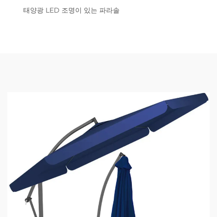
태양광 LED 조명이 있는 파라솔