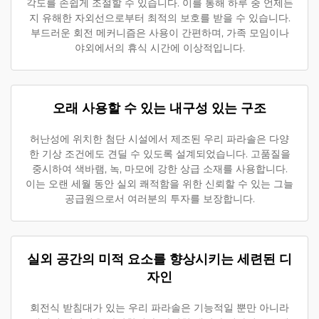
각도를 손쉽게 조절할 수 있습니다. 이를 통해 하루 중 언제든
지 유해한 자외선으로부터 최적의 보호를 받을 수 있습니다.
부드러운 회전 메커니즘은 사용이 간편하며, 가족 모임이나
야외에서의 휴식 시간에 이상적입니다.
오래 사용할 수 있는 내구성 있는 구조
허난성에 위치한 첨단 시설에서 제조된 우리 파라솔은 다양
한 기상 조건에도 견딜 수 있도록 설계되었습니다. 고품질을
중시하여 색바램, 녹, 마모에 강한 상급 소재를 사용합니다.
이는 오랜 세월 동안 실외 쾌적함을 위한 신뢰할 수 있는 그늘
공급원으로서 여러분의 투자를 보장합니다.
실외 공간의 미적 요소를 향상시키는 세련된 디
자인
회전식 받침대가 있는 우리 파라솔은 기능적일 뿐만 아니라