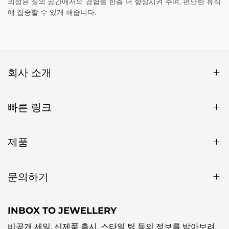
의성은 실외 공간에서의 경험을 한층 더 향상시켜 주며, 편안한 휴식
에 집중할 수 있게 해줍니다.
회사 소개
빠른 링크
제품
문의하기
INBOX TO JEWELLERY
비공개 세일, 신제품 출시, 스타일 팁 등의 정보를 받아보려