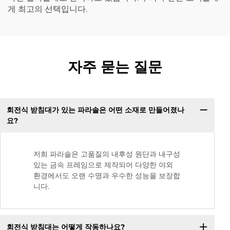
게 최고의 선택입니다.
자주 묻는 질문
회전식 받침대가 있는 파라솔은 어떤 소재로 만들어졌나
요?
저희 파라솔은 고품질의 내후성 원단과 내구성
있는 금속 프레임으로 제작되어 다양한 야외
환경에서도 오랜 수명과 우수한 성능을 보장합
니다.
회전식 받침대는 어떻게 작동하나요?