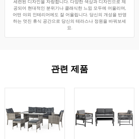
세련된 디자인을 자랑합니다. 다양한 색상과 디자인으로 제
공되어 현대적인 분위기나 클래식한 느낌 모두에 어울리며,
어떤 야외 인테리어에도 잘 어울립니다. 당신의 개성을 반영
하는 멋진 휴식 공간으로 당신의 테라스나 정원을 바꿔보세
요.
관련 제품