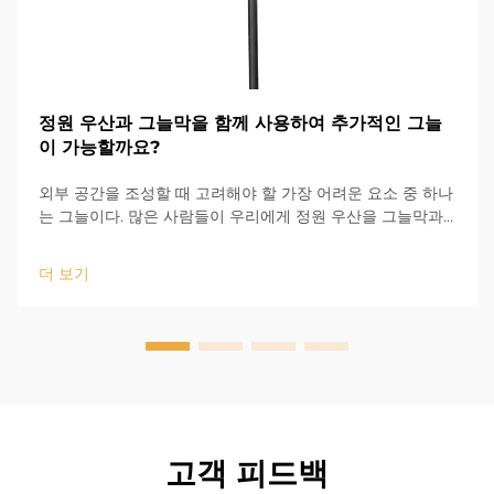
정원 우산과 그늘막을 함께 사용하여 추가적인 그늘
이 가능할까요?
외부 공간을 조성할 때 고려해야 할 가장 어려운 요소 중 하나
는 그늘이다. 많은 사람들이 우리에게 정원 우산을 그늘막과
함께 사용하여 더 많은 그늘을 제공할 수 있는지 묻는다. 물론
가능하다! 야외 테라스 우산은 이동과 조절이 간편하기 때문
더 보기
에 잘 맞...
고객 피드백