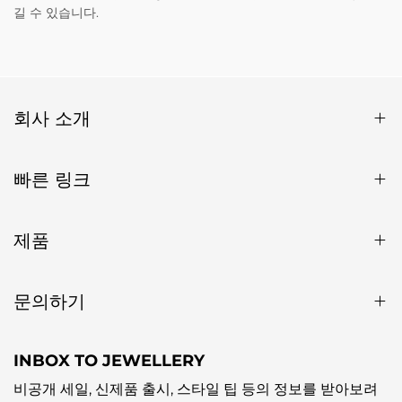
길 수 있습니다.
회사 소개
빠른 링크
제품
문의하기
INBOX TO JEWELLERY
비공개 세일, 신제품 출시, 스타일 팁 등의 정보를 받아보려