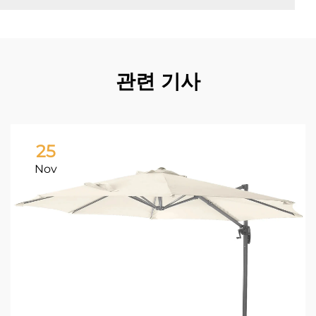
관련 기사
25
Nov