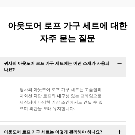
아웃도어 로프 가구 세트에 대한
자주 묻는 질문
귀사의 아웃도어 로프 가구 세트에는 어떤 소재가 사용되
나요?
당사의 아웃도어 로프 가구 세트는 고품질의
자외선 차단 로프와 내구성 있는 프레임으로
제작되어 다양한 기상 조건에서도 견딜 수 있
으며 외관을 오래 유지합니다.
아웃도어 로프 가구 세트는 어떻게 관리해야 하나요?