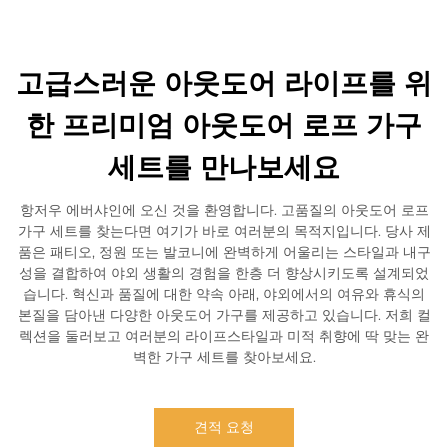
고급스러운 아웃도어 라이프를 위
한 프리미엄 아웃도어 로프 가구
세트를 만나보세요
항저우 에버샤인에 오신 것을 환영합니다. 고품질의 아웃도어 로프
가구 세트를 찾는다면 여기가 바로 여러분의 목적지입니다. 당사 제
품은 패티오, 정원 또는 발코니에 완벽하게 어울리는 스타일과 내구
성을 결합하여 야외 생활의 경험을 한층 더 향상시키도록 설계되었
습니다. 혁신과 품질에 대한 약속 아래, 야외에서의 여유와 휴식의
본질을 담아낸 다양한 아웃도어 가구를 제공하고 있습니다. 저희 컬
렉션을 둘러보고 여러분의 라이프스타일과 미적 취향에 딱 맞는 완
벽한 가구 세트를 찾아보세요.
견적 요청