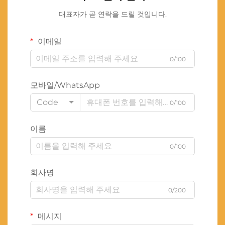
대표자가 곧 연락을 드릴 것입니다.
이메일
0/100
모바일/WhatsApp
Code
0/100
이름
0/100
회사명
0/200
메시지