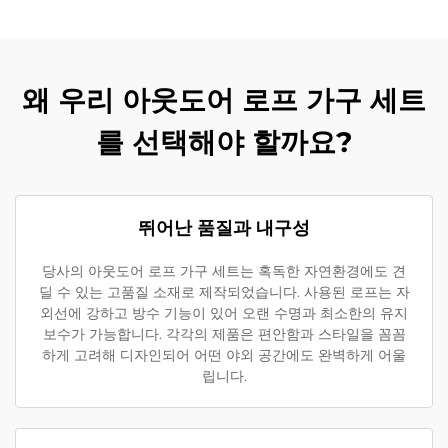
왜 우리 아웃도어 로프 가구 세트
를 선택해야 할까요?
뛰어난 품질과 내구성
당사의 아웃도어 로프 가구 세트는 혹독한 자연환경에도 견
딜 수 있는 고품질 소재로 제작되었습니다. 사용된 로프는 자
외선에 강하고 방수 기능이 있어 오랜 수명과 최소한의 유지
보수가 가능합니다. 각각의 제품은 편안함과 스타일을 꼼꼼
하게 고려해 디자인되어 어떤 야외 공간에도 완벽하게 어울
립니다.