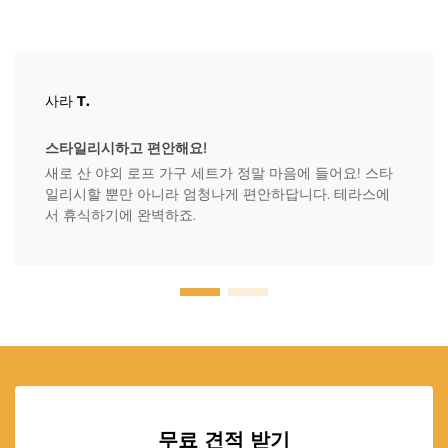
사라 T.
스타일리시하고 편안해요!
새로 산 야외 로프 가구 세트가 정말 마음에 들어요! 스타
일리시할 뿐만 아니라 엄청나게 편안하답니다. 테라스에
서 휴식하기에 완벽하죠.
무료 견적 받기