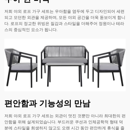
저희 야외 로프 가구 세트는 우아함을 염두에 두고 디자인되어 세련
되고 모던한 외관을 제공하며, 모든 야외 공간을 더욱 돋보이게 합니
다. 로프의 정교한 위빙은 질감과 스타일을 더해주어 정원이나 테라
스의 중심적인 요소가 됩니다.
편안함과 기능성의 만남
저희 야외 로프 가구 세트는 외관이 멋진 것뿐만 아니라 최대한의 편
안함을 위해 설계되었습니다. 부드러운 쿠션과 인체공학적 형태 덕
분에 스타일을 희생하지 않고도 오랜 시간 동안 편안하게 휴식을 즐