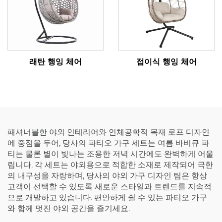
래탄 행잉 체어
접이식 행잉 체어
패셔너블한 야외 인테리어와 인체공학적 목재 로프 디자인
에 중점을 두어, 당사의 파티오 가구 세트는 여름 바비큐 파
티는 물론 별이 빛나는 조용한 저녁 시간에도 완벽하게 어울
립니다. 각 세트는 야외용으로 적합한 소재로 제작되어 극한
의 내구성을 자랑하며, 당사의 야외 가구 디자인 팀은 항상
고객이 선택할 수 있도록 새로운 스타일과 트렌드를 지속적
으로 개발하고 있습니다. 편안하게 쉴 수 있는 파티오 가구
와 함께 멋진 야외 공간을 즐기세요.