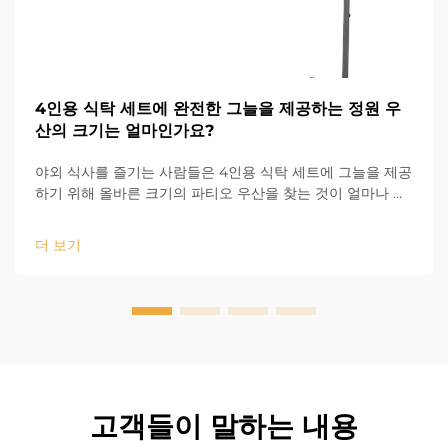
4인용 식탁 세트에 완전한 그늘을 제공하는 정원 우
산의 크기는 얼마인가요?
야외 식사를 즐기는 사람들은 4인용 식탁 세트에 그늘을 제공
하기 위해 올바른 크기의 파티오 우산을 찾는 것이 얼마나 어
려운지 잘 알고 있습니다. 파티오 우산이 너무 작으면 식탁 세
트의 일부가 햇빛에 노출되며, 너무 크면...
더 보기
고객들이 말하는 내용