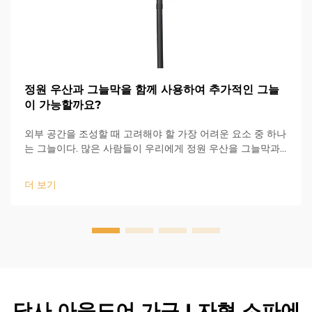
정원 우산과 그늘막을 함께 사용하여 추가적인 그늘
이 가능할까요?
외부 공간을 조성할 때 고려해야 할 가장 어려운 요소 중 하나
는 그늘이다. 많은 사람들이 우리에게 정원 우산을 그늘막과
함께 사용하여 더 많은 그늘을 제공할 수 있는지 묻는다. 물론
가능하다! 야외 테라스 우산은 이동과 조절이 간편하기 때문
더 보기
에 잘 맞...
당사 아웃도어 가구 L자형 소파에