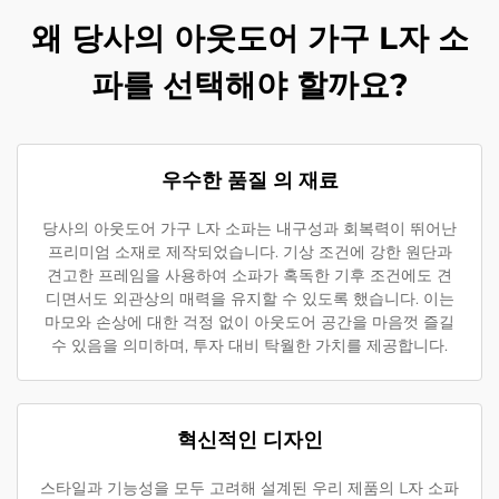
왜 당사의 아웃도어 가구 L자 소
파를 선택해야 할까요?
우수한 품질 의 재료
당사의 아웃도어 가구 L자 소파는 내구성과 회복력이 뛰어난
프리미엄 소재로 제작되었습니다. 기상 조건에 강한 원단과
견고한 프레임을 사용하여 소파가 혹독한 기후 조건에도 견
디면서도 외관상의 매력을 유지할 수 있도록 했습니다. 이는
마모와 손상에 대한 걱정 없이 아웃도어 공간을 마음껏 즐길
수 있음을 의미하며, 투자 대비 탁월한 가치를 제공합니다.
혁신적인 디자인
스타일과 기능성을 모두 고려해 설계된 우리 제품의 L자 소파