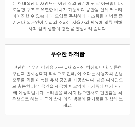
는 현대적인 디자인으로 어떤 실외 공간에도 잘 어울립니다.
모듈형 구조로 유연한 배치가 가능하여 공간을 쉽게 커스터
마이징할 수 있습니다. 모임을 주최하거나 조용한 저녁을 즐
기거나 상관없이 우리의 소파는 사용자의 필요에 맞춰 변화
하며 실외 생활의 경험을 향상시켜 줍니다.
우수한 쾌적함
편안함은 우리 야외용 가구 L자 소파의 핵심입니다. 두툼한
쿠션과 인체공학적 좌석으로 인해, 이 소파는 사용자와 손님
모두를 위한 아늑한 휴식 공간을 제공합니다. 넓은 디자인으
로 충분한 좌석 공간을 제공하여 모임이나 가족의 여가 시간
에 이상적입니다. 스타일을 해치지 않으면서도 편안함을 최
우선으로 하는 가구와 함께 야외 생활의 즐거움을 경험해 보
세요.