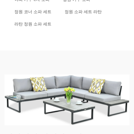
정원 코너 소파 세트
정원 소파 세트 라탄
라탄 정원 소파 세트