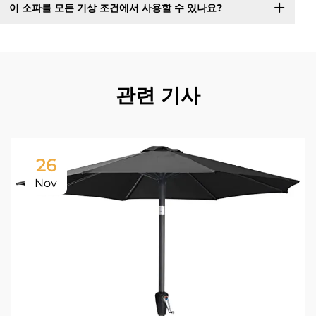
이 소파를 모든 기상 조건에서 사용할 수 있나요?
관련 기사
26
Nov