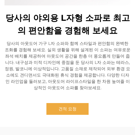
당사의 야외용 L자형 소파로 최고
의 편안함을 경험해 보세요
당사의 아웃도어 가구 L자 소파와 함께 스타일과 편안함의 완벽한
조화를 경험해 보세요. 실외 생활을 위해 설계된 이 소파는 여유로운
좌석 배치를 제공하여 아웃도어 공간을 한층 더 풍요롭게 만들어 줍
니다. 내구성과 미적 디자인에 중점을 둔 당사의 L자 소파는 테라스,
정원, 발코니에 이상적입니다. 고품질 소재로 제작되어 외부 환경 요
소에도 견디면서도 극대화된 휴식 경험을 제공합니다. 다양한 디자
인 라인업을 둘러보고, 아웃도어 라이프스타일을 한 차원 높여줄 이
상적인 아웃도어 소파를 찾아보세요.
견적 요청