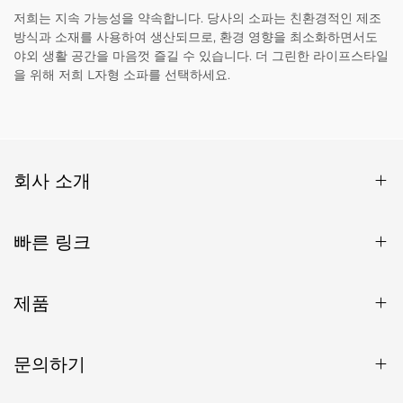
저희는 지속 가능성을 약속합니다. 당사의 소파는 친환경적인 제조
방식과 소재를 사용하여 생산되므로, 환경 영향을 최소화하면서도
야외 생활 공간을 마음껏 즐길 수 있습니다. 더 그린한 라이프스타일
을 위해 저희 L자형 소파를 선택하세요.
회사 소개
빠른 링크
제품
문의하기