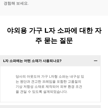
경험해 보세요.
야외용 가구 L자 소파에 대한 자
주 묻는 질문
L자 소파에는 어떤 소재가 사용되나요?
당사의 아웃도어 가구 L자형 소파는 내구성 있
는 원단과 견고한 프레임을 포함한 고품질의
기상 저항성 소재로 제작되어 외부 환경 조건
을 견딜 수 있도록 설계되었습니다.