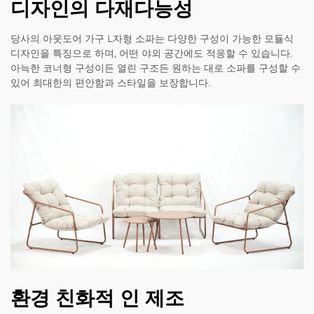
디자인의 다재다능성
당사의 아웃도어 가구 L자형 소파는 다양한 구성이 가능한 모듈식
디자인을 특징으로 하며, 어떤 야외 공간에도 적응할 수 있습니다.
아늑한 코너형 구성이든 열린 구조든 원하는 대로 소파를 구성할 수
있어 최대한의 편안함과 스타일을 보장합니다.
환경 친화적 인 제조