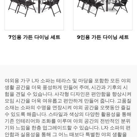
7인용 가든 다이닝 세트
9인용 가든 다이닝 세트
야외용 가구 L자 소파는 테라스 및 마당을 포함한 모든 야외
생활 공간을 더욱 풍성하게 만들어 주며, 시간과 기후의 시
험을 견딜 수 있습니다. 사각형 디자인은 편안함을 향상시켜
모임 시간을 더욱 여유롭고 편안하게 만들어 줍니다. 고품질
소재는 소파의 수명을 연장시켜 야외 공간을 오랫동안 즐길
수 있도록 해줍니다. 스타일과 색상의 다양한 활용성을 통해
기존 인테리어와 조화를 이루며 야외 공간의 전반적인 분위
기와 느낌을 한층 업그레이드할 수 있습니다. L자 소파의 편
안함과 실용성을 통해 그 어느 때보다 특별한 야외 생활을