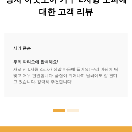
대한 고객 리뷰
사라 존슨
우리 파티오에 완벽해요!
새로 산 L자형 소파가 정말 마음에 들어요! 우리 마당에 딱
맞고 매우 편안합니다. 품질이 뛰어나며 날씨에도 잘 견디
고 있습니다. 강력히 추천합니다!