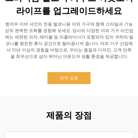
라이프를 업그레이드하세요
항저우 이버 셔인의 전용 발코니용 야외 가구와 함께 스타일과 기능
성의 완벽한 조화를 경험해 보세요. 당사의 다양한 야외 가구 라인업
에는 세련된 의자, 테이블 및 리클라이너가 포함되어 있어 귀하의 발
코니를 평온한 휴식 공간으로 탈바꿈시켜 줍니다. 야외 가구 산업에
서 10년 이상의 경험을 바탕으로, 우리는 품질과 디자인, 고객 만족
을 최우선으로 삼아 뛰어난 아웃도어 생활 환경을 제공합니다.
견적 요청
제품의 장점