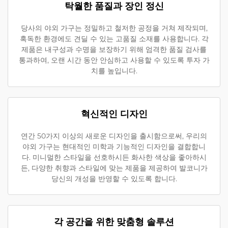
탁월한 품질과 장인 정신
당사의 야외 가구는 정밀하고 철저한 공정을 거쳐 제작되며,
혹독한 환경에도 견딜 수 있는 고품질 소재를 사용합니다. 각
제품은 내구성과 수명을 보장하기 위해 엄격한 품질 검사를
통과하여, 오랜 시간 동안 안심하고 사용할 수 있도록 투자 가
치를 높입니다.
혁신적인 디자인
연간 50가지 이상의 새로운 디자인을 출시함으로써, 우리의
야외 가구는 현대적인 미학과 기능적인 디자인을 결합합니
다. 미니멀한 스타일을 선호하시든 화사한 색상을 좋아하시
든, 다양한 취향과 스타일에 맞는 제품을 제공하여 발코니가
당신의 개성을 반영할 수 있도록 합니다.
각 공간을 위한 맞춤형 솔루션