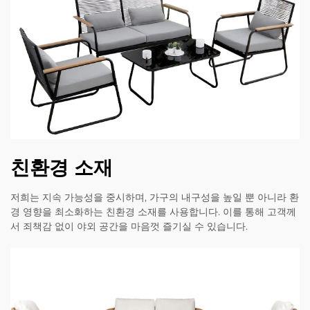
친환경 소재
저희는 지속 가능성을 중시하며, 가구의 내구성을 높일 뿐 아니라 환
경 영향을 최소화하는 친환경 소재를 사용합니다. 이를 통해 고객께
서 죄책감 없이 야외 공간을 마음껏 즐기실 수 있습니다.