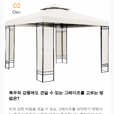
02
Dec
폭우와 강풍에도 견딜 수 있는 그레이조를 고르는 방
법은?
비와 강한 바람을 견딜 수 있는 그레이조를 파악하기 위해서