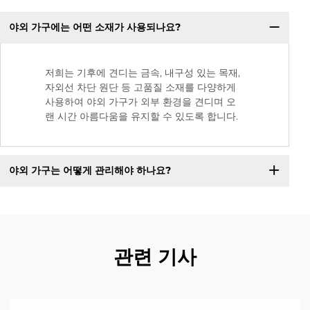
야외 가구에는 어떤 소재가 사용되나요?
저희는 기후에 견디는 금속, 내구성 있는 목재,
자외선 차단 원단 등 고품질 소재를 다양하게
사용하여 야외 가구가 외부 환경을 견디며 오
랜 시간 아름다움을 유지할 수 있도록 합니다.
야외 가구는 어떻게 관리해야 하나요?
관련 기사