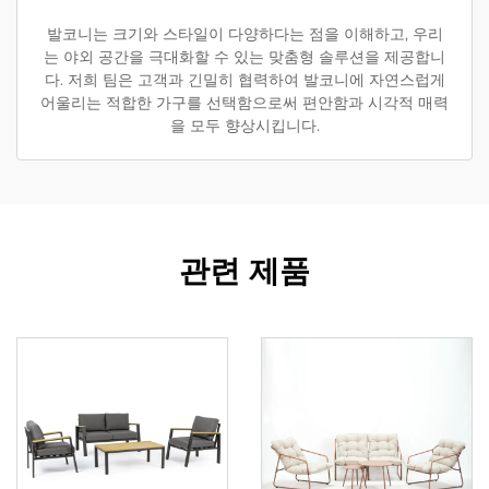
발코니는 크기와 스타일이 다양하다는 점을 이해하고, 우리
는 야외 공간을 극대화할 수 있는 맞춤형 솔루션을 제공합니
다. 저희 팀은 고객과 긴밀히 협력하여 발코니에 자연스럽게
어울리는 적합한 가구를 선택함으로써 편안함과 시각적 매력
을 모두 향상시킵니다.
관련 제품