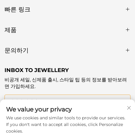
빠른 링크
제품
문의하기
INBOX TO JEWELLERY
비공개 세일, 신제품 출시, 스타일 팁 등의 정보를 받아보려
면 가입하세요.
귀하의 이메일
We value your privacy
We use cookies and similar tools to provide our services.
Subscribe
If you don't want to accept all cookies, click Personalize
cookies.