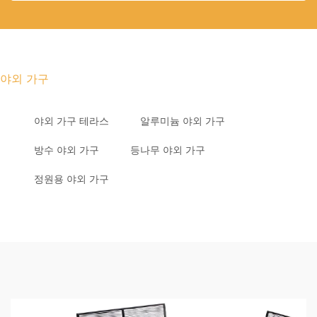
야외 가구
야외 가구 테라스
알루미늄 야외 가구
방수 야외 가구
등나무 야외 가구
정원용 야외 가구