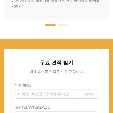
이 뛰어나며 제 발코니를 아름다운 휴식 공간으로 바꿔놓
았어요!
무료 견적 받기
대표자가 곧 연락을 드릴 것입니다.
이메일
0/100
모바일/WhatsApp