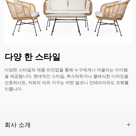
다양 한 스타일
다양한 스타일의 제품 라인업을 통해 누구에게나 어울리는 아이템
을 제공합니다. 현대적인 스타일, 루스틱하거나 클래식한 디자인을
선호하시든, 저희의 야외 가구는 어떤 발코니 인테리어와도 조화를
이룹니다.
회사 소개