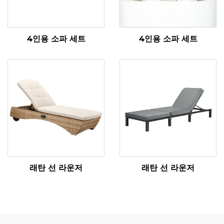
4인용 소파 세트
4인용 소파 세트
래탄 선 라운저
래탄 선 라운저