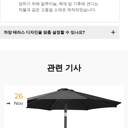
장하기 위해 알루미늄, 목재 및 기후에 견디는
직물과 같은 고품질 소재로 제작되었습니다.
차양 테라스 디자인을 맞춤 설정할 수 있나요?
관련 기사
26
Nov