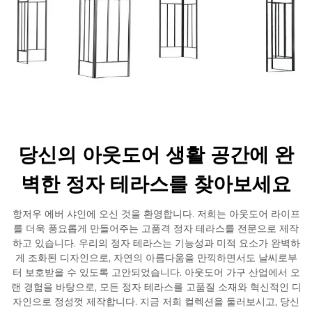
당신의 아웃도어 생활 공간에 완
벽한 정자 테라스를 찾아보세요
항저우 에버 샤인에 오신 것을 환영합니다. 저희는 아웃도어 라이프
를 더욱 풍요롭게 만들어주는 고품격 정자 테라스를 전문으로 제작
하고 있습니다. 우리의 정자 테라스는 기능성과 미적 요소가 완벽하
게 조화된 디자인으로, 자연의 아름다움을 만끽하면서도 날씨로부
터 보호받을 수 있도록 고안되었습니다. 아웃도어 가구 산업에서 오
랜 경험을 바탕으로, 모든 정자 테라스를 고품질 소재와 혁신적인 디
자인으로 정성껏 제작합니다. 지금 저희 컬렉션을 둘러보시고, 당신