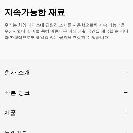
지속가능한 재료
우리는 차양 테라스에 친환경 소재를 사용함으로써 지속 가능성을
우선시합니다. 이를 통해 아름다운 야외 생활 공간을 제공할 뿐 아니
라 환경적으로도 책임감 있는 공간을 조성할 수 있습니다.
회사 소개
빠른 링크
제품