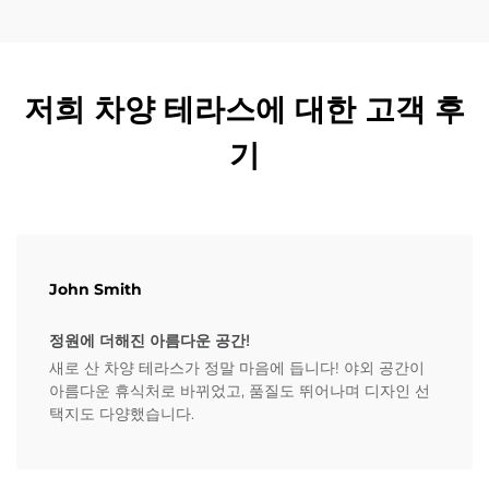
저희 차양 테라스에 대한 고객 후
기
John Smith
정원에 더해진 아름다운 공간!
새로 산 차양 테라스가 정말 마음에 듭니다! 야외 공간이
아름다운 휴식처로 바뀌었고, 품질도 뛰어나며 디자인 선
택지도 다양했습니다.