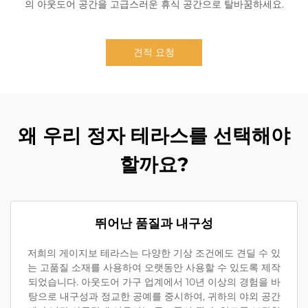
의 아웃도어 공간을 고급스러운 휴식 공간으로 탈바꿈하세요.
견적 요청
왜 우리 정자 테라스를 선택해야
할까요?
뛰어난 품질과 내구성
저희의 게이지보 테라스는 다양한 기상 조건에도 견딜 수 있
는 고품질 소재를 사용하여 오랫동안 사용할 수 있도록 제작
되었습니다. 아웃도어 가구 업계에서 10년 이상의 경험을 바
탕으로 내구성과 정교한 공예를 중시하여, 귀하의 야외 공간