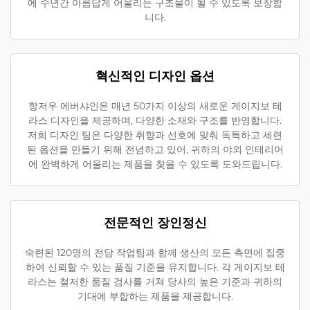
에 수년간 아름답게 어울리는 구조물이 될 수 있도록 보장합
니다.
혁신적인 디자인 옵션
항저우 에버샤인은 매년 50가지 이상의 새로운 게이지보 테
라스 디자인을 제공하며, 다양한 소재와 구조를 반영합니다.
저희 디자인 팀은 다양한 취향과 선호에 맞춰 독특하고 세련
된 옵션을 만들기 위해 전념하고 있어, 귀하의 야외 인테리어
에 완벽하게 어울리는 제품을 찾을 수 있도록 도와드립니다.
전문적인 장인정신
숙련된 120명의 전담 작업팀과 함께 생산의 모든 측면에 집중
하여 신뢰할 수 있는 품질 기준을 유지합니다. 각 게이지보 테
라스는 철저한 품질 검사를 거쳐 당사의 높은 기준과 귀하의
기대에 부합하는 제품을 제공합니다.