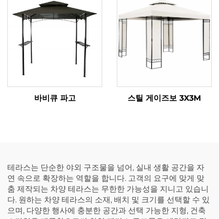
바비큐 파고
스틸 게이즈보 3X3M
테라스는 단순한 야외 구조물을 넘어, 실내 생활 공간을 자
연 속으로 확장하는 역할을 합니다. 고객의 요구에 맞게 맞
춤 제작되는 차양 테라스는 무한한 가능성을 지니고 있습니
다. 원하는 차양 테라스의 소재, 배치 및 크기를 선택할 수 있
으며, 다양한 행사에 충분한 공간과 선택 가능한 지형, 건축