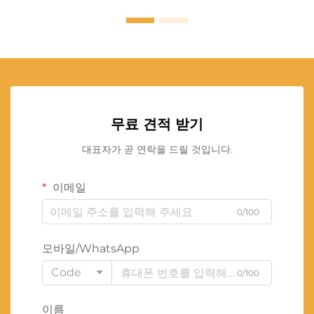
무료 견적 받기
대표자가 곧 연락을 드릴 것입니다.
이메일
0/100
모바일/WhatsApp
Code
0/100
이름