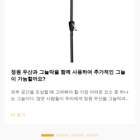
정원 우산과 그늘막을 함께 사용하여 추가적인 그늘
이 가능할까요?
외부 공간을 조성할 때 고려해야 할 가장 어려운 요소 중 하나
는 그늘이다. 많은 사람들이 우리에게 정원 우산을 그늘막과
함께 사용하여 더 많은 그늘을 제공할 수 있는지 묻는다. 물론
가능하다! 야외 테라스 우산은 이동과 조절이 간편하기 때문
더 보기
에 잘 맞...