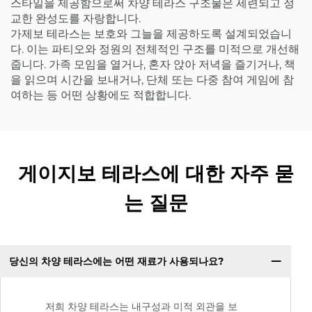
스타일을 제공함으로써 차양 테라스 구조물은 세련되고 정
교한 완성도를 자랑합니다.
가제보 테라스는 보호와 그늘을 제공하도록 설계되었습니
다. 이는 파티오와 정원의 전체적인 구조를 미적으로 개선해
줍니다. 가족 모임을 열거나, 혼자 앉아 저녁을 즐기거나, 책
을 읽으며 시간을 보내거나, 단체 또는 다중 참여 게임에 참
여하는 등 어떤 상황에도 적합합니다.
게이지보 테라스에 대한 자주 묻
는 질문
당신의 차양 테라스에는 어떤 재료가 사용되나요?
저희 차양 테라스는 내구성과 미적 외관을 보