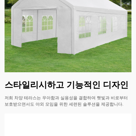
스타일리시하고 기능적인 디자인
저희 차양 테라스는 우아함과 실용성을 결합하여 햇빛과 비로부터
보호받으면서도 야외 모임을 위한 세련된 솔루션을 제공합니다.