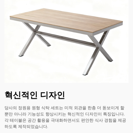
혁신적인 디자인
당사의 정원용 원형 식탁 세트는 미적 외관을 한층 더 돋보이게 할
뿐만 아니라 기능성도 향상시키는 혁신적인 디자인이 특징입니다.
각 테이블은 공간 활용을 극대화하면서도 편안한 식사 경험을 제공
하도록 제작되었습니다.