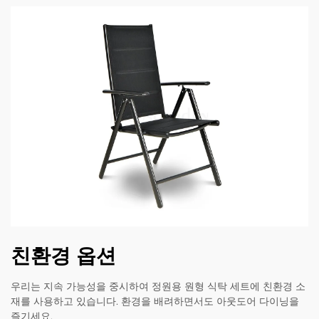
친환경 옵션
우리는 지속 가능성을 중시하여 정원용 원형 식탁 세트에 친환경 소
재를 사용하고 있습니다. 환경을 배려하면서도 아웃도어 다이닝을
즐기세요.