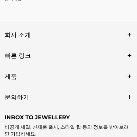
회사 소개
빠른 링크
제품
문의하기
INBOX TO JEWELLERY
비공개 세일, 신제품 출시, 스타일 팁 등의 정보를 받아보려
면 가입하세요.