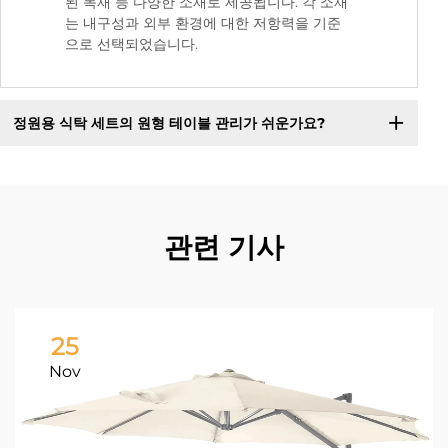
된 목재 등 다양한 소재로 제공됩니다. 각 소재
는 내구성과 외부 환경에 대한 저항력을 기준
으로 선택되었습니다.
정원용 식탁 세트의 원형 테이블 관리가 쉬운가요?
관련 기사
25
Nov