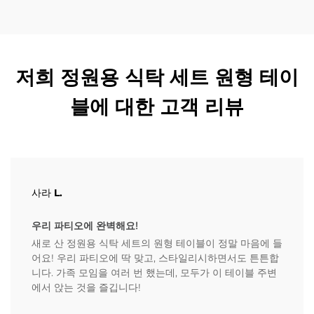
저희 정원용 식탁 세트 원형 테이
블에 대한 고객 리뷰
사라 L.
우리 파티오에 완벽해요!
새로 산 정원용 식탁 세트의 원형 테이블이 정말 마음에 들
어요! 우리 파티오에 딱 맞고, 스타일리시하면서도 튼튼합
니다. 가족 모임을 여러 번 했는데, 모두가 이 테이블 주변
에서 앉는 것을 즐깁니다!