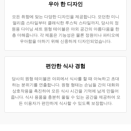
우아 한 디자인
모든 취향에 맞는 다양한 디자인을 제공합니다. 모던한 미니
멀리즘 스타일부터 클래식한 루스틱 스타일까지, 당사의 정
원용 다이닝 세트 원형 테이블은 야외 공간의 아름다움을 한
층 더해줍니다. 각 제품은 기능성은 물론 정원이나 파티오에
우아함을 더하기 위해 신중하게 디자인되었습니다.
편안한 식사 경험
당사의 원형 테이블은 야외에서 식사를 할 때 아늑하고 초대
하는 분위기를 연출합니다. 원형 형태는 손님들 간의 대화와
상호작용을 촉진하여 모든 식사 시간을 기억에 남게 만들어
줍니다. 식사 용품을 충분히 올릴 수 있는 공간을 제공하여 모
든 이용자가 편안하게 식사할 수 있도록 보장합니다.