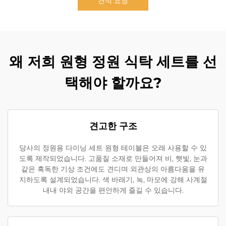
견적 요청
왜 저희 원형 정원 식탁 세트를 선
택해야 할까요?
견고한 구조
당사의 정원용 다이닝 세트 원형 테이블은 오래 사용할 수 있
도록 제작되었습니다. 고품질 소재로 만들어져 비, 햇빛, 눈과
같은 혹독한 기상 조건에도 견디며 외관상의 아름다움을 유
지하도록 설계되었습니다. 색 바래기, 녹, 마모에 강해 사계절
내내 야외 공간을 편안하게 즐길 수 있습니다.