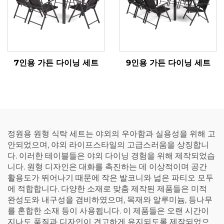
7인용 가든 다이닝 세트
9인용 가든 다이닝 세트
정원용 원형 식탁 세트는 야외의 우아함과 실용성을 위해 고
안되었으며, 야외 라이프스타일의 고급스러움을 상징합니
다. 이러한 테이블들은 야외 다이닝 경험을 위해 제작되었습
니다. 원형 디자인은 대화를 촉진하는 데 이상적이며 공간
활용도가 뛰어나기 때문에 작은 발코니와 넓은 파티오 모두
에 적합합니다. 다양한 소재로 맞춤 제작된 제품들은 미적
완성도와 내구성을 겸비하였으며, 목재와 알루미늄, 등나무
를 혼합한 소재 등이 사용됩니다. 이 제품들은 오랜 시간이
지나도 품질과 디자인이 견고하게 유지되도록 제작되었으