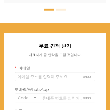
무료 견적 받기
대표자가 곧 연락을 드릴 것입니다.
이메일
0/100
모바일/WhatsApp
Code
0/100