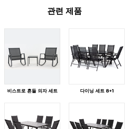
관련 제품
비스트로 흔들 의자 세트
다이닝 세트 8+1