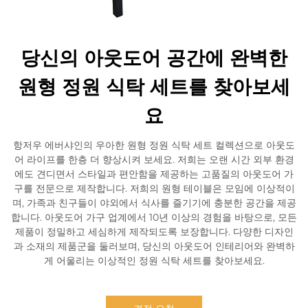
당신의 아웃도어 공간에 완벽한
원형 정원 식탁 세트를 찾아보세
요
항저우 에버샤인의 우아한 원형 정원 식탁 세트 컬렉션으로 아웃도
어 라이프를 한층 더 향상시켜 보세요. 저희는 오랜 시간 외부 환경
에도 견디면서 스타일과 편안함을 제공하는 고품질의 아웃도어 가
구를 전문으로 제작합니다. 저희의 원형 테이블은 모임에 이상적이
며, 가족과 친구들이 야외에서 식사를 즐기기에 충분한 공간을 제공
합니다. 아웃도어 가구 업계에서 10년 이상의 경험을 바탕으로, 모든
제품이 정밀하고 세심하게 제작되도록 보장합니다. 다양한 디자인
과 소재의 제품군을 둘러보며, 당신의 아웃도어 인테리어와 완벽하
게 어울리는 이상적인 정원 식탁 세트를 찾아보세요.