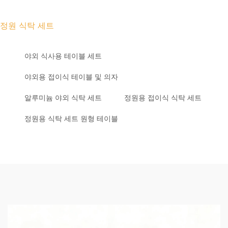
정원 식탁 세트
야외 식사용 테이블 세트
야외용 접이식 테이블 및 의자
알루미늄 야외 식탁 세트
정원용 접이식 식탁 세트
정원용 식탁 세트 원형 테이블