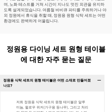
며, 노화 테스트를 거쳐 시간이 지나도 멋진 외관을 유지하
도록 설계되었습니다. 여름철 바비큐 파티를 주최하거나 야
외 정원에서 휴식을 취할 때, 정원용 원형 식탁 세트는 어떤
환경에도 완벽하게 어울립니다.
정원용 다이닝 세트 원형 테이블
에 대한 자주 묻는 질문
정원용 식탁 세트의 원형 테이블은 어떤 소재로 만들어졌
나요?
저희 정원용 식탁 세트의 원형 테이블은 알루
미늄, 윌로우 위커(가구용 등나무), 그리고 처리