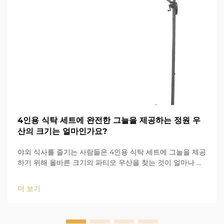
4인용 식탁 세트에 완전한 그늘을 제공하는 정원 우
산의 크기는 얼마인가요?
야외 식사를 즐기는 사람들은 4인용 식탁 세트에 그늘을 제공
하기 위해 올바른 크기의 파티오 우산을 찾는 것이 얼마나 어
려운지 잘 알고 있습니다. 파티오 우산이 너무 작으면 식탁 세
트의 일부가 햇빛에 노출되며, 너무 크면...
더 보기