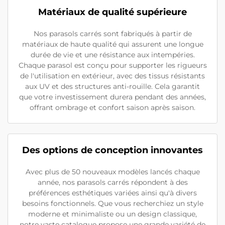
Matériaux de qualité supérieure
Nos parasols carrés sont fabriqués à partir de
matériaux de haute qualité qui assurent une longue
durée de vie et une résistance aux intempéries.
Chaque parasol est conçu pour supporter les rigueurs
de l'utilisation en extérieur, avec des tissus résistants
aux UV et des structures anti-rouille. Cela garantit
que votre investissement durera pendant des années,
offrant ombrage et confort saison après saison.
Des options de conception innovantes
Avec plus de 50 nouveaux modèles lancés chaque
année, nos parasols carrés répondent à des
préférences esthétiques variées ainsi qu'à divers
besoins fonctionnels. Que vous recherchiez un style
moderne et minimaliste ou un design classique,
notre vaste catalogue propose une grande variété de