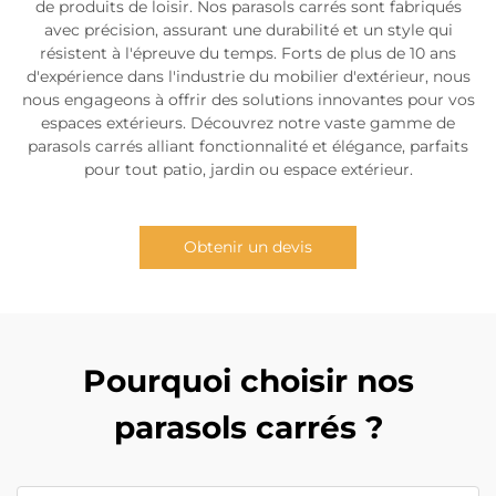
de produits de loisir. Nos parasols carrés sont fabriqués
avec précision, assurant une durabilité et un style qui
résistent à l'épreuve du temps. Forts de plus de 10 ans
d'expérience dans l'industrie du mobilier d'extérieur, nous
nous engageons à offrir des solutions innovantes pour vos
espaces extérieurs. Découvrez notre vaste gamme de
parasols carrés alliant fonctionnalité et élégance, parfaits
pour tout patio, jardin ou espace extérieur.
Obtenir un devis
Pourquoi choisir nos
parasols carrés ?