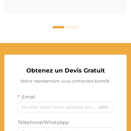
Obtenez un Devis Gratuit
Notre représentant vous contactera bientôt.
Email
0/100
Téléphone/WhatsApp