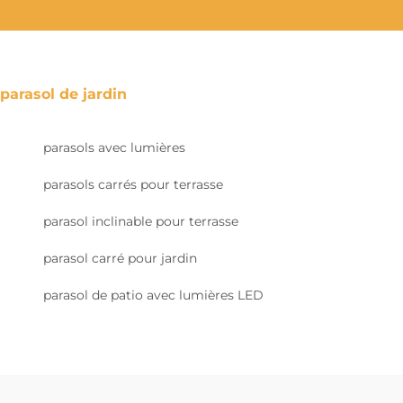
parasol de jardin
parasols avec lumières
parasols carrés pour terrasse
parasol inclinable pour terrasse
parasol carré pour jardin
parasol de patio avec lumières LED