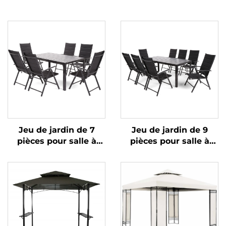
Jeu de jardin de 7
Jeu de jardin de 9
pièces pour salle à
pièces pour salle à
manger
manger