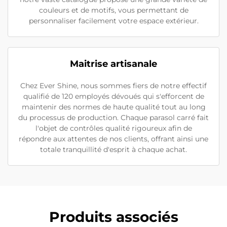
couleurs et de motifs, vous permettant de
personnaliser facilement votre espace extérieur.
Maitrise artisanale
Chez Ever Shine, nous sommes fiers de notre effectif
qualifié de 120 employés dévoués qui s'efforcent de
maintenir des normes de haute qualité tout au long
du processus de production. Chaque parasol carré fait
l'objet de contrôles qualité rigoureux afin de
répondre aux attentes de nos clients, offrant ainsi une
totale tranquillité d'esprit à chaque achat.
Produits associés