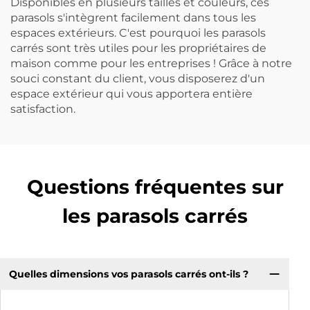
Disponibles en plusieurs tailles et couleurs, ces
parasols s'intègrent facilement dans tous les
espaces extérieurs. C'est pourquoi les parasols
carrés sont très utiles pour les propriétaires de
maison comme pour les entreprises ! Grâce à notre
souci constant du client, vous disposerez d'un
espace extérieur qui vous apportera entière
satisfaction.
Questions fréquentes sur
les parasols carrés
Quelles dimensions vos parasols carrés ont-ils ?