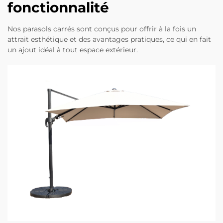
fonctionnalité
Nos parasols carrés sont conçus pour offrir à la fois un
attrait esthétique et des avantages pratiques, ce qui en fait
un ajout idéal à tout espace extérieur.