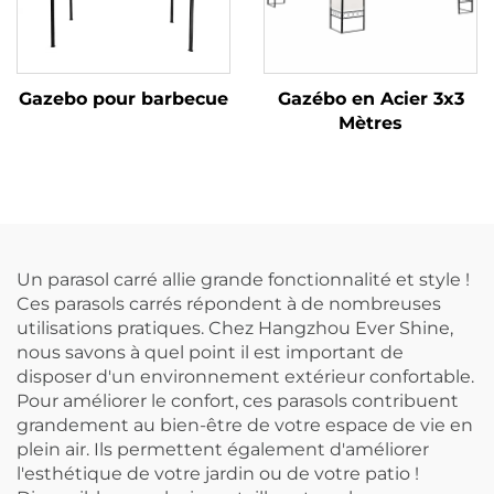
Gazebo pour barbecue
Gazébo en Acier 3x3
Mètres
Un parasol carré allie grande fonctionnalité et style !
Ces parasols carrés répondent à de nombreuses
utilisations pratiques. Chez Hangzhou Ever Shine,
nous savons à quel point il est important de
disposer d'un environnement extérieur confortable.
Pour améliorer le confort, ces parasols contribuent
grandement au bien-être de votre espace de vie en
plein air. Ils permettent également d'améliorer
l'esthétique de votre jardin ou de votre patio !