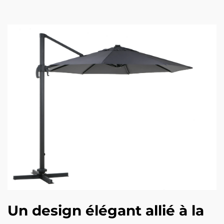
Un design élégant allié à la