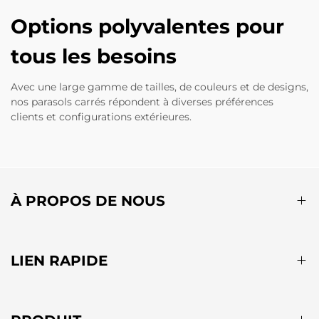
Options polyvalentes pour
tous les besoins
Avec une large gamme de tailles, de couleurs et de designs,
nos parasols carrés répondent à diverses préférences
clients et configurations extérieures.
À PROPOS DE NOUS
LIEN RAPIDE