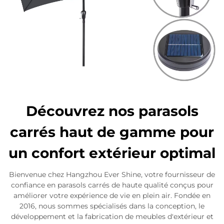
Découvrez nos parasols
carrés haut de gamme pour
un confort extérieur optimal
Bienvenue chez Hangzhou Ever Shine, votre fournisseur de
confiance en parasols carrés de haute qualité conçus pour
améliorer votre expérience de vie en plein air. Fondée en
2016, nous sommes spécialisés dans la conception, le
développement et la fabrication de meubles d'extérieur et