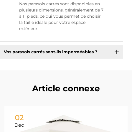
Nos parasols carrés sont disponibles en
plusieurs dimensions, généralement de 7
à 11 pieds, ce qui vous permet de choisir
la taille idéale pour votre espace
extérieur.
Vos parasols carrés sont-ils imperméables ?
Article connexe
02
Dec