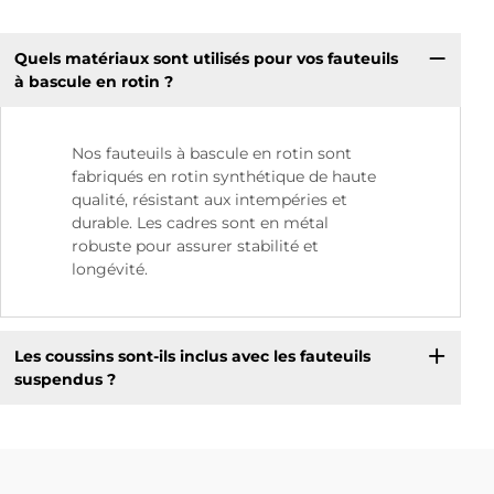
Quels matériaux sont utilisés pour vos fauteuils
à bascule en rotin ?
Nos fauteuils à bascule en rotin sont
fabriqués en rotin synthétique de haute
qualité, résistant aux intempéries et
durable. Les cadres sont en métal
robuste pour assurer stabilité et
longévité.
Les coussins sont-ils inclus avec les fauteuils
suspendus ?