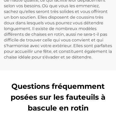
de haute qualité, ce qui facilite leur déplacement
selon vos besoins. Où que vous les emmeniez,
sachez qu'elles seront très solides et vous offriront
un bon soutien. Elles disposent de coussins très
doux dans lesquels vous pourrez vous détendre
longuement. Il existe de nombreux modèles
différents de chaises en rotin, aussi ne sera-t-il pas
difficile de trouver celle qui vous convient et qui
s'harmonise avec votre extérieur. Elles sont parfaites
pour accueillir une fête, et constituent également la
chaise idéale pour s'évader et se détendre.
Questions fréquemment
posées sur les fauteuils à
bascule en rotin