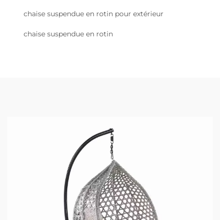
chaise suspendue en rotin pour extérieur
chaise suspendue en rotin