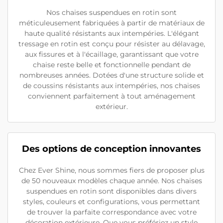
Nos chaises suspendues en rotin sont
méticuleusement fabriquées à partir de matériaux de
haute qualité résistants aux intempéries. L'élégant
tressage en rotin est conçu pour résister au délavage,
aux fissures et à l'écaillage, garantissant que votre
chaise reste belle et fonctionnelle pendant de
nombreuses années. Dotées d'une structure solide et
de coussins résistants aux intempéries, nos chaises
conviennent parfaitement à tout aménagement
extérieur.
Des options de conception innovantes
Chez Ever Shine, nous sommes fiers de proposer plus
de 50 nouveaux modèles chaque année. Nos chaises
suspendues en rotin sont disponibles dans divers
styles, couleurs et configurations, vous permettant
de trouver la parfaite correspondance avec votre
décoration extérieure. Que vous préfériez un style