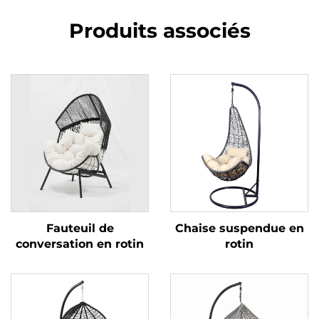
Produits associés
Fauteuil de
Chaise suspendue en
conversation en rotin
rotin