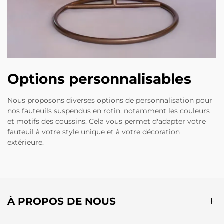
Options personnalisables
Nous proposons diverses options de personnalisation pour
nos fauteuils suspendus en rotin, notamment les couleurs
et motifs des coussins. Cela vous permet d'adapter votre
fauteuil à votre style unique et à votre décoration
extérieure.
À PROPOS DE NOUS