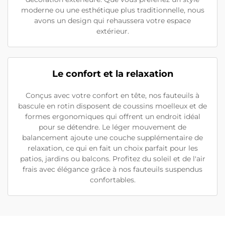
moderne ou une esthétique plus traditionnelle, nous
avons un design qui rehaussera votre espace
extérieur.
Le confort et la relaxation
Conçus avec votre confort en tête, nos fauteuils à
bascule en rotin disposent de coussins moelleux et de
formes ergonomiques qui offrent un endroit idéal
pour se détendre. Le léger mouvement de
balancement ajoute une couche supplémentaire de
relaxation, ce qui en fait un choix parfait pour les
patios, jardins ou balcons. Profitez du soleil et de l'air
frais avec élégance grâce à nos fauteuils suspendus
confortables.