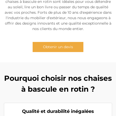
chaises à bascule en rotin sont idéales pour vous détendre
au soleil, lire un bon livre ou passer du temps de qualité
avec vos proches. Forts de plus de 10 ans d'expérience dans
l'industrie du mobilier d'extérieur, nous nous engageons à
offrir des designs innovants et une qualité exceptionnelle à
nos clients du monde entier.
Obtenir un devis
Pourquoi choisir nos chaises
à bascule en rotin ?
Qualité et durabilité inégalées