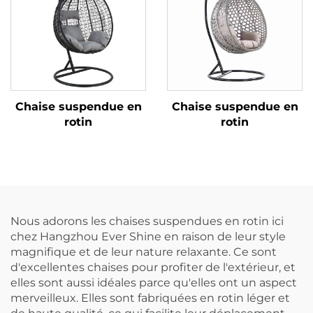
Chaise suspendue en
Chaise suspendue en
rotin
rotin
Nous adorons les chaises suspendues en rotin ici
chez Hangzhou Ever Shine en raison de leur style
magnifique et de leur nature relaxante. Ce sont
d'excellentes chaises pour profiter de l'extérieur, et
elles sont aussi idéales parce qu'elles ont un aspect
merveilleux. Elles sont fabriquées en rotin léger et