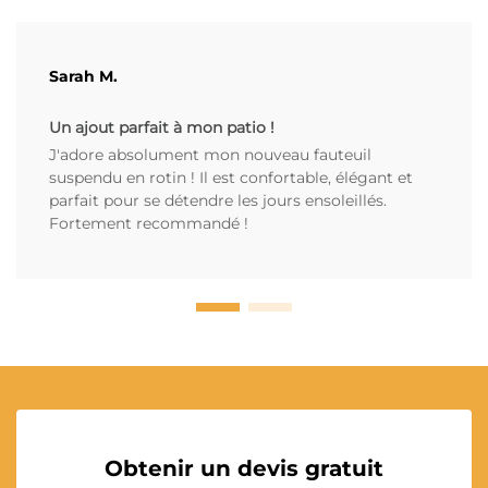
Sarah M.
Un ajout parfait à mon patio !
J'adore absolument mon nouveau fauteuil
suspendu en rotin ! Il est confortable, élégant et
parfait pour se détendre les jours ensoleillés.
Fortement recommandé !
Obtenir un devis gratuit