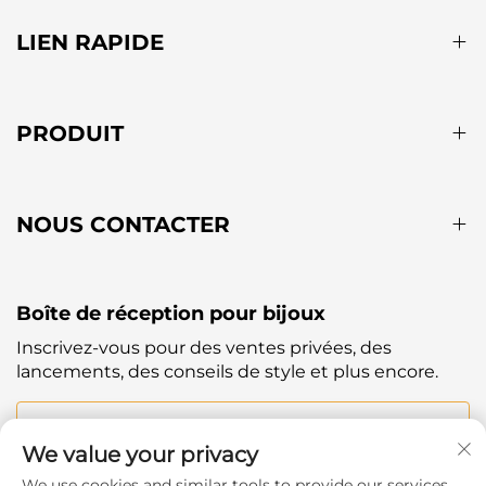
LIEN RAPIDE
PRODUIT
NOUS CONTACTER
Boîte de réception pour bijoux
Inscrivez-vous pour des ventes privées, des
lancements, des conseils de style et plus encore.
Votre Email
We value your privacy
We use cookies and similar tools to provide our services.