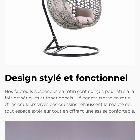
Design stylé et fonctionnel
Nos fauteuils suspendus en rotin sont conçus pour être à la
fois esthétiques et fonctionnels. L'élégante tresse en rotin
et les couleurs vives des coussins rehaussent la beauté de
tout espace extérieur tout en offrant une assise confortable.