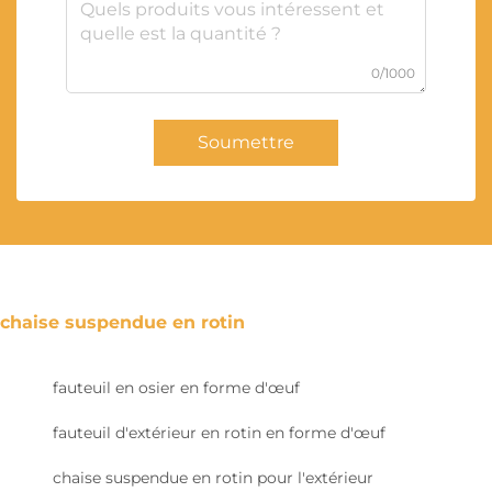
0/1000
Soumettre
chaise suspendue en rotin
fauteuil en osier en forme d'œuf
fauteuil d'extérieur en rotin en forme d'œuf
chaise suspendue en rotin pour l'extérieur