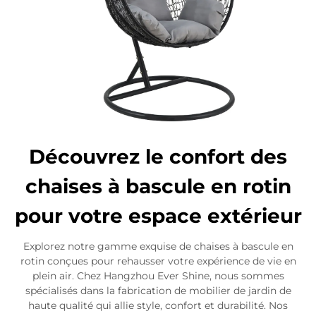
Découvrez le confort des
chaises à bascule en rotin
pour votre espace extérieur
Explorez notre gamme exquise de chaises à bascule en
rotin conçues pour rehausser votre expérience de vie en
plein air. Chez Hangzhou Ever Shine, nous sommes
spécialisés dans la fabrication de mobilier de jardin de
haute qualité qui allie style, confort et durabilité. Nos