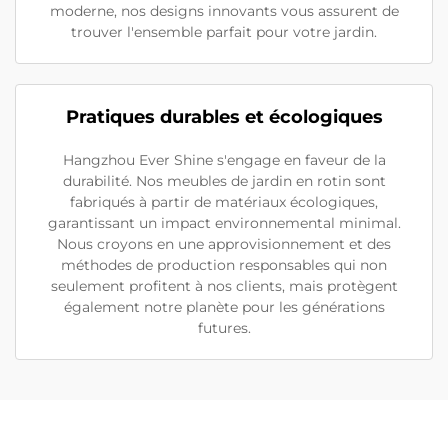
moderne, nos designs innovants vous assurent de
trouver l'ensemble parfait pour votre jardin.
Pratiques durables et écologiques
Hangzhou Ever Shine s'engage en faveur de la
durabilité. Nos meubles de jardin en rotin sont
fabriqués à partir de matériaux écologiques,
garantissant un impact environnemental minimal.
Nous croyons en une approvisionnement et des
méthodes de production responsables qui non
seulement profitent à nos clients, mais protègent
également notre planète pour les générations
futures.