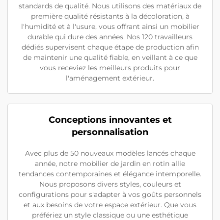
standards de qualité. Nous utilisons des matériaux de
première qualité résistants à la décoloration, à
l'humidité et à l'usure, vous offrant ainsi un mobilier
durable qui dure des années. Nos 120 travailleurs
dédiés supervisent chaque étape de production afin
de maintenir une qualité fiable, en veillant à ce que
vous receviez les meilleurs produits pour
l'aménagement extérieur.
Conceptions innovantes et
personnalisation
Avec plus de 50 nouveaux modèles lancés chaque
année, notre mobilier de jardin en rotin allie
tendances contemporaines et élégance intemporelle.
Nous proposons divers styles, couleurs et
configurations pour s'adapter à vos goûts personnels
et aux besoins de votre espace extérieur. Que vous
préfériez un style classique ou une esthétique