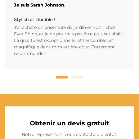
Je suis Sarah Johnson.
Stylish et Durable !
J'ai acheté un ensemble de jardin en rotin chez
Ever Shine, et je ne pourrais pas être plus satisfait !
La qualité est exceptionnelle, et l'ensemble est
magnifique dans mon arrière-cour. Fortement
recommandé !
Obtenir un devis gratuit
Notre représentant vous contactera bientôt.