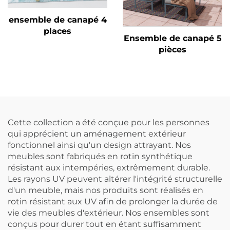
ensemble de canapé 4
places
Ensemble de canapé 5
pièces
Cette collection a été conçue pour les personnes
qui apprécient un aménagement extérieur
fonctionnel ainsi qu'un design attrayant. Nos
meubles sont fabriqués en rotin synthétique
résistant aux intempéries, extrêmement durable.
Les rayons UV peuvent altérer l'intégrité structurelle
d'un meuble, mais nos produits sont réalisés en
rotin résistant aux UV afin de prolonger la durée de
vie des meubles d'extérieur. Nos ensembles sont
conçus pour durer tout en étant suffisamment