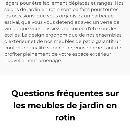
légers pour être facilement déplacés et rangés. Nos
salons de jardin en rotin sont parfaits pour toutes
les occasions, que vous organisiez un barbecue
estival, que vous vous détendiez avec un verre de
vin ou que vous passiez une soirée d'été sous les
étoiles. Le design ergonomique de nos ensembles
d'extérieur et de nos meubles de patio garantit un
confort de qualité supérieure, vous permettant de
profiter pleinement de votre espace extérieur
nouvellement aménagé.
Questions fréquentes sur
les meubles de jardin en
rotin