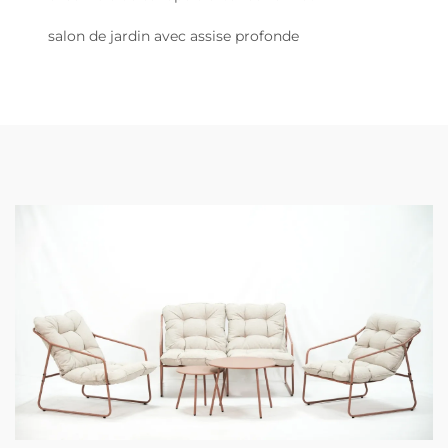
salon de jardin avec assise profonde