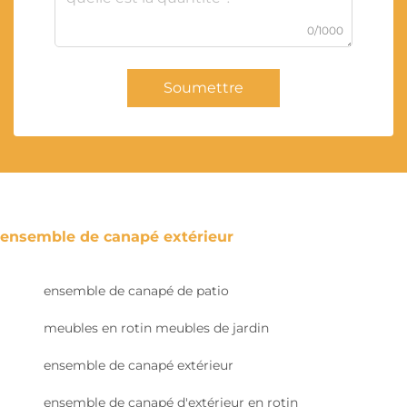
0/1000
Soumettre
ensemble de canapé extérieur
ensemble de canapé de patio
meubles en rotin meubles de jardin
ensemble de canapé extérieur
ensemble de canapé d'extérieur en rotin