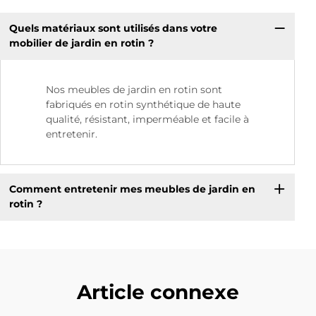
Quels matériaux sont utilisés dans votre
mobilier de jardin en rotin ?
Nos meubles de jardin en rotin sont
fabriqués en rotin synthétique de haute
qualité, résistant, imperméable et facile à
entretenir.
Comment entretenir mes meubles de jardin en
rotin ?
Article connexe