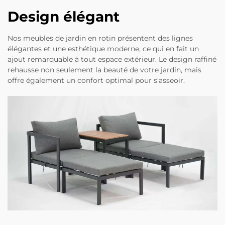
Design élégant
Nos meubles de jardin en rotin présentent des lignes
élégantes et une esthétique moderne, ce qui en fait un
ajout remarquable à tout espace extérieur. Le design raffiné
rehausse non seulement la beauté de votre jardin, mais
offre également un confort optimal pour s'asseoir.