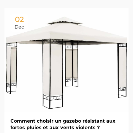
02
Dec
Comment choisir un gazebo résistant aux
fortes pluies et aux vents violents ?