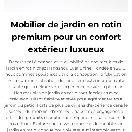
Mobilier de jardin en rotin
premium pour un confort
extérieur luxueux
Découvrez l'élégance et la durabilité de nos meubles de
jardin en rotin chez Hangzhou Ever Shine. Fondée en 2016,
nous sommes spécialisés dans la conception, la fabrication
et la commercialisation de mobilier d'extérieur de haute
qualité qui améliore votre expérience de vie en plein air.
Nos meubles de jardin en rotin sont fabriqués avec
précision, alliant fiabilité et style pour agrémenter tout
jardin ou patio. Forts de plus de dix ans d'expérience dans le
secteur du mobilier d'extérieur, nous nous engageons à
offrir des produits exceptionnels répondant aux besoins de
nos clients. Explorez notre vaste gamme de meubles de
jardin en rotin, conçue pour résister aux intempéries tout