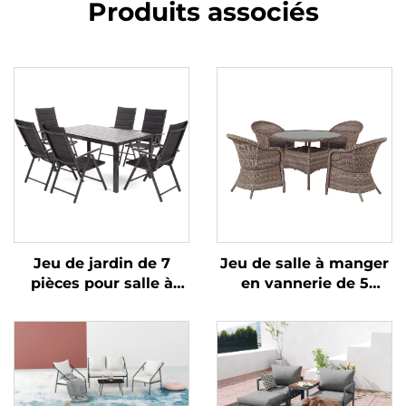
Produits associés
Jeu de jardin de 7
Jeu de salle à manger
pièces pour salle à
en vannerie de 5
manger
pièces