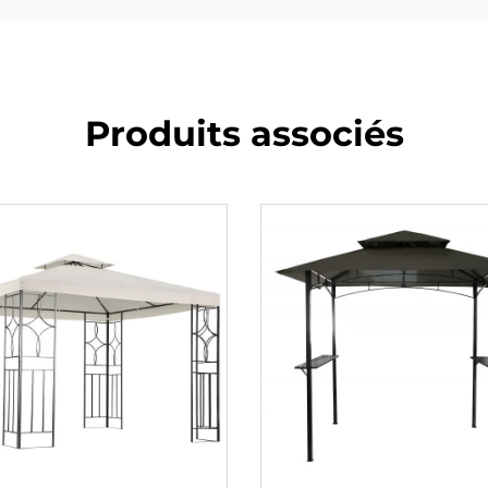
Produits associés