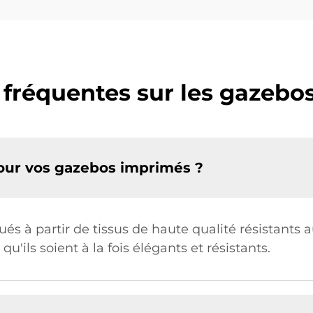
 fréquentes sur les gazebo
pour vos gazebos imprimés ?
s à partir de tissus de haute qualité résistants 
u'ils soient à la fois élégants et résistants.