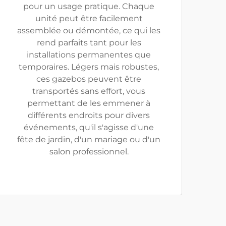
pour un usage pratique. Chaque
unité peut être facilement
assemblée ou démontée, ce qui les
rend parfaits tant pour les
installations permanentes que
temporaires. Légers mais robustes,
ces gazebos peuvent être
transportés sans effort, vous
permettant de les emmener à
différents endroits pour divers
événements, qu'il s'agisse d'une
fête de jardin, d'un mariage ou d'un
salon professionnel.