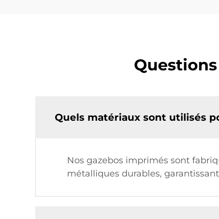
Questions
Quels matériaux sont utilisés 
Nos gazebos imprimés sont fabriqué
métalliques durables, garantissant q