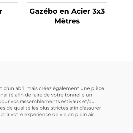
r
Gazébo en Acier 3x3
Mètres
t d'un abri, mais créez également une pièce
alité afin de faire de votre tonnelle un
 pour vos rassemblements estivaux et/ou
 de qualité les plus strictes afin d'assurer
ichir votre expérience de vie en plein air.