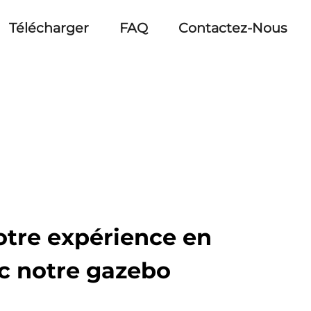
Télécharger
FAQ
Contactez-Nous
otre expérience en
ec notre gazebo