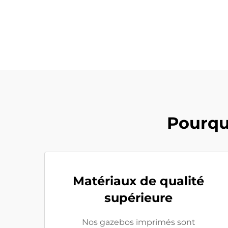
Pourqu
Matériaux de qualité
supérieure
Nos gazebos imprimés sont