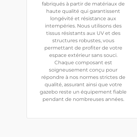
fabriqués à partir de matériaux de
haute qualité qui garantissent
longévité et résistance aux
intempéries. Nous utilisons des
tissus résistants aux UV et des
structures robustes, vous
permettant de profiter de votre
espace extérieur sans souci.
Chaque composant est
soigneusement conçu pour
répondre à nos normes strictes de
qualité, assurant ainsi que votre
gazebo reste un équipement fiable
pendant de nombreuses années.