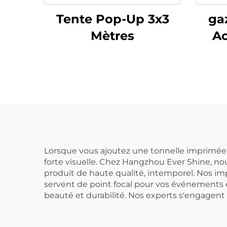
Tente Pop-Up 3x3
ga
Mètres
Ac
Lorsque vous ajoutez une tonnelle imprimée 
forte visuelle. Chez Hangzhou Ever Shine, nou
produit de haute qualité, intemporel. Nos i
servent de point focal pour vos événements en 
beauté et durabilité. Nos experts s'engagent à 