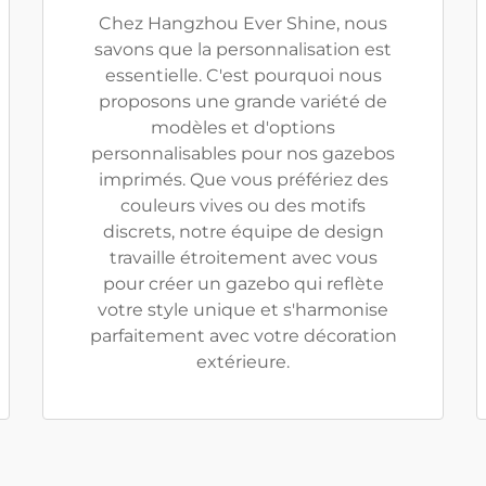
Chez Hangzhou Ever Shine, nous
savons que la personnalisation est
essentielle. C'est pourquoi nous
proposons une grande variété de
modèles et d'options
personnalisables pour nos gazebos
imprimés. Que vous préfériez des
couleurs vives ou des motifs
discrets, notre équipe de design
travaille étroitement avec vous
pour créer un gazebo qui reflète
votre style unique et s'harmonise
parfaitement avec votre décoration
extérieure.