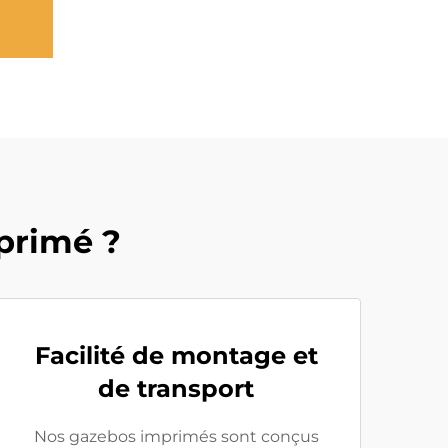
primé ?
Facilité de montage et
de transport
Nos gazebos imprimés sont conçus