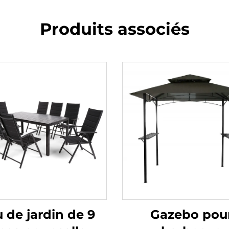
Produits associés
 de jardin de 9
Gazebo pou