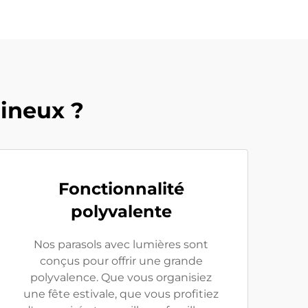
mineux ?
Fonctionnalité
polyvalente
Nos parasols avec lumières sont
conçus pour offrir une grande
polyvalence. Que vous organisiez
une fête estivale, que vous profitiez