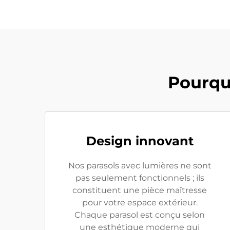
Pourquo
Design innovant
Nos parasols avec lumières ne sont
pas seulement fonctionnels ; ils
constituent une pièce maîtresse
pour votre espace extérieur.
Chaque parasol est conçu selon
une esthétique moderne qui