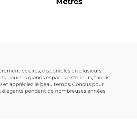
Mètres
tièrement éclairés, disponibles en plusieurs
its pour les grands espaces extérieurs, tandis
ED et appréciez le beau temps. Conçus pour
eront élégants pendant de nombreuses années.