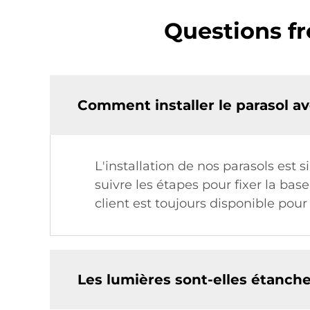
Questions fr
Comment installer le parasol a
L'installation de nos parasols est s
suivre les étapes pour fixer la bas
client est toujours disponible pour
Les lumières sont-elles étanche