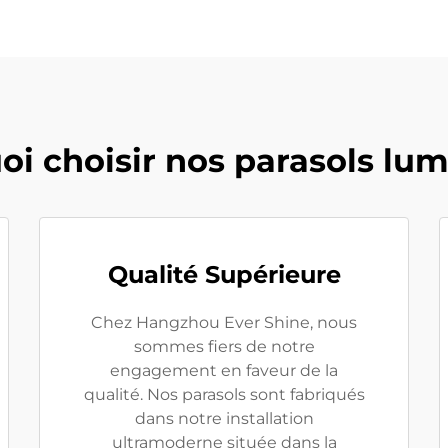
i choisir nos parasols lu
Qualité Supérieure
Chez Hangzhou Ever Shine, nous
sommes fiers de notre
engagement en faveur de la
qualité. Nos parasols sont fabriqués
dans notre installation
ultramoderne située dans la