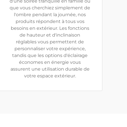
d'une soirée tranquille en famille ou
que vous cherchiez simplement de
l'ombre pendant la journée, nos
produits répondent à tous vos
besoins en extérieur. Les fonctions
de hauteur et d'inclinaison
réglables vous permettent de
personnaliser votre expérience,
tandis que les options d'éclairage
économes en énergie vous
assurent une utilisation durable de
votre espace extérieur.