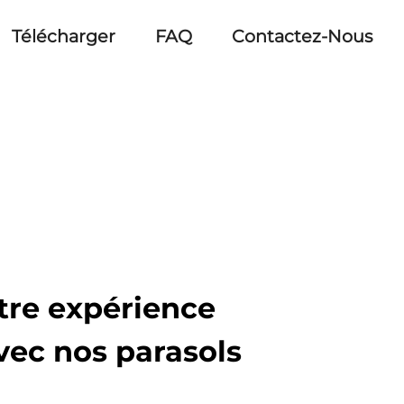
Télécharger
FAQ
Contactez-Nous
tre expérience
vec nos parasols