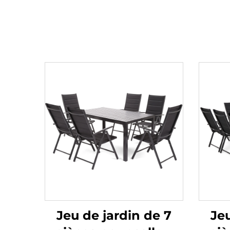
Jeu de jardin de 7
Jeu