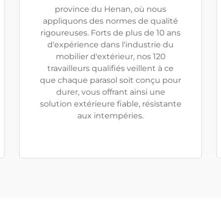
province du Henan, où nous
appliquons des normes de qualité
rigoureuses. Forts de plus de 10 ans
d'expérience dans l'industrie du
mobilier d'extérieur, nos 120
travailleurs qualifiés veillent à ce
que chaque parasol soit conçu pour
durer, vous offrant ainsi une
solution extérieure fiable, résistante
aux intempéries.