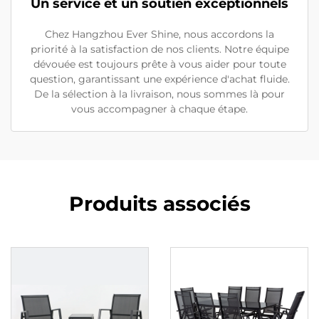
Un service et un soutien exceptionnels
Chez Hangzhou Ever Shine, nous accordons la
priorité à la satisfaction de nos clients. Notre équipe
dévouée est toujours prête à vous aider pour toute
question, garantissant une expérience d'achat fluide.
De la sélection à la livraison, nous sommes là pour
vous accompagner à chaque étape.
Produits associés