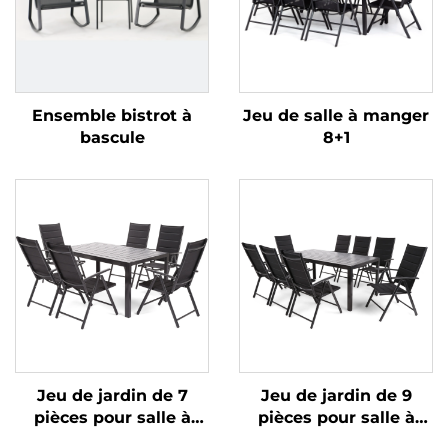
Ensemble bistrot à
Jeu de salle à manger
bascule
8+1
Jeu de jardin de 7
Jeu de jardin de 9
pièces pour salle à
pièces pour salle à
manger
manger