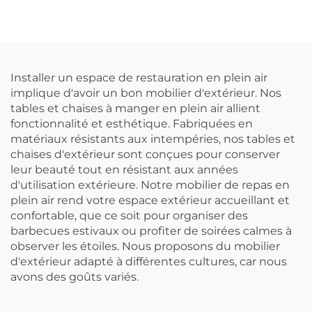
Installer un espace de restauration en plein air
implique d'avoir un bon mobilier d'extérieur. Nos
tables et chaises à manger en plein air allient
fonctionnalité et esthétique. Fabriquées en
matériaux résistants aux intempéries, nos tables et
chaises d'extérieur sont conçues pour conserver
leur beauté tout en résistant aux années
d'utilisation extérieure. Notre mobilier de repas en
plein air rend votre espace extérieur accueillant et
confortable, que ce soit pour organiser des
barbecues estivaux ou profiter de soirées calmes à
observer les étoiles. Nous proposons du mobilier
d'extérieur adapté à différentes cultures, car nous
avons des goûts variés.