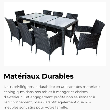
Matériaux Durables
Nous privilégions la durabilité en utilisant des matériaux
écologiques dans nos tables à manger et chaises
d'extérieur. Cet engagement profite non seulement à
l'environnement, mais garantit également que nos
meubles sont sûrs pour votre famille.