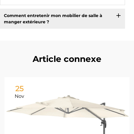
Comment entretenir mon mobilier de salle à
manger extérieure ?
Article connexe
25
Nov