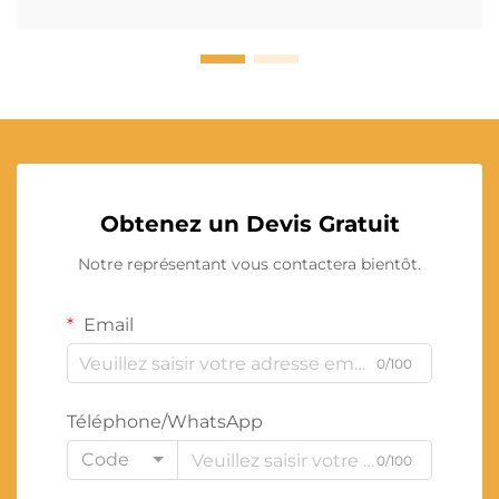
Obtenez un Devis Gratuit
Notre représentant vous contactera bientôt.
Email
0/100
Téléphone/WhatsApp
Code
0/100