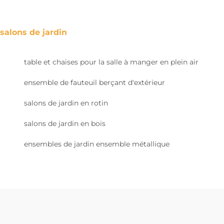
salons de jardin
table et chaises pour la salle à manger en plein air
ensemble de fauteuil berçant d'extérieur
salons de jardin en rotin
salons de jardin en bois
ensembles de jardin ensemble métallique