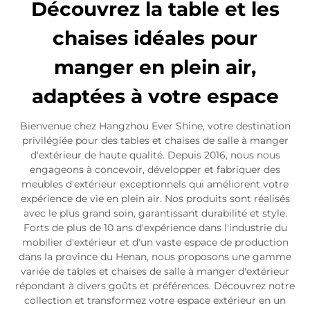
Découvrez la table et les
chaises idéales pour
manger en plein air,
adaptées à votre espace
Bienvenue chez Hangzhou Ever Shine, votre destination
privilégiée pour des tables et chaises de salle à manger
d'extérieur de haute qualité. Depuis 2016, nous nous
engageons à concevoir, développer et fabriquer des
meubles d'extérieur exceptionnels qui améliorent votre
expérience de vie en plein air. Nos produits sont réalisés
avec le plus grand soin, garantissant durabilité et style.
Forts de plus de 10 ans d'expérience dans l'industrie du
mobilier d'extérieur et d'un vaste espace de production
dans la province du Henan, nous proposons une gamme
variée de tables et chaises de salle à manger d'extérieur
répondant à divers goûts et préférences. Découvrez notre
collection et transformez votre espace extérieur en un