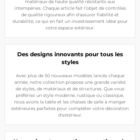
matériaux de haute qualité résistants aux
intempéries. Chaque article fait l'objet de contrôles
de qualité rigoureux afin d'assurer fiabilité et
durabilité, ce qui en fait un investissement idéal pour
votre espace extérieur.
Des designs innovants pour tous les
styles
Avec plus de 50 nouveaux modèles lancés chaque
année, notre collection propose une grande variété
de styles, de matériaux et de structures. Que vous
préfériez un style moderne, rustique ou classique,
nous avons la table et les chaises de salle à manger
extérieures parfaites pour compléter votre décoration
d'extérieur.