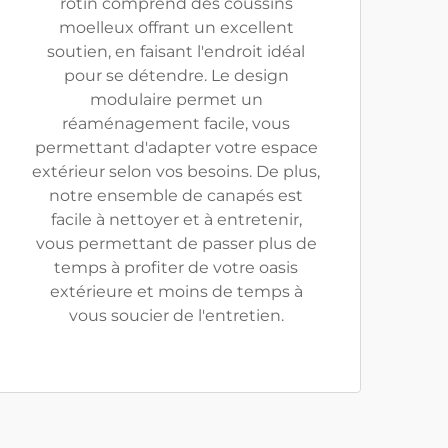
rotin comprend des coussins
moelleux offrant un excellent
soutien, en faisant l'endroit idéal
pour se détendre. Le design
modulaire permet un
réaménagement facile, vous
permettant d'adapter votre espace
extérieur selon vos besoins. De plus,
notre ensemble de canapés est
facile à nettoyer et à entretenir,
vous permettant de passer plus de
temps à profiter de votre oasis
extérieure et moins de temps à
vous soucier de l'entretien.