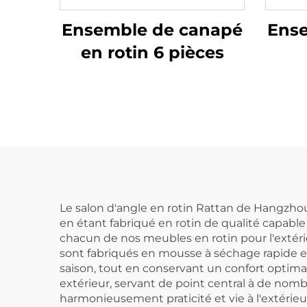
Ensemble de canapé
Ens
en rotin 6 pièces
Le salon d'angle en rotin Rattan de Hangzhou 
en étant fabriqué en rotin de qualité capable
chacun de nos meubles en rotin pour l'extéri
sont fabriqués en mousse à séchage rapide et 
saison, tout en conservant un confort optima
extérieur, servant de point central à de nombr
harmonieusement praticité et vie à l'extérieu