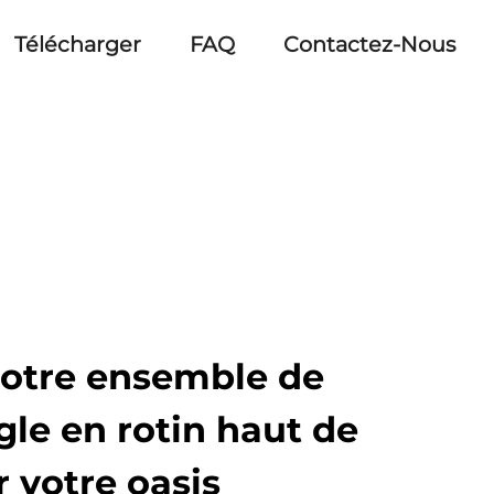
Télécharger
FAQ
Contactez-Nous
otre ensemble de
le en rotin haut de
votre oasis