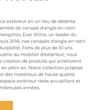
ce extérieur en un lieu de détente
emble de canapé d'angle en rotin.
Hangzhou Ever Shine, un leader du
puis 2016, nos canapés d'angle en rotin
 durabilité. Forts de plus de 10 ans
ustrie du mobilier d'extérieur, nous
a création de produits qui améliorent
 en plein air. Notre collection propose
et des matériaux de haute qualité,
espace extérieur reste accueillant et
ombreuses années.