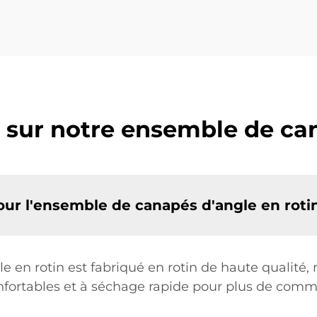
 sur notre ensemble de can
our l'ensemble de canapés d'angle en roti
en rotin est fabriqué en rotin de haute qualité, 
onfortables et à séchage rapide pour plus de comm