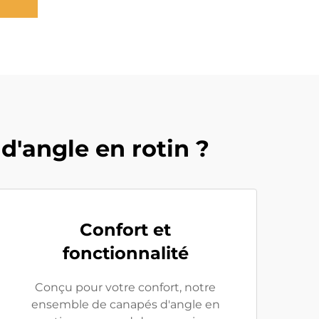
d'angle en rotin ?
Confort et
fonctionnalité
Conçu pour votre confort, notre
ensemble de canapés d'angle en