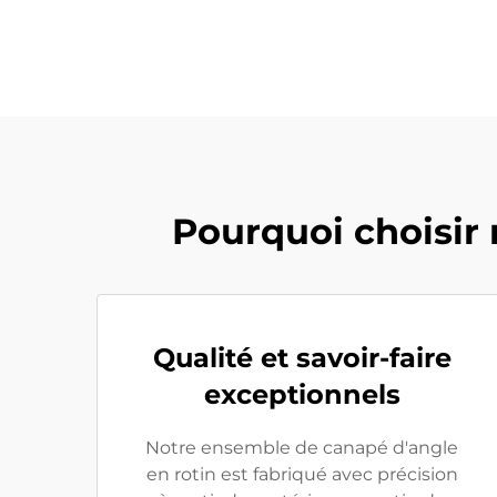
Pourquoi choisir 
Qualité et savoir-faire
exceptionnels
Notre ensemble de canapé d'angle
en rotin est fabriqué avec précision