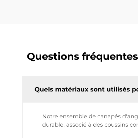
Questions fréquentes
Quels matériaux sont utilisés p
Notre ensemble de canapés d'angle 
durable, associé à des coussins c