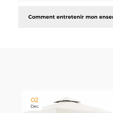
Comment entretenir mon ensemb
02
Dec