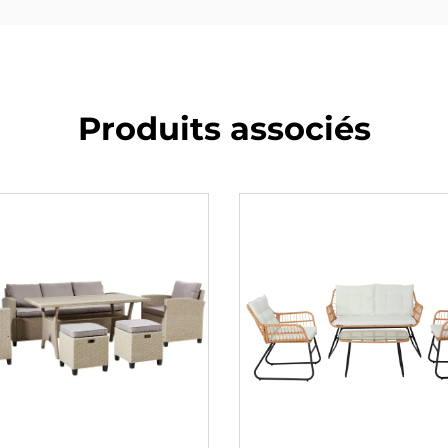
Produits associés