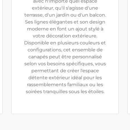
avec n'importe quel espace
extérieur, qu'il s'agisse d'une
terrasse, d'un jardin ou d'un balcon.
Ses lignes élégantes et son design
moderne en font un ajout stylé à
votre décoration extérieure.
Disponible en plusieurs couleurs et
configurations, cet ensemble de
canapés peut être personnalisé
selon vos besoins spécifiques, vous
permettant de créer l'espace
détente extérieur idéal pour les
rassemblements familiaux ou les
soirées tranquilles sous les étoiles.