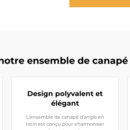
notre ensemble de canapé 
Design polyvalent et
élégant
L'ensemble de canapé d'angle en
rotin est conçu pour s'harmoniser