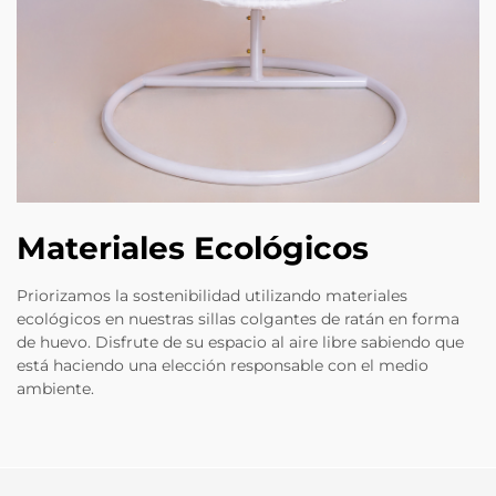
Materiales Ecológicos
Priorizamos la sostenibilidad utilizando materiales
ecológicos en nuestras sillas colgantes de ratán en forma
de huevo. Disfrute de su espacio al aire libre sabiendo que
está haciendo una elección responsable con el medio
ambiente.