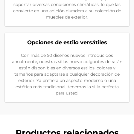
soportar diversas condiciones climáticas, lo que las
convierte en una adición duradera a su colección de
muebles de exterior.
Opciones de estilo versátiles
Con más de 50 diseños nuevos introducidos
anualmente, nuestras sillas huevo colgantes de ratán
están disponibles en diversos estilos, colores y
tamaños para adaptarse a cualquier decoración de
exterior. Ya prefiera un aspecto moderno o una
estética más tradicional, tenemos la silla perfecta
para usted.
Productos relacionados