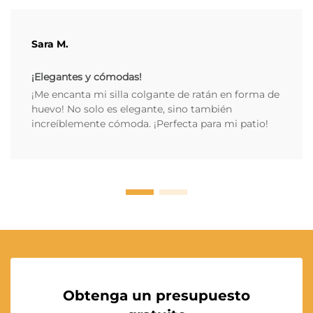
Sara M.
¡Elegantes y cómodas!
¡Me encanta mi silla colgante de ratán en forma de
huevo! No solo es elegante, sino también
increíblemente cómoda. ¡Perfecta para mi patio!
Obtenga un presupuesto