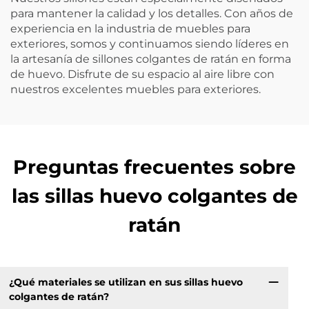
para mantener la calidad y los detalles. Con años de
experiencia en la industria de muebles para
exteriores, somos y continuamos siendo líderes en
la artesanía de sillones colgantes de ratán en forma
de huevo. Disfrute de su espacio al aire libre con
nuestros excelentes muebles para exteriores.
Preguntas frecuentes sobre
las sillas huevo colgantes de
ratán
¿Qué materiales se utilizan en sus sillas huevo
colgantes de ratán?