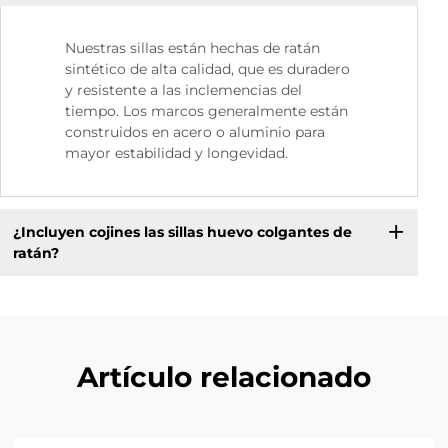
Nuestras sillas están hechas de ratán
sintético de alta calidad, que es duradero
y resistente a las inclemencias del
tiempo. Los marcos generalmente están
construidos en acero o aluminio para
mayor estabilidad y longevidad.
¿Incluyen cojines las sillas huevo colgantes de
ratán?
Artículo relacionado