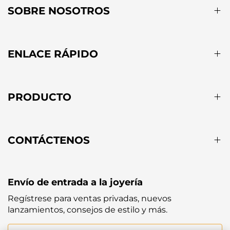
SOBRE NOSOTROS
ENLACE RÁPIDO
PRODUCTO
CONTÁCTENOS
Envío de entrada a la joyería
Regístrese para ventas privadas, nuevos
lanzamientos, consejos de estilo y más.