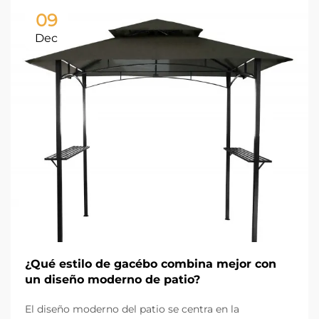
09
Dec
¿Qué estilo de gacébo combina mejor con
un diseño moderno de patio?
El diseño moderno del patio se centra en la