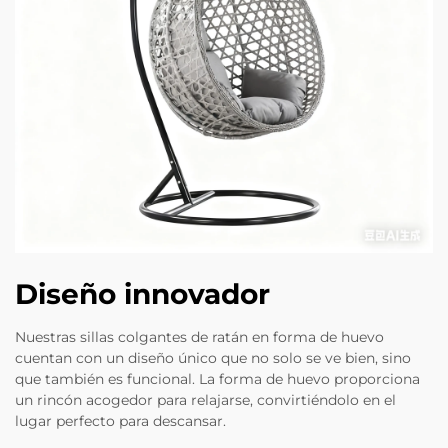
Diseño innovador
Nuestras sillas colgantes de ratán en forma de huevo
cuentan con un diseño único que no solo se ve bien, sino
que también es funcional. La forma de huevo proporciona
un rincón acogedor para relajarse, convirtiéndolo en el
lugar perfecto para descansar.