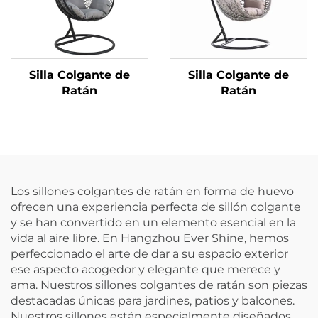
Silla Colgante de
Silla Colgante de
Ratán
Ratán
Los sillones colgantes de ratán en forma de huevo
ofrecen una experiencia perfecta de sillón colgante
y se han convertido en un elemento esencial en la
vida al aire libre. En Hangzhou Ever Shine, hemos
perfeccionado el arte de dar a su espacio exterior
ese aspecto acogedor y elegante que merece y
ama. Nuestros sillones colgantes de ratán son piezas
destacadas únicas para jardines, patios y balcones.
Nuestros sillones están especialmente diseñados