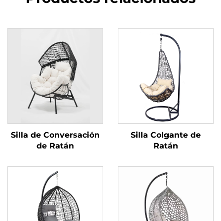
Silla de Conversación
Silla Colgante de
de Ratán
Ratán