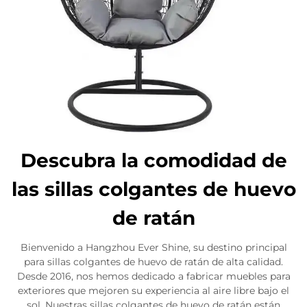
Descubra la comodidad de
las sillas colgantes de huevo
de ratán
Bienvenido a Hangzhou Ever Shine, su destino principal
para sillas colgantes de huevo de ratán de alta calidad.
Desde 2016, nos hemos dedicado a fabricar muebles para
exteriores que mejoren su experiencia al aire libre bajo el
sol. Nuestras sillas colgantes de huevo de ratán están