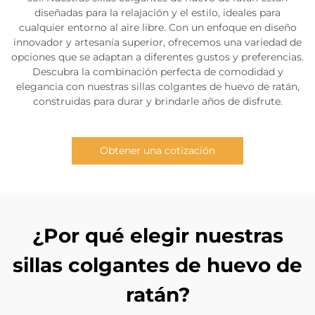
diseñadas para la relajación y el estilo, ideales para
cualquier entorno al aire libre. Con un enfoque en diseño
innovador y artesanía superior, ofrecemos una variedad de
opciones que se adaptan a diferentes gustos y preferencias.
Descubra la combinación perfecta de comodidad y
elegancia con nuestras sillas colgantes de huevo de ratán,
construidas para durar y brindarle años de disfrute.
Obtener una cotización
¿Por qué elegir nuestras
sillas colgantes de huevo de
ratán?