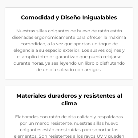
Comodidad y Diseño Inigualables
Nuestras sillas colgantes de huevo de ratán están
diseñadas ergonómicamente para ofrecer la máxima
comodidad, a la vez que aportan un toque de
elegancia a su espacio exterior. Los suaves cojines y
el amplio interior garantizan que pueda relajarse
durante horas, ya sea leyendo un libro o disfrutando
de un día soleado con amigos.
Materiales duraderos y resistentes al
clima
Elaboradas con ratán de alta calidad y respaldadas
por un marco resistente, nuestras sillas huevo
colgantes están construidas para soportar los
elementos. Son resistentes a los rayos UV y pueden