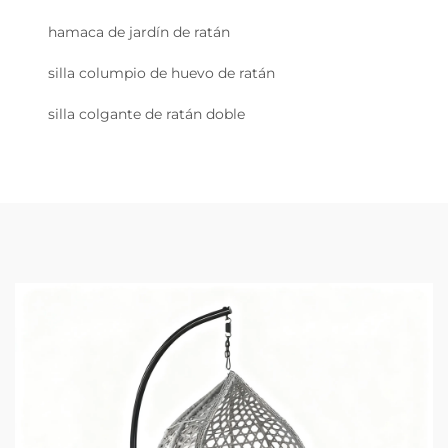
hamaca de jardín de ratán
silla columpio de huevo de ratán
silla colgante de ratán doble