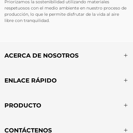
Priorizamos la sostenibilidad utilizando materiales
respetuosos con el medio ambiente en nuestro proceso de
producción, lo que le permite disfrutar de la vida al aire
libre con tranquilidad.
ACERCA DE NOSOTROS
ENLACE RÁPIDO
PRODUCTO
CONTÁCTENOS