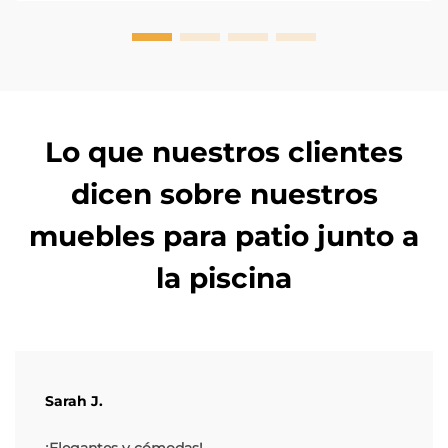
Lo que nuestros clientes
dicen sobre nuestros
muebles para patio junto a
la piscina
Sarah J.