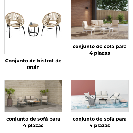
conjunto de sofá para
4 plazas
Conjunto de bistrot de
ratán
conjunto de sofá para
conjunto de sofá para
4 plazas
4 plazas