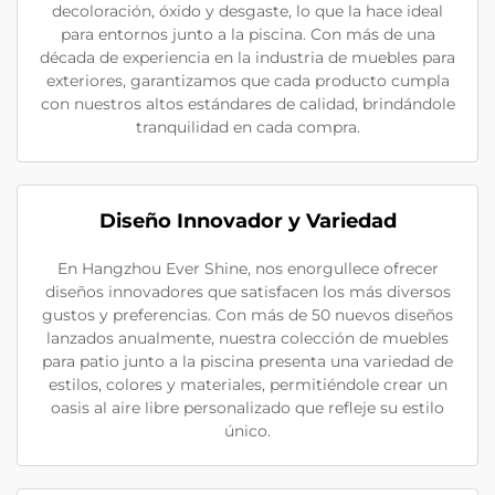
decoloración, óxido y desgaste, lo que la hace ideal
para entornos junto a la piscina. Con más de una
década de experiencia en la industria de muebles para
exteriores, garantizamos que cada producto cumpla
con nuestros altos estándares de calidad, brindándole
tranquilidad en cada compra.
Diseño Innovador y Variedad
En Hangzhou Ever Shine, nos enorgullece ofrecer
diseños innovadores que satisfacen los más diversos
gustos y preferencias. Con más de 50 nuevos diseños
lanzados anualmente, nuestra colección de muebles
para patio junto a la piscina presenta una variedad de
estilos, colores y materiales, permitiéndole crear un
oasis al aire libre personalizado que refleje su estilo
único.