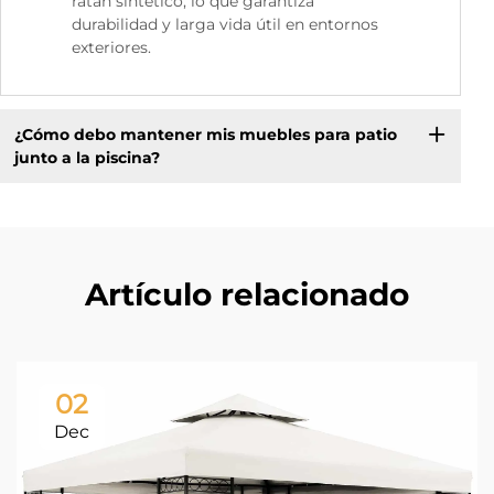
ratán sintético, lo que garantiza
durabilidad y larga vida útil en entornos
exteriores.
¿Cómo debo mantener mis muebles para patio
junto a la piscina?
Artículo relacionado
02
Dec