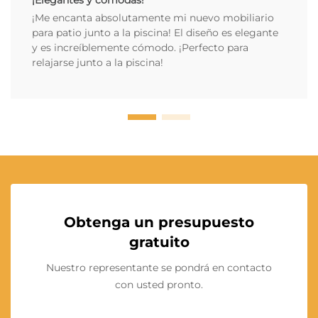
¡Elegantes y cómodas!
¡Me encanta absolutamente mi nuevo mobiliario
para patio junto a la piscina! El diseño es elegante
y es increíblemente cómodo. ¡Perfecto para
relajarse junto a la piscina!
Obtenga un presupuesto
gratuito
Nuestro representante se pondrá en contacto
con usted pronto.