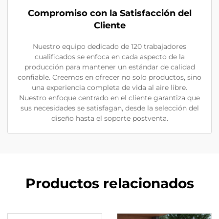
Compromiso con la Satisfacción del
Cliente
Nuestro equipo dedicado de 120 trabajadores
cualificados se enfoca en cada aspecto de la
producción para mantener un estándar de calidad
confiable. Creemos en ofrecer no solo productos, sino
una experiencia completa de vida al aire libre.
Nuestro enfoque centrado en el cliente garantiza que
sus necesidades se satisfagan, desde la selección del
diseño hasta el soporte postventa.
Productos relacionados