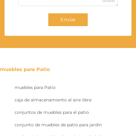
0/1000
Enviar
muebles para Patio
muebles para Patio
caja de almacenamiento al aire libre
conjuntos de muebles para el patio
conjunto de muebles de patio para jardín