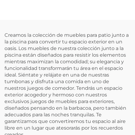
Creamos la colección de muebles para patio junto a
la piscina para convertir tu espacio exterior en un
oasis. Los muebles de nuestra colección junto a la
piscina están diseñados para resistir los elementos
mientras maximizan la comodidad; su elegancia y
funcionalidad transformarán tu área en el espacio
ideal. Siéntate y relájate en una de nuestras
tumbonas y disfruta una comida en uno de
nuestros juegos de comedor. Tendrás un espacio
exterior acogedor y hermoso con nuestros
exclusivos juegos de muebles para exteriores,
diseñados pensando en la barbacoa, pero también
adecuados para las noches tranquilas. Te
garantizamos que convertiremos tu espacio al aire
libre en un lugar que atesorarás por los recuerdos
creados.