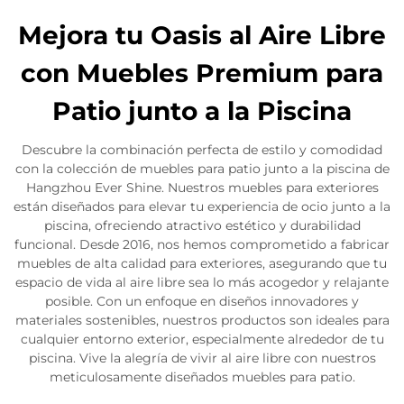
Mejora tu Oasis al Aire Libre
con Muebles Premium para
Patio junto a la Piscina
Descubre la combinación perfecta de estilo y comodidad
con la colección de muebles para patio junto a la piscina de
Hangzhou Ever Shine. Nuestros muebles para exteriores
están diseñados para elevar tu experiencia de ocio junto a la
piscina, ofreciendo atractivo estético y durabilidad
funcional. Desde 2016, nos hemos comprometido a fabricar
muebles de alta calidad para exteriores, asegurando que tu
espacio de vida al aire libre sea lo más acogedor y relajante
posible. Con un enfoque en diseños innovadores y
materiales sostenibles, nuestros productos son ideales para
cualquier entorno exterior, especialmente alrededor de tu
piscina. Vive la alegría de vivir al aire libre con nuestros
meticulosamente diseñados muebles para patio.