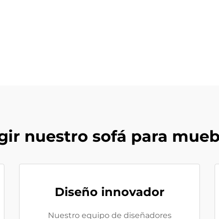
gir nuestro sofá para mueb
Diseño innovador
Nuestro equipo de diseñadores