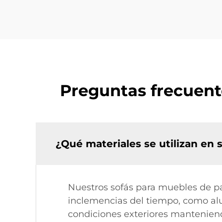
Preguntas frecuent
¿Qué materiales se utilizan en 
Nuestros sofás para muebles de pat
inclemencias del tiempo, como alu
condiciones exteriores manteniendo