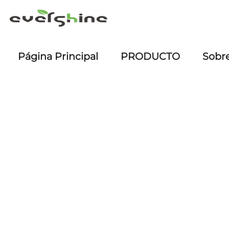
Página Principal
PRODUCTO
Sobr