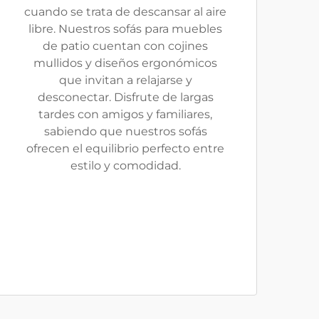
cuando se trata de descansar al aire
libre. Nuestros sofás para muebles
de patio cuentan con cojines
mullidos y diseños ergonómicos
que invitan a relajarse y
desconectar. Disfrute de largas
tardes con amigos y familiares,
sabiendo que nuestros sofás
ofrecen el equilibrio perfecto entre
estilo y comodidad.