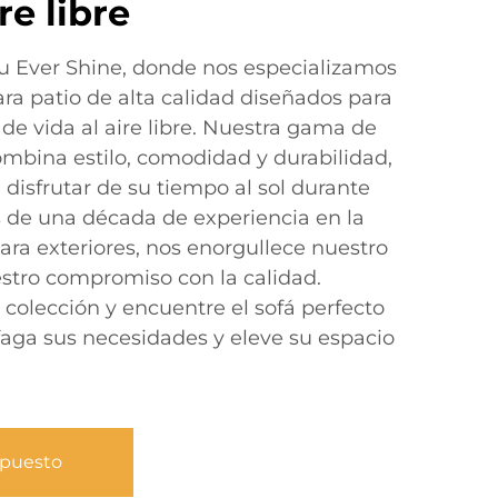
re libre
 Ever Shine, donde nos especializamos
ra patio de alta calidad diseñados para
de vida al aire libre. Nuestra gama de
ombina estilo, comodidad y durabilidad,
isfrutar de su tiempo al sol durante
de una década de experiencia en la
ara exteriores, nos enorgullece nuestro
stro compromiso con la calidad.
 colección y encuentre el sofá perfecto
sfaga sus necesidades y eleve su espacio
upuesto