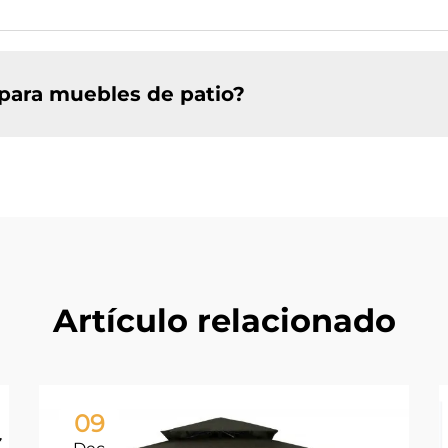
para muebles de patio?
Artículo relacionado
09