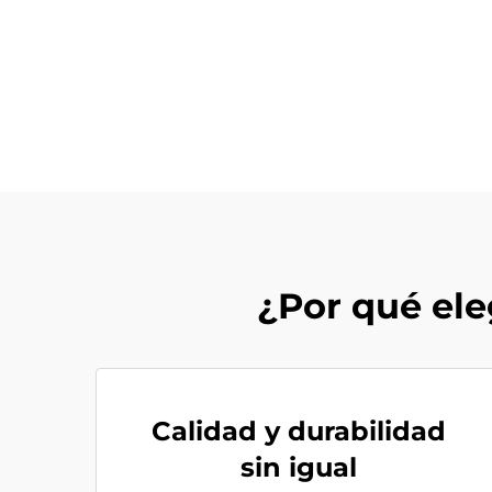
¿Por qué ele
Calidad y durabilidad
sin igual