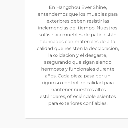
En Hangzhou Ever Shine,
entendemos que los muebles para
exteriores deben resistir las
inclemencias del tiempo. Nuestros
sofás para muebles de patio están
fabricados con materiales de alta
calidad que resisten la decoloración,
la oxidación y el desgaste,
asegurando que sigan siendo
hermosos y funcionales durante
años. Cada pieza pasa por un
riguroso control de calidad para
mantener nuestros altos
estándares, ofreciéndole asientos
para exteriores confiables.