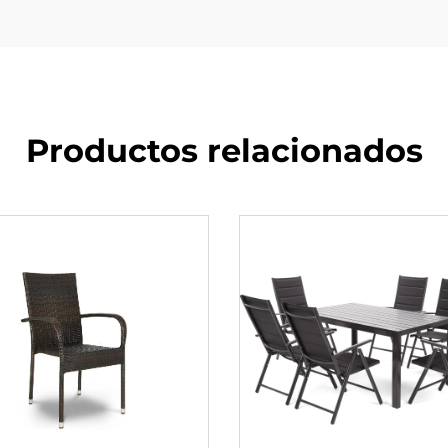
Productos relacionados