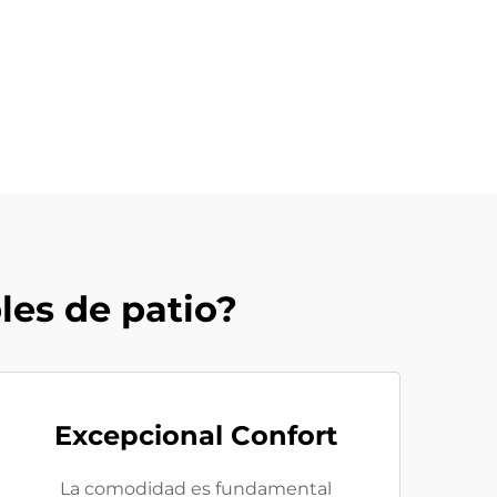
les de patio?
Excepcional Confort
La comodidad es fundamental