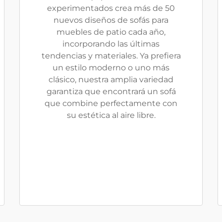
experimentados crea más de 50
nuevos diseños de sofás para
muebles de patio cada año,
incorporando las últimas
tendencias y materiales. Ya prefiera
un estilo moderno o uno más
clásico, nuestra amplia variedad
garantiza que encontrará un sofá
que combine perfectamente con
su estética al aire libre.