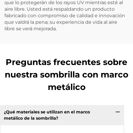
que lo protegerán de los rayos UV mientras esté al
aire libre. Usted está respaldando un producto
fabricado con compromiso de calidad e innovación
que valdrá la pena; su experiencia de vida al aire
libre se verá mejorada.
Preguntas frecuentes sobre
nuestra sombrilla con marco
metálico
¿Qué materiales se utilizan en el marco
metálico de la sombrilla?