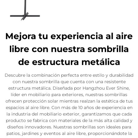
Mejora tu experiencia al aire
libre con nuestra sombrilla
de estructura metálica
Descubre la combinación perfecta entre estilo y durabilidad
con nuestra sombrilla que cuenta con una resistente
estructura metálica. Diseñada por Hangzhou Ever Shine,
líder en mobiliario para exteriores, nuestras sombrillas
ofrecen protección solar mientras realzan la estética de tus
espacios al aire libre. Con más de 10 años de experiencia en
la industria del mobiliario exterior, garantizamos que cada
producto se fabrica con materiales de la más alta calidad y
diseños innovadores. Nuestras sombrillas son ideales para
patios, jardines y eventos al aire libre, proporcionándote la