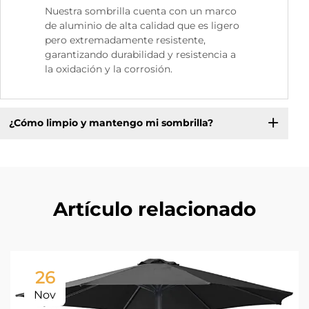
Nuestra sombrilla cuenta con un marco
de aluminio de alta calidad que es ligero
pero extremadamente resistente,
garantizando durabilidad y resistencia a
la oxidación y la corrosión.
¿Cómo limpio y mantengo mi sombrilla?
Artículo relacionado
26
Nov