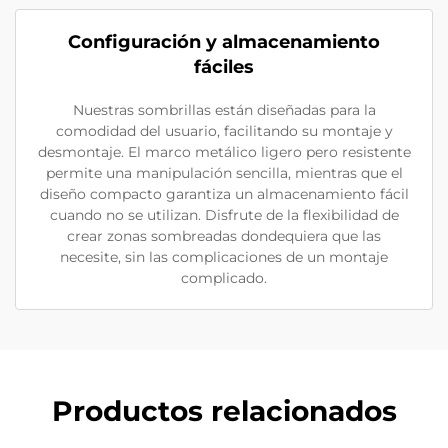
Configuración y almacenamiento
fáciles
Nuestras sombrillas están diseñadas para la
comodidad del usuario, facilitando su montaje y
desmontaje. El marco metálico ligero pero resistente
permite una manipulación sencilla, mientras que el
diseño compacto garantiza un almacenamiento fácil
cuando no se utilizan. Disfrute de la flexibilidad de
crear zonas sombreadas dondequiera que las
necesite, sin las complicaciones de un montaje
complicado.
Productos relacionados