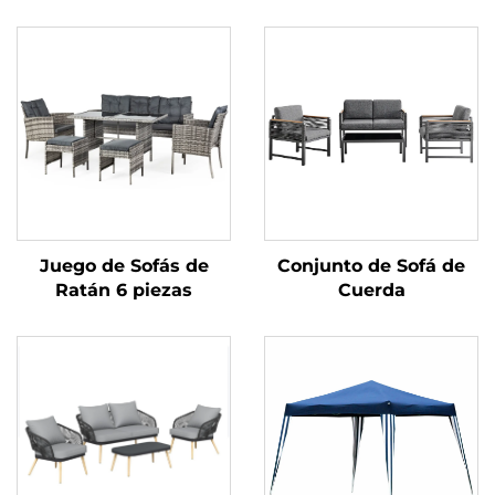
Juego de Sofás de
Conjunto de Sofá de
Ratán 6 piezas
Cuerda