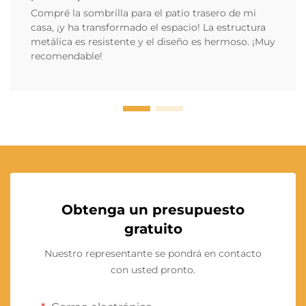
Compré la sombrilla para el patio trasero de mi
casa, ¡y ha transformado el espacio! La estructura
metálica es resistente y el diseño es hermoso. ¡Muy
recomendable!
Obtenga un presupuesto
gratuito
Nuestro representante se pondrá en contacto
con usted pronto.