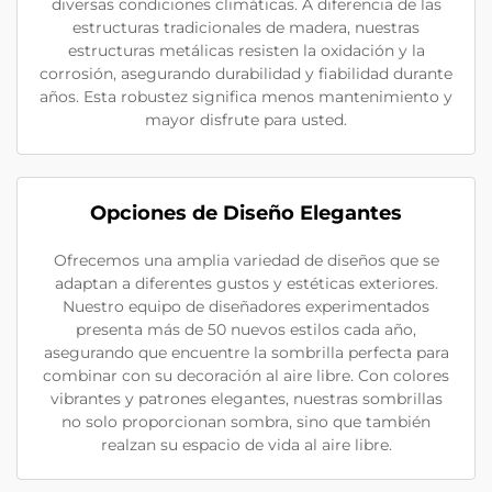
diversas condiciones climáticas. A diferencia de las
estructuras tradicionales de madera, nuestras
estructuras metálicas resisten la oxidación y la
corrosión, asegurando durabilidad y fiabilidad durante
años. Esta robustez significa menos mantenimiento y
mayor disfrute para usted.
Opciones de Diseño Elegantes
Ofrecemos una amplia variedad de diseños que se
adaptan a diferentes gustos y estéticas exteriores.
Nuestro equipo de diseñadores experimentados
presenta más de 50 nuevos estilos cada año,
asegurando que encuentre la sombrilla perfecta para
combinar con su decoración al aire libre. Con colores
vibrantes y patrones elegantes, nuestras sombrillas
no solo proporcionan sombra, sino que también
realzan su espacio de vida al aire libre.