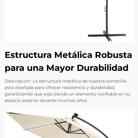
Estructura Metálica Robusta
para una Mayor Durabilidad
Descripción: La estructura metálica de nuestra sombrilla
está diseñada para ofrecer resistencia y durabilidad,
garantizando que siga siendo un elemento confiable en su
espacio exterior durante muchos años.