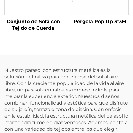
Conjunto de Sofá con
Pérgola Pop Up 3*3M
Tejido de Cuerda
Nuestro parasol con estructura metálica es la
solución definitiva para protegerse del sol al aire
libre. Con la creciente popularidad de la vida al aire
libre, un parasol confiable es imprescindible para
mejorar la experiencia exterior. Nuestros diseños
combinan funcionalidad y estética para que disfrute
de su jardín, terraza o zona de piscina. Con énfasis
en la estabilidad, la estructura metálica del parasol lo
mantendrá firme en días ventosos. Además, contará
con una variedad de tejidos entre los que elegir,