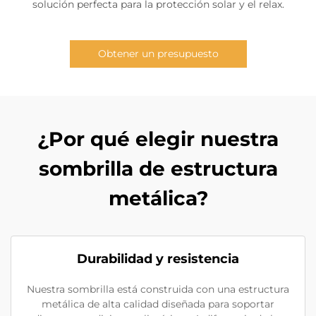
solución perfecta para la protección solar y el relax.
Obtener un presupuesto
¿Por qué elegir nuestra
sombrilla de estructura
metálica?
Durabilidad y resistencia
Nuestra sombrilla está construida con una estructura
metálica de alta calidad diseñada para soportar