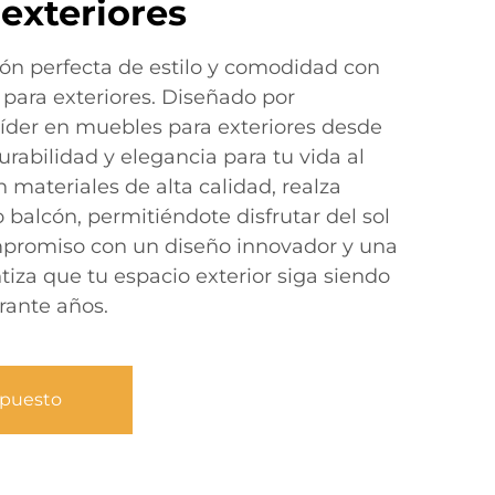
exteriores
ón perfecta de estilo y comodidad con
 para exteriores. Diseñado por
íder en muebles para exteriores desde
urabilidad y elegancia para tu vida al
n materiales de alta calidad, realza
o balcón, permitiéndote disfrutar del sol
mpromiso con un diseño innovador y una
tiza que tu espacio exterior siga siendo
ante años.
upuesto