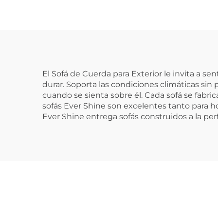
El Sofá de Cuerda para Exterior le invita a se
durar. Soporta las condiciones climáticas sin 
cuando se sienta sobre él. Cada sofá se fabri
sofás Ever Shine son excelentes tanto para ho
Ever Shine entrega sofás construidos a la per