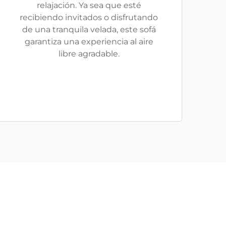
relajación. Ya sea que esté
recibiendo invitados o disfrutando
de una tranquila velada, este sofá
garantiza una experiencia al aire
libre agradable.