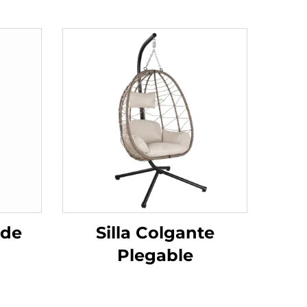
 de
Silla Colgante
Plegable