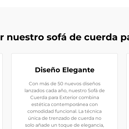
r nuestro sofá de cuerda p
Diseño Elegante
Con más de 50 nuevos diseños
lanzados cada año, nuestro Sofá de
Cuerda para Exterior combina
estética contemporánea con
comodidad funcional. La técnica
única de trenzado de cuerda no
solo añade un toque de elegancia,