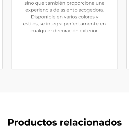
sino que también proporciona una
experiencia de asiento acogedora.
Disponible en varios colores y
estilos, se integra perfectamente en
cualquier decoración exterior.
Productos relacionados