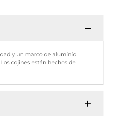
lidad y un marco de aluminio
. Los cojines están hechos de