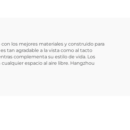
do con los mejores materiales y construido para
es tan agradable a la vista como al tacto
entras complementa su estilo de vida. Los
cualquier espacio al aire libre. Hangzhou