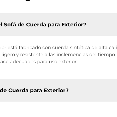
el Sofá de Cuerda para Exterior?
or está fabricado con cuerda sintética de alta ca
 ligero y resistente a las inclemencias del tiempo
 hace adecuados para uso exterior.
e Cuerda para Exterior?