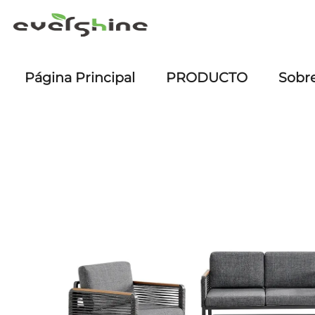
Página Principal
PRODUCTO
Sobr