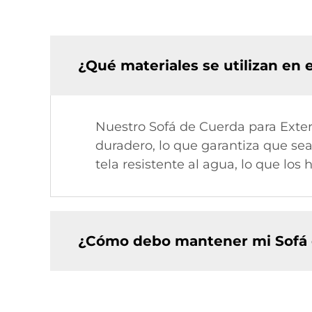
¿Qué materiales se utilizan en 
Nuestro Sofá de Cuerda para Exteri
duradero, lo que garantiza que sea
tela resistente al agua, lo que los
¿Cómo debo mantener mi Sofá d