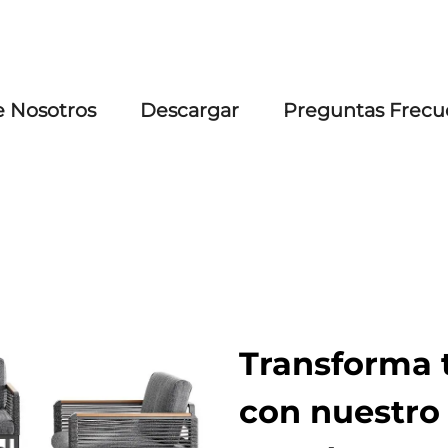
e Nosotros
Descargar
Preguntas Frecu
Transforma t
con nuestro 