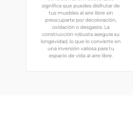
significa que puedes disfrutar de
tus muebles al aire libre sin
preocuparte por decoloración,
oxidación o desgaste. La
construcción robusta asegura su
longevidad, lo que lo convierte en
una inversión valiosa para tu
espacio de vida al aire libre.