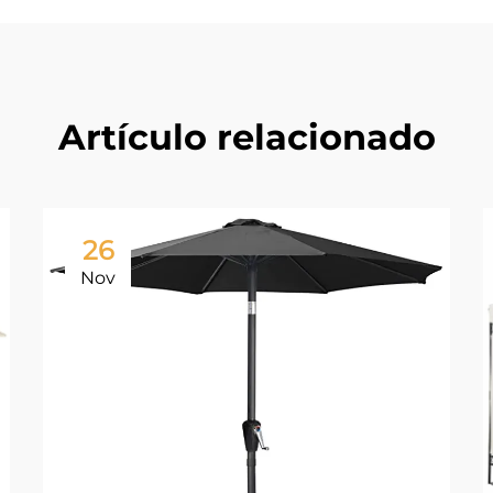
Artículo relacionado
26
Nov