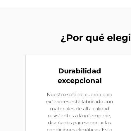
¿Por qué elegi
Durabilidad
excepcional
Nuestro sofá de cuerda para
exteriores está fabricado con
materiales de alta calidad
resistentes a la intemperie,
diseñados para soportar las
condiciones climáticas. Esto