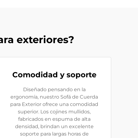
ara exteriores?
Comodidad y soporte
Diseñado pensando en la
ergonomía, nuestro Sofá de Cuerda
para Exterior ofrece una comodidad
superior. Los cojines mullidos,
fabricados en espuma de alta
densidad, brindan un excelente
soporte para largas horas de