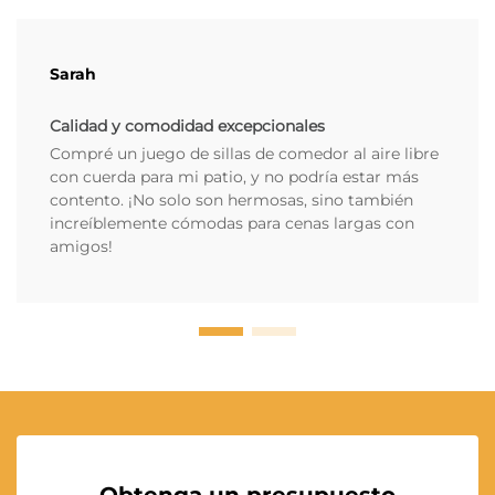
Sarah
Calidad y comodidad excepcionales
Compré un juego de sillas de comedor al aire libre
con cuerda para mi patio, y no podría estar más
contento. ¡No solo son hermosas, sino también
increíblemente cómodas para cenas largas con
amigos!