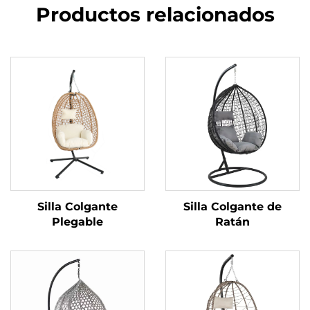
Productos relacionados
Silla Colgante
Silla Colgante de
Plegable
Ratán