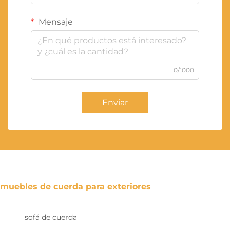
Mensaje
0/1000
Enviar
muebles de cuerda para exteriores
sofá de cuerda