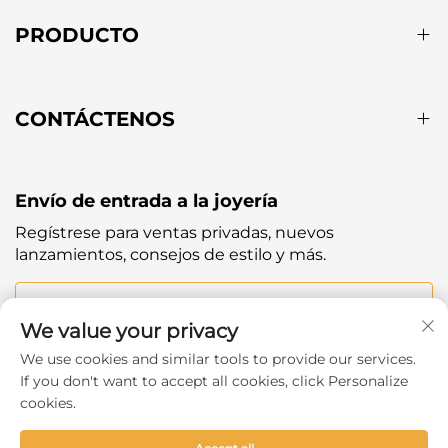
PRODUCTO
CONTÁCTENOS
Envío de entrada a la joyería
Regístrese para ventas privadas, nuevos
lanzamientos, consejos de estilo y más.
Tu correo electrónico
We value your privacy
We use cookies and similar tools to provide our services.
Subscribe
If you don't want to accept all cookies, click Personalize
cookies.