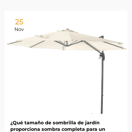
25
Nov
¿Qué tamaño de sombrilla de jardín
proporciona sombra completa para un