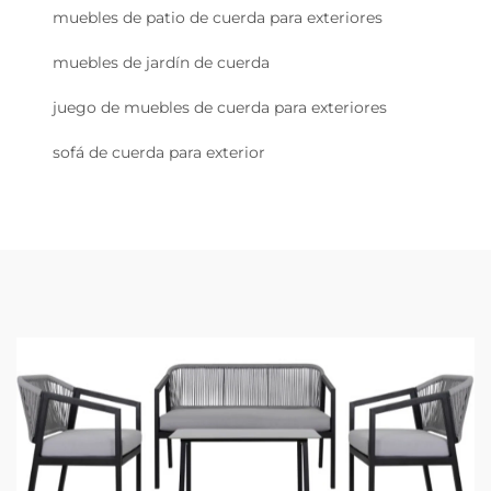
muebles de patio de cuerda para exteriores
muebles de jardín de cuerda
juego de muebles de cuerda para exteriores
sofá de cuerda para exterior