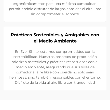
ergonómicamente para una máxima comodidad,
permitiéndole disfrutar de largas comidas al aire libre
sin comprometer el soporte.
Prácticas Sostenibles y Amigables con
el Medio Ambiente
En Ever Shine, estamos comprometidos con la
sostenibilidad. Nuestros procesos de producción
priorizan materiales y prácticas respetuosos con el
medio ambiente, asegurando que sus sillas de
comedor al aire libre con cuerda no solo sean
hermosas, sino también responsables con el entorno.
Disfrute de la vida al aire libre con tranquilidad.