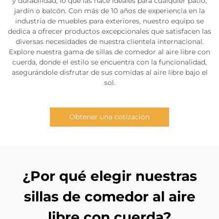
y durabilidad, lo que las hace ideales para cualquier patio,
jardín o balcón. Con más de 10 años de experiencia en la
industria de muebles para exteriores, nuestro equipo se
dedica a ofrecer productos excepcionales que satisfacen las
diversas necesidades de nuestra clientela internacional.
Explore nuestra gama de sillas de comedor al aire libre con
cuerda, donde el estilo se encuentra con la funcionalidad,
asegurándole disfrutar de sus comidas al aire libre bajo el
sol.
Obtener una cotización
¿Por qué elegir nuestras
sillas de comedor al aire
libre con cuerda?