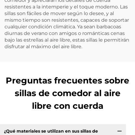
comedor y apreciarán los detalles de cuerda
resistentes a la intemperie y el toque moderno. Las
sillas son fáciles de mover según lo desee, y al
mismo tiempo son resistentes, capaces de soportar
cualquier condición climática. Ya sean barbacoas
diurnas de verano con amigos o románticas cenas
bajo las estrellas al aire libre, estas sillas le permitirán
disfrutar al máximo del aire libre.
Preguntas frecuentes sobre
sillas de comedor al aire
libre con cuerda
¿Qué materiales se utilizan en sus sillas de