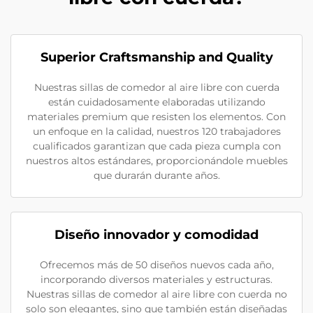
Superior Craftsmanship and Quality
Nuestras sillas de comedor al aire libre con cuerda
están cuidadosamente elaboradas utilizando
materiales premium que resisten los elementos. Con
un enfoque en la calidad, nuestros 120 trabajadores
cualificados garantizan que cada pieza cumpla con
nuestros altos estándares, proporcionándole muebles
que durarán durante años.
Diseño innovador y comodidad
Ofrecemos más de 50 diseños nuevos cada año,
incorporando diversos materiales y estructuras.
Nuestras sillas de comedor al aire libre con cuerda no
solo son elegantes, sino que también están diseñadas