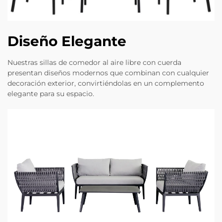
Diseño Elegante
Nuestras sillas de comedor al aire libre con cuerda
presentan diseños modernos que combinan con cualquier
decoración exterior, convirtiéndolas en un complemento
elegante para su espacio.