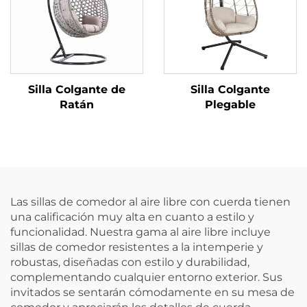
Silla Colgante de
Silla Colgante
Ratán
Plegable
Las sillas de comedor al aire libre con cuerda tienen
una calificación muy alta en cuanto a estilo y
funcionalidad. Nuestra gama al aire libre incluye
sillas de comedor resistentes a la intemperie y
robustas, diseñadas con estilo y durabilidad,
complementando cualquier entorno exterior. Sus
invitados se sentarán cómodamente en su mesa de