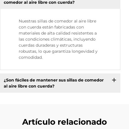
comedor al aire libre con cuerda?
Nuestras sillas de comedor al aire libre
con cuerda están fabricadas con
materiales de alta calidad resistentes a
las condiciones climáticas, incluyendo
cuerdas duraderas y estructuras
robustas, lo que garantiza longevidad y
comodidad.
¿Son fáciles de mantener sus sillas de comedor
al aire libre con cuerda?
Artículo relacionado