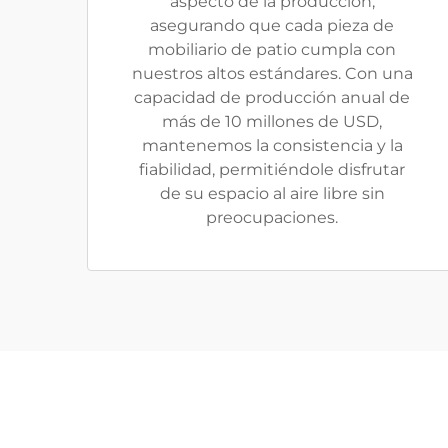
aspecto de la producción,
asegurando que cada pieza de
mobiliario de patio cumpla con
nuestros altos estándares. Con una
capacidad de producción anual de
más de 10 millones de USD,
mantenemos la consistencia y la
fiabilidad, permitiéndole disfrutar
de su espacio al aire libre sin
preocupaciones.