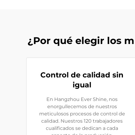
¿Por qué elegir los 
Control de calidad sin
igual
En Hangzhou Ever Shine, nos
enorgullecemos de nuestros
meticulosos procesos de control de
calidad. Nuestros 120 trabajadores
cualificados se dedican a cada