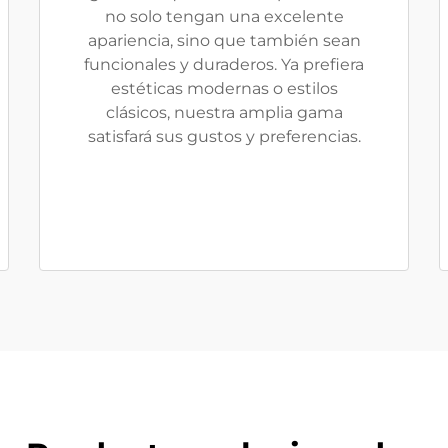
no solo tengan una excelente
apariencia, sino que también sean
funcionales y duraderos. Ya prefiera
estéticas modernas o estilos
clásicos, nuestra amplia gama
satisfará sus gustos y preferencias.