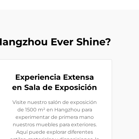
 Hangzhou Ever Shine?
Experiencia Extensa
en Sala de Exposición
Visite nuestro salón de exposición
de 1500 m² en Hangzhou para
experimentar de primera mano
nuestros muebles para exteriores.
Aquí puede explorar diferentes