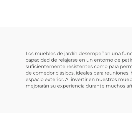
Los muebles de jardín desempeñan una funció
capacidad de relajarse en un entorno de pati
suficientemente resistentes como para perma
de comedor clásicos, ideales para reuniones, 
espacio exterior. Al invertir en nuestros mue
mejorarán su experiencia durante muchos año