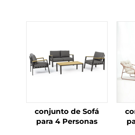
conjunto de Sofá
co
para 4 Personas
pa