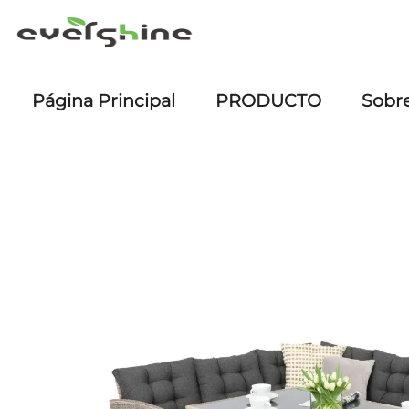
Página Principal
PRODUCTO
Sobr