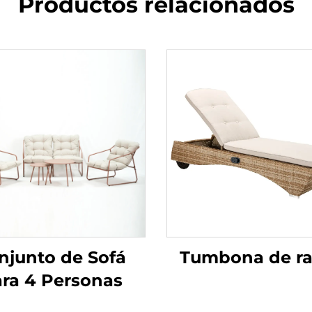
Productos relacionados
njunto de Sofá
Tumbona de ra
ra 4 Personas