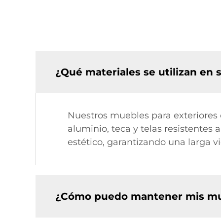
¿Qué materiales se utilizan en 
Nuestros muebles para exteriores 
aluminio, teca y telas resistentes 
estético, garantizando una larga vi
¿Cómo puedo mantener mis mue