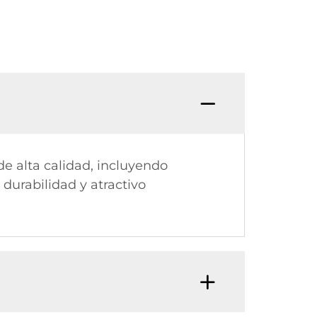
e alta calidad, incluyendo
 durabilidad y atractivo