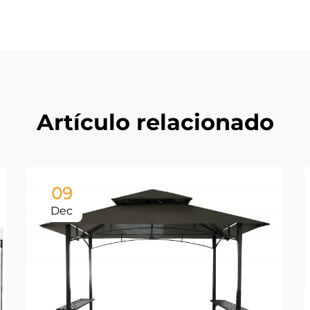
Artículo relacionado
09
Dec