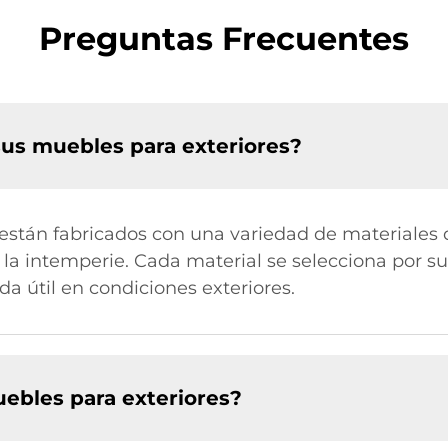
Preguntas Frecuentes
sus muebles para exteriores?
están fabricados con una variedad de materiales d
a la intemperie. Cada material se selecciona por su
da útil en condiciones exteriores.
bles para exteriores?