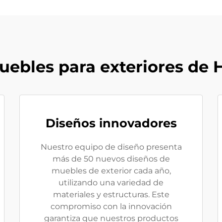
muebles para exteriores de
Diseños innovadores
Nuestro equipo de diseño presenta
más de 50 nuevos diseños de
muebles de exterior cada año,
utilizando una variedad de
materiales y estructuras. Este
compromiso con la innovación
garantiza que nuestros productos