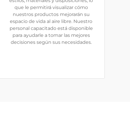
estilos, materiales y disposiciones, lo
que le permitirá visualizar cómo
nuestros productos mejorarán su
espacio de vida al aire libre. Nuestro
personal capacitado está disponible
para ayudarle a tomar las mejores
decisiones según sus necesidades.