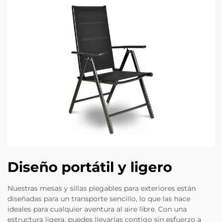
Diseño portátil y ligero
Nuestras mesas y sillas plegables para exteriores están
diseñadas para un transporte sencillo, lo que las hace
ideales para cualquier aventura al aire libre. Con una
estructura ligera, puedes llevarlas contigo sin esfuerzo a