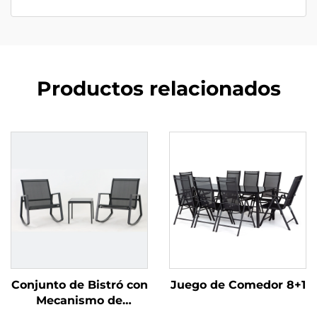
Productos relacionados
Conjunto de Bistró con
Juego de Comedor 8+1
Mecanismo de
Balanceo