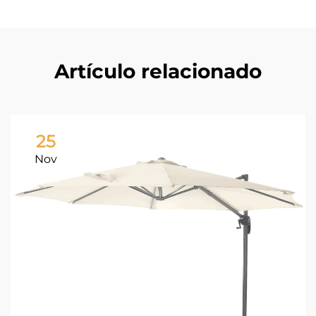
Artículo relacionado
25
Nov