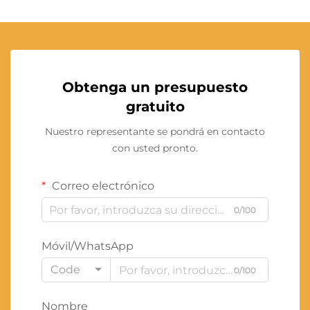
Obtenga un presupuesto
gratuito
Nuestro representante se pondrá en contacto
con usted pronto.
Correo electrónico
0/100
Móvil/WhatsApp
Code
0/100
Nombre