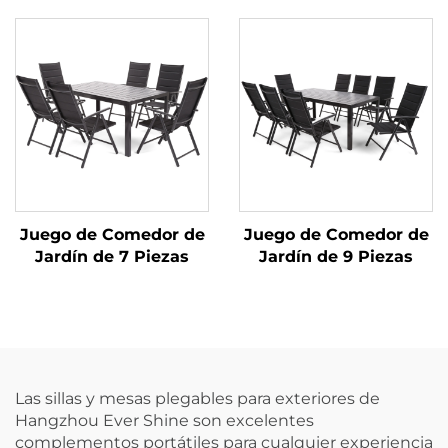
Juego de Comedor de
Juego de Comedor de
Jardín de 7 Piezas
Jardín de 9 Piezas
Las sillas y mesas plegables para exteriores de
Hangzhou Ever Shine son excelentes
complementos portátiles para cualquier experiencia