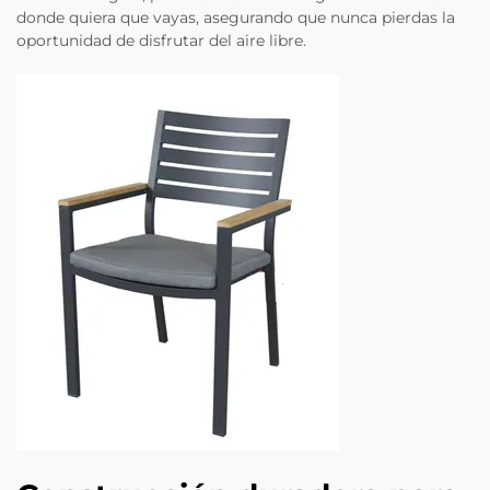
donde quiera que vayas, asegurando que nunca pierdas la
oportunidad de disfrutar del aire libre.