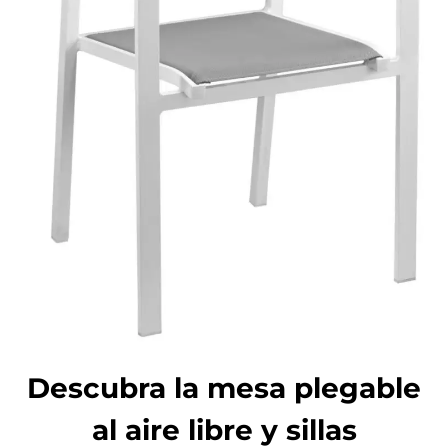
Descubra la mesa plegable
al aire libre y sillas