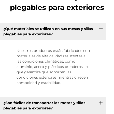
plegables para exteriores
¿Qué materiales se utilizan en sus mesas y sillas
plegables para exteriores?
Nuestros productos están fabricados con
materiales de alta calidad resistentes a
las condiciones climáticas, como
aluminio, acero y plásticos duraderos, lo
que garantiza que soporten las
condiciones exteriores mientras ofrecen
comodidad y estabilidad.
¿Son fáciles de transportar las mesas y sillas
plegables para exteriores?