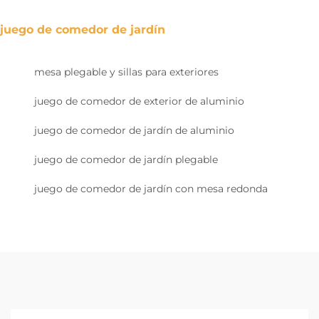
juego de comedor de jardín
mesa plegable y sillas para exteriores
juego de comedor de exterior de aluminio
juego de comedor de jardín de aluminio
juego de comedor de jardín plegable
juego de comedor de jardín con mesa redonda