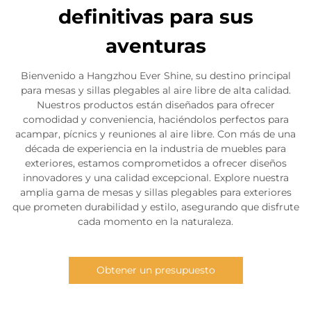
definitivas para sus
aventuras
Bienvenido a Hangzhou Ever Shine, su destino principal
para mesas y sillas plegables al aire libre de alta calidad.
Nuestros productos están diseñados para ofrecer
comodidad y conveniencia, haciéndolos perfectos para
acampar, pícnics y reuniones al aire libre. Con más de una
década de experiencia en la industria de muebles para
exteriores, estamos comprometidos a ofrecer diseños
innovadores y una calidad excepcional. Explore nuestra
amplia gama de mesas y sillas plegables para exteriores
que prometen durabilidad y estilo, asegurando que disfrute
cada momento en la naturaleza.
Obtener un presupuesto