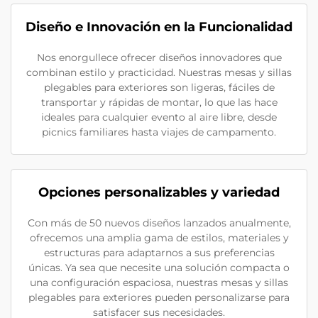
Diseño e Innovación en la Funcionalidad
Nos enorgullece ofrecer diseños innovadores que
combinan estilo y practicidad. Nuestras mesas y sillas
plegables para exteriores son ligeras, fáciles de
transportar y rápidas de montar, lo que las hace
ideales para cualquier evento al aire libre, desde
picnics familiares hasta viajes de campamento.
Opciones personalizables y variedad
Con más de 50 nuevos diseños lanzados anualmente,
ofrecemos una amplia gama de estilos, materiales y
estructuras para adaptarnos a sus preferencias
únicas. Ya sea que necesite una solución compacta o
una configuración espaciosa, nuestras mesas y sillas
plegables para exteriores pueden personalizarse para
satisfacer sus necesidades.