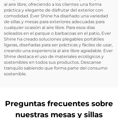
al aire libre, ofreciendo a los clientes una forma
práctica y elegante de disfrutar del exterior con
comodidad. Ever Shine ha diseñado una variedad
de sillas y mesas para exteriores adecuadas para
cualquier ocasión al aire libre. Para esos días
soleados en el parque o barbacoas en el patio, Ever
Shine ha creado soluciones plegables portátiles
ligeras, diseñadas para ser prácticas y fáciles de usar,
creando una experiencia al aire libre agradable. Ever
Shine destaca el uso de materiales ecológicos y
sostenibles en todos sus productos. Descanse
tranquilo sabiendo que forma parte del consumo
sostenible.
Preguntas frecuentes sobre
nuestras mesas y sillas