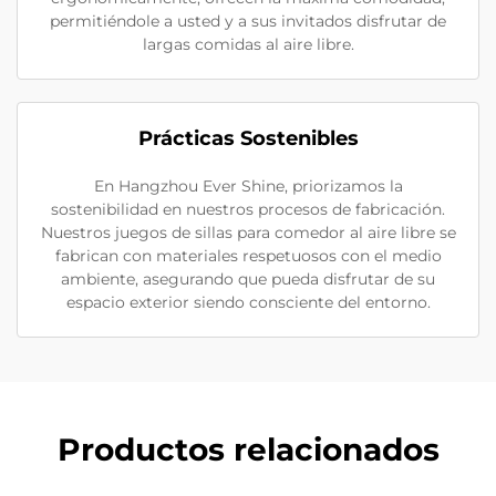
permitiéndole a usted y a sus invitados disfrutar de
largas comidas al aire libre.
Prácticas Sostenibles
En Hangzhou Ever Shine, priorizamos la
sostenibilidad en nuestros procesos de fabricación.
Nuestros juegos de sillas para comedor al aire libre se
fabrican con materiales respetuosos con el medio
ambiente, asegurando que pueda disfrutar de su
espacio exterior siendo consciente del entorno.
Productos relacionados