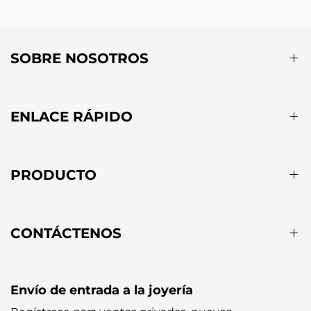
SOBRE NOSOTROS
ENLACE RÁPIDO
PRODUCTO
CONTÁCTENOS
Envío de entrada a la joyería