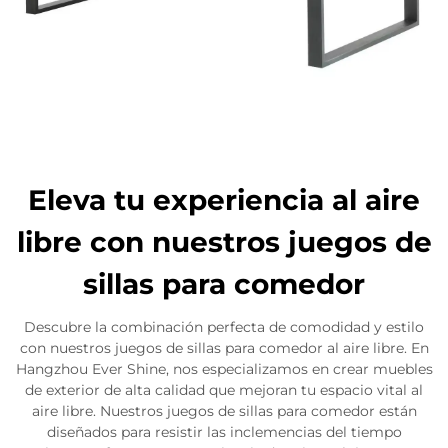
Eleva tu experiencia al aire
libre con nuestros juegos de
sillas para comedor
Descubre la combinación perfecta de comodidad y estilo
con nuestros juegos de sillas para comedor al aire libre. En
Hangzhou Ever Shine, nos especializamos en crear muebles
de exterior de alta calidad que mejoran tu espacio vital al
aire libre. Nuestros juegos de sillas para comedor están
diseñados para resistir las inclemencias del tiempo