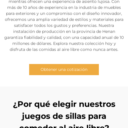
mientras ofrecen una experiencia de asiento lujosa. Con
más de 10 años de experiencia en la industria de muebles
para exteriores y un compromiso con el diseño innovador,
ofrecemos una amplia variedad de estilos y materiales para
satisfacer todos los gustos y preferencias. Nuestra
instalación de producción en la provincia de Henan
garantiza fiabilidad y calidad, con una capacidad anual de 10
millones de dólares. Explora nuestra colección hoy y
disfruta de las comidas al aire libre como nunca antes.
Obtener una cotización
¿Por qué elegir nuestros
juegos de sillas para