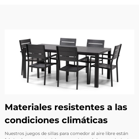
Materiales resistentes a las
condiciones climáticas
Nuestros juegos de sillas para comedor al aire libre están