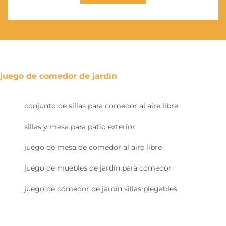
juego de comedor de jardín
conjunto de sillas para comedor al aire libre
sillas y mesa para patio exterior
juego de mesa de comedor al aire libre
juego de muebles de jardín para comedor
juego de comedor de jardín sillas plegables