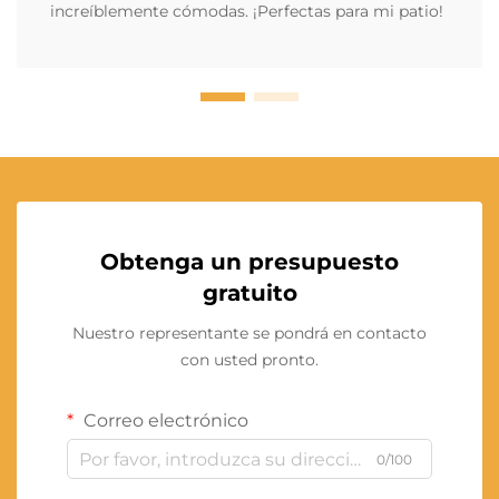
increíblemente cómodas. ¡Perfectas para mi patio!
Obtenga un presupuesto
gratuito
Nuestro representante se pondrá en contacto
con usted pronto.
Correo electrónico
0/100