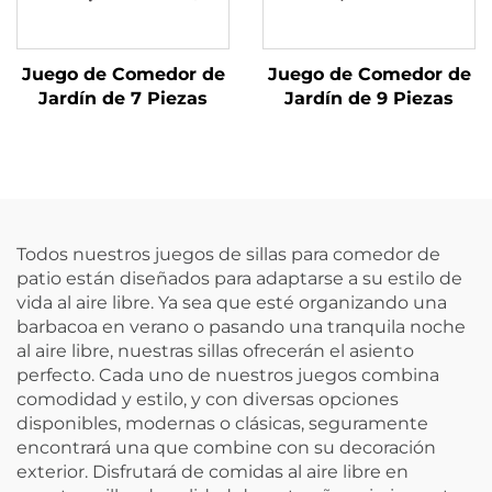
Juego de Comedor de
Juego de Comedor de
Jardín de 7 Piezas
Jardín de 9 Piezas
Todos nuestros juegos de sillas para comedor de
patio están diseñados para adaptarse a su estilo de
vida al aire libre. Ya sea que esté organizando una
barbacoa en verano o pasando una tranquila noche
al aire libre, nuestras sillas ofrecerán el asiento
perfecto. Cada uno de nuestros juegos combina
comodidad y estilo, y con diversas opciones
disponibles, modernas o clásicas, seguramente
encontrará una que combine con su decoración
exterior. Disfrutará de comidas al aire libre en