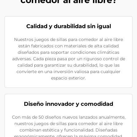
comedor al aire libre?
Calidad y durabilidad sin igual
Nuestros juegos de sillas para comedor al aire libre
están fabricados con materiales de alta calidad
diseñados para soportar condiciones climáticas
adversas. Cada pieza pasa por un riguroso control de
calidad para garantizar su durabilidad, lo que las
convierte en una inversión valiosa para cualquier
espacio exterior.
Diseño innovador y comodidad
Con más de 50 diseños nuevos lanzados anualmente,
nuestros juegos de sillas para comedor al aire libre
combinan estética y funcionalidad. Diseñadas
ergonómicamente, ofrecen la máxima comodidad,