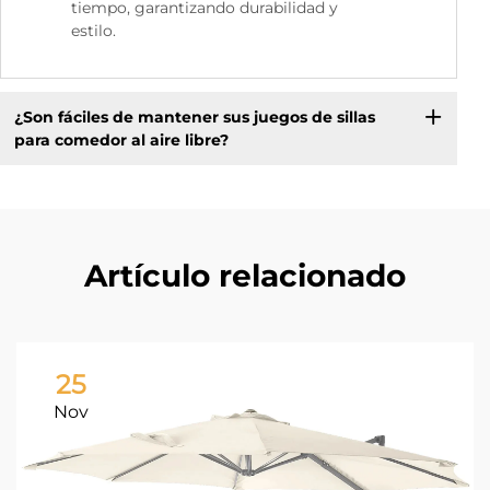
tiempo, garantizando durabilidad y
estilo.
¿Son fáciles de mantener sus juegos de sillas
para comedor al aire libre?
Artículo relacionado
25
Nov