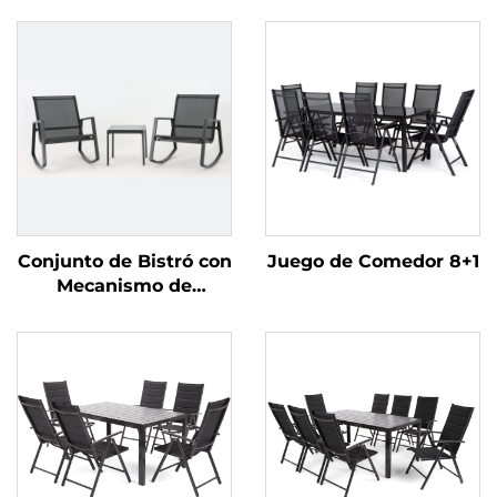
Conjunto de Bistró con
Juego de Comedor 8+1
Mecanismo de
Balanceo