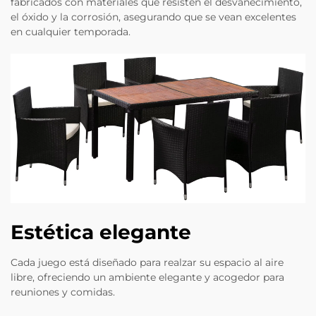
fabricados con materiales que resisten el desvanecimiento,
el óxido y la corrosión, asegurando que se vean excelentes
en cualquier temporada.
Estética elegante
Cada juego está diseñado para realzar su espacio al aire
libre, ofreciendo un ambiente elegante y acogedor para
reuniones y comidas.