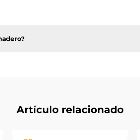
nadero?
Artículo relacionado