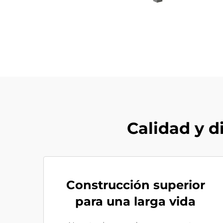
Calidad y d
Construcción superior
para una larga vida