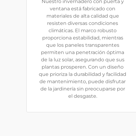
Nuestro invernadero con puerta y
ventana está fabricado con
materiales de alta calidad que
resisten diversas condiciones
climáticas. El marco robusto
proporciona estabilidad, mientras
que los paneles transparentes
permiten una penetración óptima
de la luz solar, asegurando que sus
plantas prosperen. Con un diseño
que prioriza la durabilidad y facilidad
de mantenimiento, puede disfrutar
de la jardinería sin preocuparse por
el desgaste.