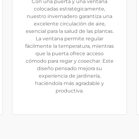
Con una puerta y una ventana
colocadas estratégicamente,
nuestro invernadero garantiza una
excelente circulación de aire,
esencial para la salud de las plantas.
La ventana permite regular
fácilmente la temperatura, mientras
que la puerta ofrece acceso
cómodo para regar y cosechar. Este
diseño pensado mejora su
experiencia de jardinería,
haciéndola más agradable y
productiva.