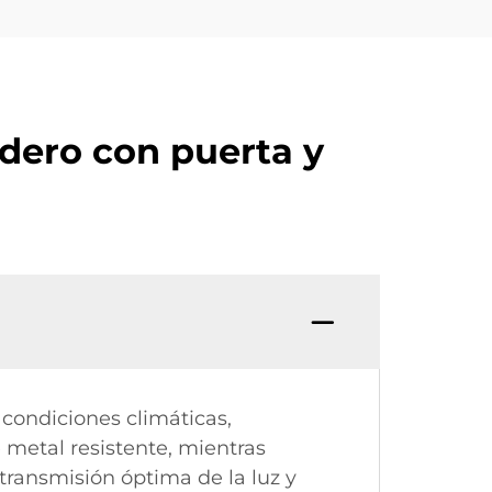
dero con puerta y
 condiciones climáticas,
 metal resistente, mientras
 transmisión óptima de la luz y