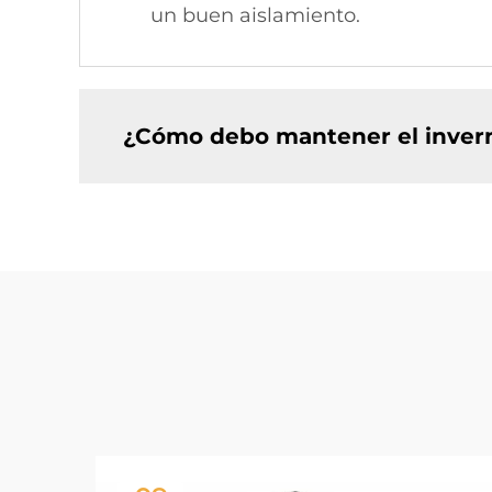
un buen aislamiento.
¿Cómo debo mantener el inver