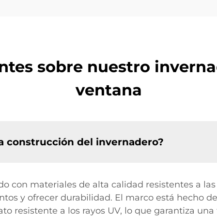
ntes sobre nuestro inverna
ventana
la construcción del invernadero?
o con materiales de alta calidad resistentes a las
tos y ofrecer durabilidad. El marco está hecho de
to resistente a los rayos UV, lo que garantiza una