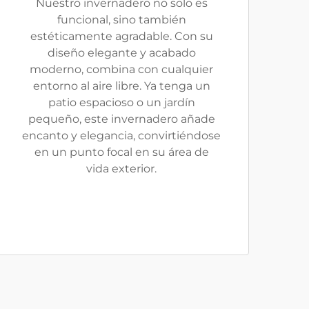
Nuestro invernadero no solo es
funcional, sino también
estéticamente agradable. Con su
diseño elegante y acabado
moderno, combina con cualquier
entorno al aire libre. Ya tenga un
patio espacioso o un jardín
pequeño, este invernadero añade
encanto y elegancia, convirtiéndose
en un punto focal en su área de
vida exterior.