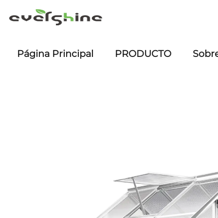
Página Principal
PRODUCTO
Sobr