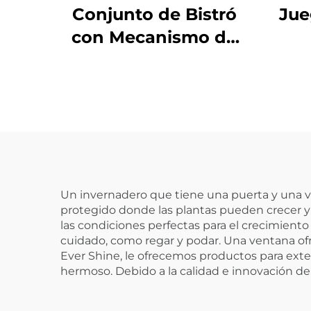
Conjunto de Bistró
Jue
con Mecanismo de
Balanceo
Un invernadero que tiene una puerta y una ve
protegido donde las plantas pueden crecer y d
las condiciones perfectas para el crecimiento d
cuidado, como regar y podar. Una ventana ofr
Ever Shine, le ofrecemos productos para exte
hermoso. Debido a la calidad e innovación de 