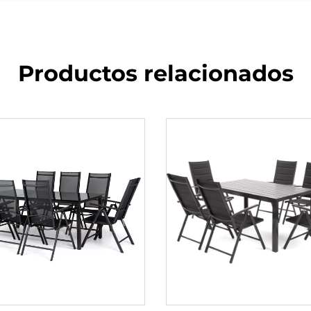
Productos relacionados