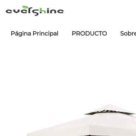
Página Principal
PRODUCTO
Sobr