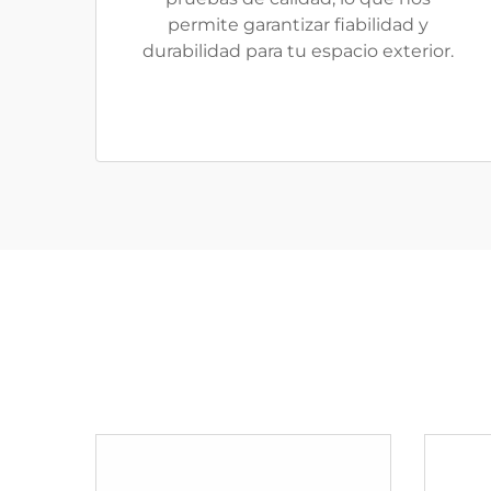
permite garantizar fiabilidad y
durabilidad para tu espacio exterior.