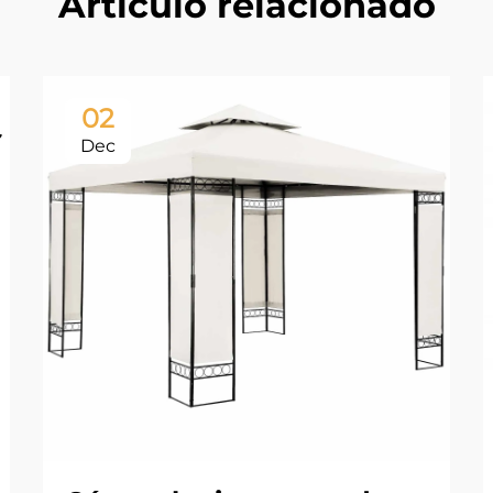
Artículo relacionado
02
Dec