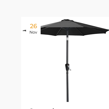
26
Nov