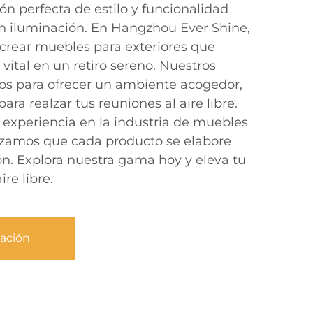
n perfecta de estilo y funcionalidad
n iluminación. En Hangzhou Ever Shine,
crear muebles para exteriores que
vital en un retiro sereno. Nuestros
os para ofrecer un ambiente acogedor,
ra realzar tus reuniones al aire libre.
experiencia en la industria de muebles
tizamos que cada producto se elabore
ón. Explora nuestra gama hoy y eleva tu
ire libre.
zación