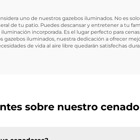
Considera uno de nuestros gazebos iluminados. No es solo 
neral de tu patio. Puedes descansar y entretener a tu fam
luminación incorporada. Es el lugar perfecto para cenas al
s gazebos iluminados, nuestra dedicación a ofrecer mejo
cesidades de vida al aire libre quedarán satisfechas dura
ntes sobre nuestro cenado