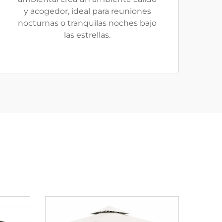
y acogedor, ideal para reuniones
nocturnas o tranquilas noches bajo
las estrellas.