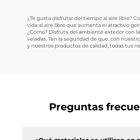
¿Te gusta disfrutar del tiempo al aire libre? 
vida al aire libre que aumenta el atractivo ge
¿Cómo? Disfruta del ambiente exterior con la i
veladas. Ten la seguridad de que, con nuestro
y nuestros productos de calidad, todas tus ne
Preguntas frecue