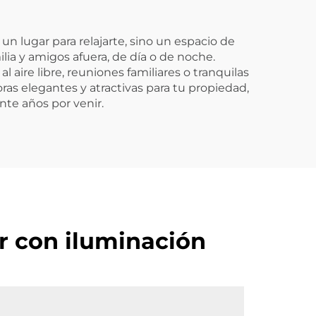
un lugar para relajarte, sino un espacio de
ilia y amigos afuera, de día o de noche.
 aire libre, reuniones familiares o tranquilas
ras elegantes y atractivas para tu propiedad,
nte años por venir.
r con iluminación