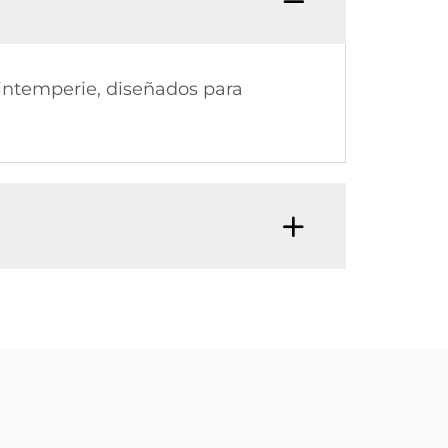
 intemperie, diseñados para