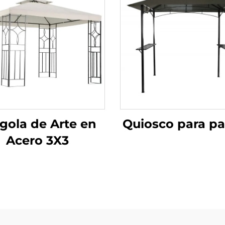
gola de Arte en
Quiosco para par
Acero 3X3