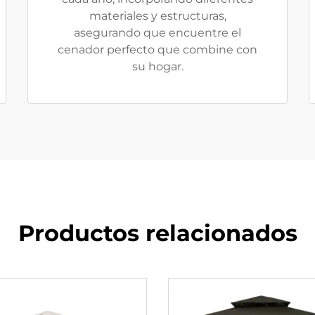
materiales y estructuras,
asegurando que encuentre el
cenador perfecto que combine con
su hogar.
Productos relacionados