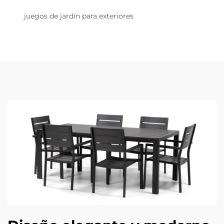
juegos de jardín para exteriores