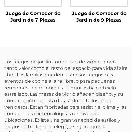
Juego de Comedor de
Juego de Comedor de
Jardín de 7 Piezas
Jardín de 9 Piezas
Los juegos de jardín con mesas de vidrio tienen
tanto valor como el resto del espacio para vida al aire
libre. Las familias pueden usar esos juegos para
eventos de cocina al aire libre, o para pequeñas
reuniones, o para noches tranquilas bajo el cielo
estrellado. Las mesas de vidrio añaden diseño, y su
construcción robusta durará durante los años
venideros. Están fabricadas para resistir el clima y las
condiciones meteorológicas de diversas
ubicaciones. Existe una gran variedad de estilos y
juegos entre los que elegir, y seguro que se