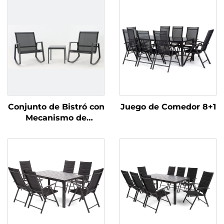
Conjunto de Bistró con
Juego de Comedor 8+1
Mecanismo de
Balanceo