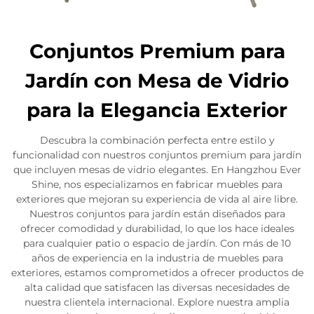
Conjuntos Premium para
Jardín con Mesa de Vidrio
para la Elegancia Exterior
Descubra la combinación perfecta entre estilo y
funcionalidad con nuestros conjuntos premium para jardín
que incluyen mesas de vidrio elegantes. En Hangzhou Ever
Shine, nos especializamos en fabricar muebles para
exteriores que mejoran su experiencia de vida al aire libre.
Nuestros conjuntos para jardín están diseñados para
ofrecer comodidad y durabilidad, lo que los hace ideales
para cualquier patio o espacio de jardín. Con más de 10
años de experiencia en la industria de muebles para
exteriores, estamos comprometidos a ofrecer productos de
alta calidad que satisfacen las diversas necesidades de
nuestra clientela internacional. Explore nuestra amplia