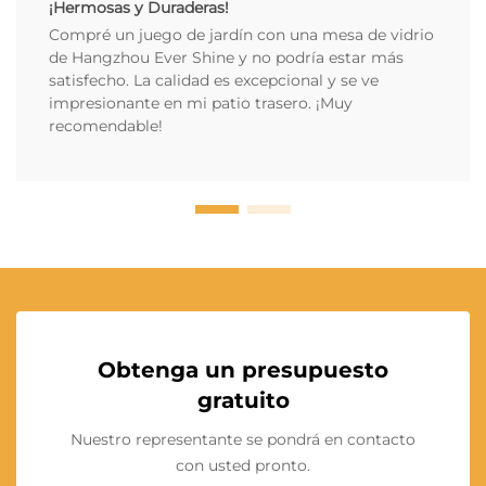
¡Hermosas y Duraderas!
Compré un juego de jardín con una mesa de vidrio
de Hangzhou Ever Shine y no podría estar más
satisfecho. La calidad es excepcional y se ve
impresionante en mi patio trasero. ¡Muy
recomendable!
Obtenga un presupuesto
gratuito
Nuestro representante se pondrá en contacto
con usted pronto.