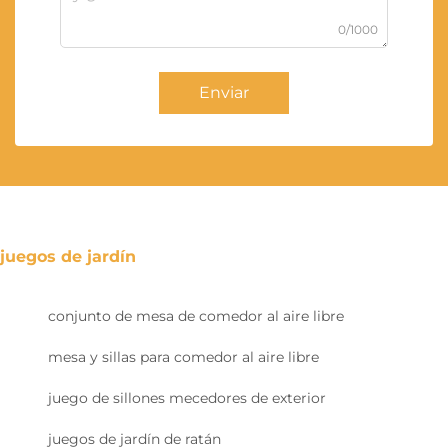
0/1000
Enviar
juegos de jardín
conjunto de mesa de comedor al aire libre
mesa y sillas para comedor al aire libre
juego de sillones mecedores de exterior
juegos de jardín de ratán