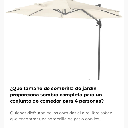
¿Qué tamaño de sombrilla de jardín
proporciona sombra completa para un
conjunto de comedor para 4 personas?
Quienes disfrutan de las comidas al aire libre saben
que encontrar una sombrilla de patio con las
dimensiones adecuadas para proporcionar sombra a