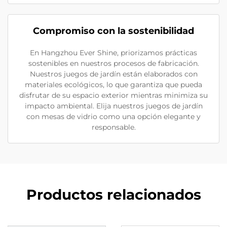
Compromiso con la sostenibilidad
En Hangzhou Ever Shine, priorizamos prácticas
sostenibles en nuestros procesos de fabricación.
Nuestros juegos de jardín están elaborados con
materiales ecológicos, lo que garantiza que pueda
disfrutar de su espacio exterior mientras minimiza su
impacto ambiental. Elija nuestros juegos de jardín
con mesas de vidrio como una opción elegante y
responsable.
Productos relacionados