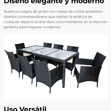
Diseño elegante y moderno
Nuestros juegos de jardín con mesas de cristal presentan
diseños contemporáneos que realzan la estética de
cualquier espacio al aire libre, convirtiéndolos en la elección
perfecta para hogares modernos.
Uso Versátil