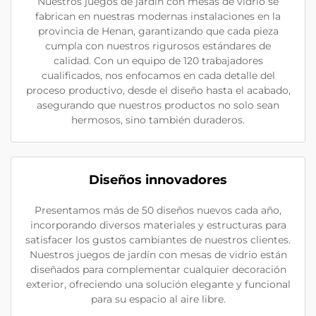
Nuestros juegos de jardín con mesas de vidrio se
fabrican en nuestras modernas instalaciones en la
provincia de Henan, garantizando que cada pieza
cumpla con nuestros rigurosos estándares de
calidad. Con un equipo de 120 trabajadores
cualificados, nos enfocamos en cada detalle del
proceso productivo, desde el diseño hasta el acabado,
asegurando que nuestros productos no solo sean
hermosos, sino también duraderos.
Diseños innovadores
Presentamos más de 50 diseños nuevos cada año,
incorporando diversos materiales y estructuras para
satisfacer los gustos cambiantes de nuestros clientes.
Nuestros juegos de jardín con mesas de vidrio están
diseñados para complementar cualquier decoración
exterior, ofreciendo una solución elegante y funcional
para su espacio al aire libre.