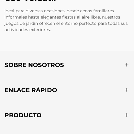
Ideal para diversas ocasiones, desde cenas familiares
informales hasta elegantes fiestas al aire libre, nuestros
juegos de jardín ofrecen el entorno perfecto para todas sus
actividades exteriores.
SOBRE NOSOTROS
ENLACE RÁPIDO
PRODUCTO