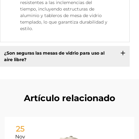
resistentes a las inclemencias del
tiempo, incluyendo estructuras de
aluminio y tableros de mesa de vidrio
templado, lo que garantiza durabilidad y
estilo.
¿Son seguras las mesas de vidrio para uso al
aire libre?
Artículo relacionado
25
Nov