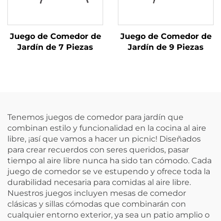
Juego de Comedor de
Juego de Comedor de
Jardín de 7 Piezas
Jardín de 9 Piezas
Tenemos juegos de comedor para jardín que
combinan estilo y funcionalidad en la cocina al aire
libre, ¡así que vamos a hacer un picnic! Diseñados
para crear recuerdos con seres queridos, pasar
tiempo al aire libre nunca ha sido tan cómodo. Cada
juego de comedor se ve estupendo y ofrece toda la
durabilidad necesaria para comidas al aire libre.
Nuestros juegos incluyen mesas de comedor
clásicas y sillas cómodas que combinarán con
cualquier entorno exterior, ya sea un patio amplio o