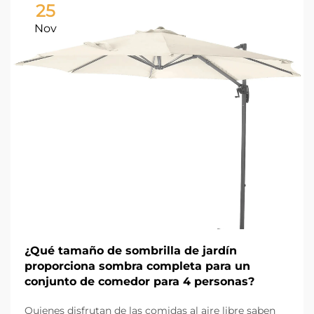
25
Nov
¿Qué tamaño de sombrilla de jardín
proporciona sombra completa para un
conjunto de comedor para 4 personas?
Quienes disfrutan de las comidas al aire libre saben