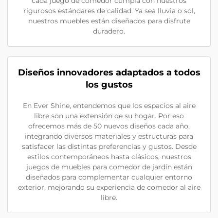
cada juego de comedor cumpla con nuestros
rigurosos estándares de calidad. Ya sea lluvia o sol,
nuestros muebles están diseñados para disfrute
duradero.
Diseños innovadores adaptados a todos
los gustos
En Ever Shine, entendemos que los espacios al aire
libre son una extensión de su hogar. Por eso
ofrecemos más de 50 nuevos diseños cada año,
integrando diversos materiales y estructuras para
satisfacer las distintas preferencias y gustos. Desde
estilos contemporáneos hasta clásicos, nuestros
juegos de muebles para comedor de jardín están
diseñados para complementar cualquier entorno
exterior, mejorando su experiencia de comedor al aire
libre.