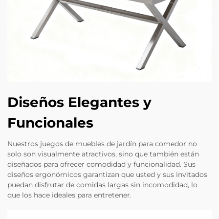
Diseños Elegantes y
Funcionales
Nuestros juegos de muebles de jardín para comedor no
solo son visualmente atractivos, sino que también están
diseñados para ofrecer comodidad y funcionalidad. Sus
diseños ergonómicos garantizan que usted y sus invitados
puedan disfrutar de comidas largas sin incomodidad, lo
que los hace ideales para entretener.