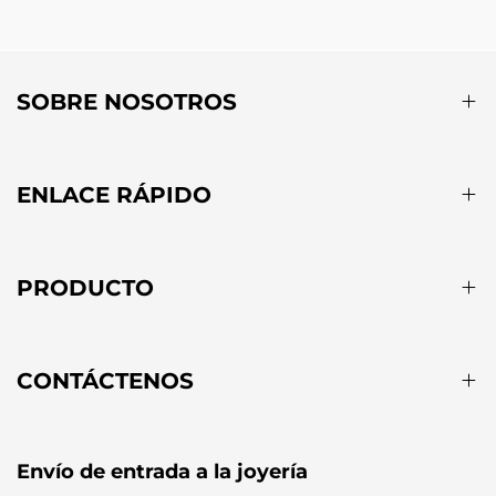
SOBRE NOSOTROS
ENLACE RÁPIDO
PRODUCTO
CONTÁCTENOS
Envío de entrada a la joyería