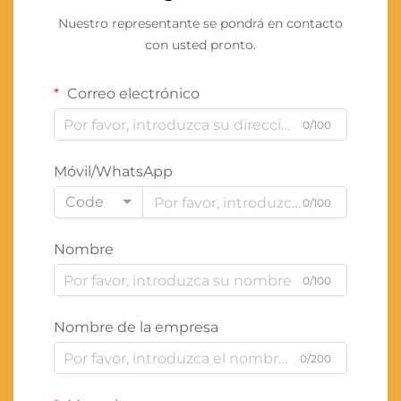
Nuestro representante se pondrá en contacto
con usted pronto.
Correo electrónico
0/100
Móvil/WhatsApp
Code
0/100
Nombre
0/100
Nombre de la empresa
0/200