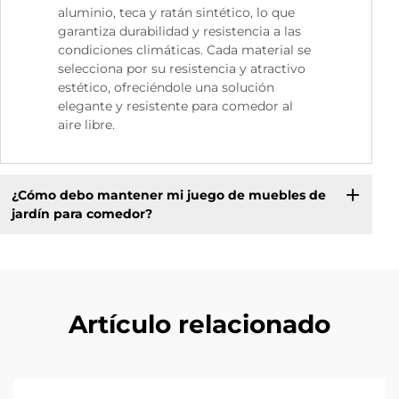
aluminio, teca y ratán sintético, lo que
garantiza durabilidad y resistencia a las
condiciones climáticas. Cada material se
selecciona por su resistencia y atractivo
estético, ofreciéndole una solución
elegante y resistente para comedor al
aire libre.
¿Cómo debo mantener mi juego de muebles de
jardín para comedor?
Artículo relacionado