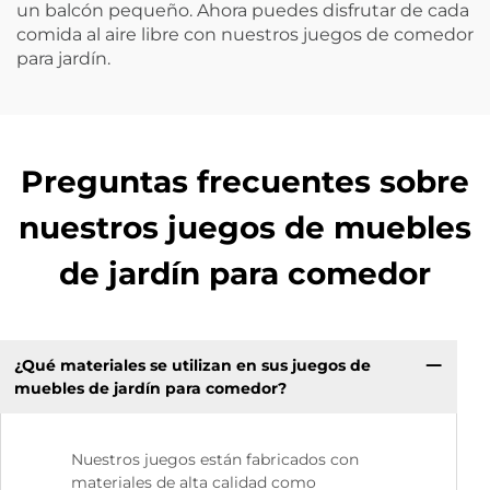
un balcón pequeño. Ahora puedes disfrutar de cada
comida al aire libre con nuestros juegos de comedor
para jardín.
Preguntas frecuentes sobre
nuestros juegos de muebles
de jardín para comedor
¿Qué materiales se utilizan en sus juegos de
muebles de jardín para comedor?
Nuestros juegos están fabricados con
materiales de alta calidad como