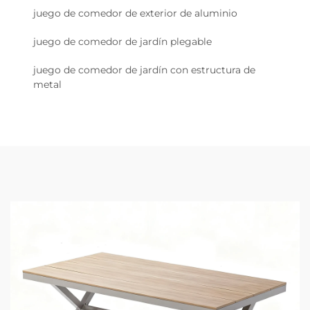
juego de comedor de exterior de aluminio
juego de comedor de jardín plegable
juego de comedor de jardín con estructura de
metal