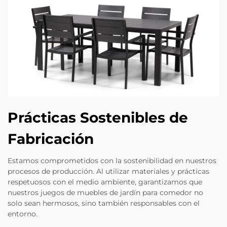
Prácticas Sostenibles de
Fabricación
Estamos comprometidos con la sostenibilidad en nuestros
procesos de producción. Al utilizar materiales y prácticas
respetuosos con el medio ambiente, garantizamos que
nuestros juegos de muebles de jardín para comedor no
solo sean hermosos, sino también responsables con el
entorno.