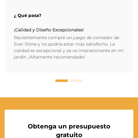
¿ Qué pasa?
¡Calidad y Diseño Excepcionales!
Recientemente compré un juego de comedor de
Ever Shine y no podría estar más satisfecho. La
calidad es excepcional y se ve impresionante en mi
jardín. ¡Altamente recomendado!
Obtenga un presupuesto
gratuito