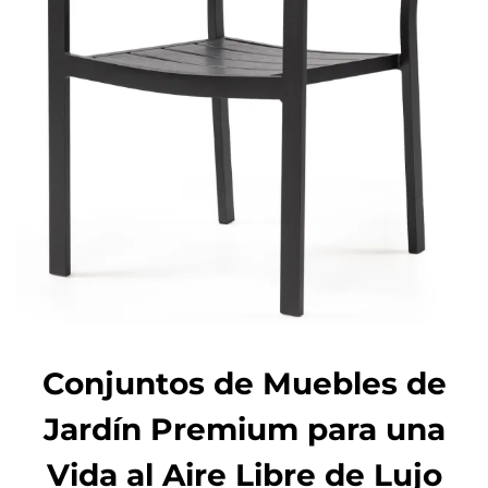
Conjuntos de Muebles de
Jardín Premium para una
Vida al Aire Libre de Lujo