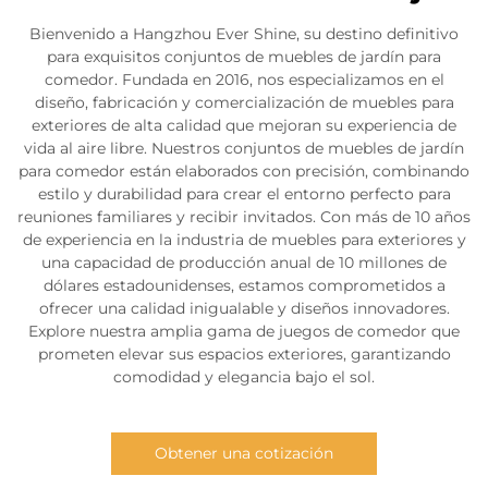
Bienvenido a Hangzhou Ever Shine, su destino definitivo
para exquisitos conjuntos de muebles de jardín para
comedor. Fundada en 2016, nos especializamos en el
diseño, fabricación y comercialización de muebles para
exteriores de alta calidad que mejoran su experiencia de
vida al aire libre. Nuestros conjuntos de muebles de jardín
para comedor están elaborados con precisión, combinando
estilo y durabilidad para crear el entorno perfecto para
reuniones familiares y recibir invitados. Con más de 10 años
de experiencia en la industria de muebles para exteriores y
una capacidad de producción anual de 10 millones de
dólares estadounidenses, estamos comprometidos a
ofrecer una calidad inigualable y diseños innovadores.
Explore nuestra amplia gama de juegos de comedor que
prometen elevar sus espacios exteriores, garantizando
comodidad y elegancia bajo el sol.
Obtener una cotización