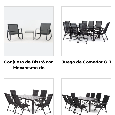
Conjunto de Bistró con
Juego de Comedor 8+1
Mecanismo de
Balanceo