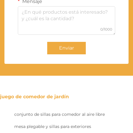
Mensaje
0/1000
Enviar
juego de comedor de jardín
conjunto de sillas para comedor al aire libre
mesa plegable y sillas para exteriores