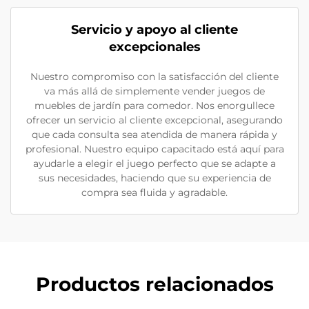
Servicio y apoyo al cliente
excepcionales
Nuestro compromiso con la satisfacción del cliente
va más allá de simplemente vender juegos de
muebles de jardín para comedor. Nos enorgullece
ofrecer un servicio al cliente excepcional, asegurando
que cada consulta sea atendida de manera rápida y
profesional. Nuestro equipo capacitado está aquí para
ayudarle a elegir el juego perfecto que se adapte a
sus necesidades, haciendo que su experiencia de
compra sea fluida y agradable.
Productos relacionados