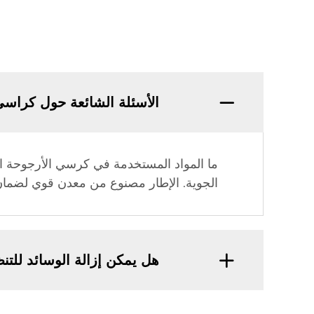
الأسئلة الشائعة حول كراسي
ما المواد المستخدمة في كرسي الأرجوحة ال
الجوية. الإطار مصنوع من معدن قوي لضمان 
هل يمكن إزالة الوسائد للت