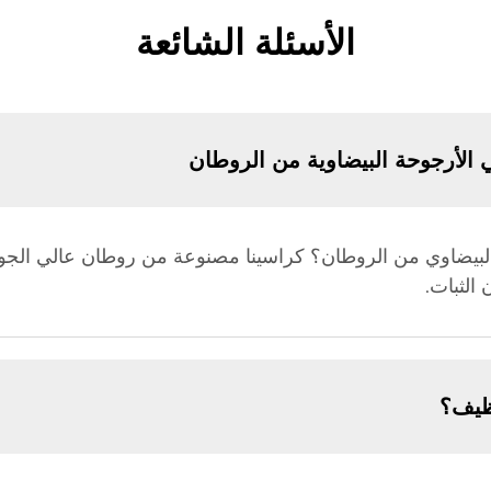
الأسئلة الشائعة
 الأرجوحة البيضاوية من الروطان
بيضاوي من الروطان؟ كراسينا مصنوعة من روطان عالي الجودة،
الثبات.
نظيف؟