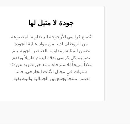
جودة لا مثيل لها
تُصنع كراسي الأرجوحة البيضاوية المصنوعة
من الروطان لدينا من مواد عالية الجودة
تضمن المتانة ومقاومة العناصر الجوية. يتم
تصميم كل كرسي بدقة ليدوم طويلاً ويقدم
ملاذاً مريحاً للاسترخاء. ومع خبرة تزيد عن 10
سنوات في مجال الأثاث الخارجي، فإننا
نضمن منتجاً يجمع بين الجمالية والوظيفية.