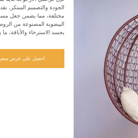
الجودة والتصميم المبتكر، نقد
مختلفة، مما يضمن جعل مساحت
البيضوية المصنوعة من الروط
يجسد الاسترخاء والأناقة، ما
احصل على عرض سعر