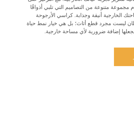
م مجموعة متنوعة من التصاميم التي تلبي أذواقًا
ك الخارجية أنيقة وجذابة. كراسي الأرجوحة
ان ليست مجرد قطع أثاث؛ بل هي خيار نمط حياة
 يجعلها إضافة ضرورية لأي مساحة خارجية.