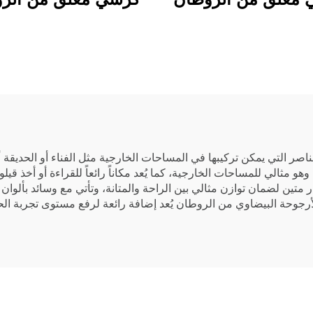
صر التي يمكن تركيبها في المساحات الخارجية مثل الفناء أو الحديقة 
ً، وهو مثالي للمساحات الخارجية، كما يُعد مكاناً رائعاً للقراءة أو أخذ قي
تين لضمان توازن مثالي بين الراحة والمتانة، وتأتي مع وسائد بألوان
رجوحة البيضاوي من الروطان يُعد إضافة رائعة لرفع مستوى تجربة الح