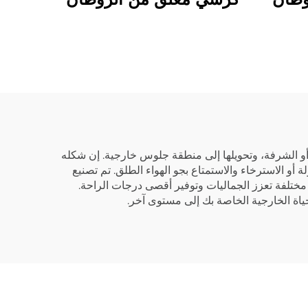
أو الشرفة، وتحويلها إلى منطقة جلوس خارجية. إن شكله
لولة أو الاسترخاء والاستمتاع بجو الهواء الطلق. تم تصنيع
 مختلفة تعزز الجماليات وتوفير أقصى درجات الراحة.
ياة الخارجية الخاصة بك إلى مستوى آخر.