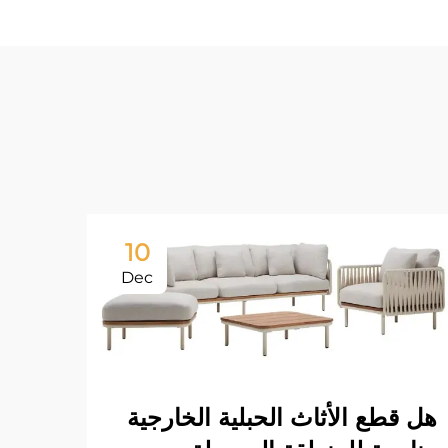
10
Dec
هل قطع الأثاث الحبلية الخارجية