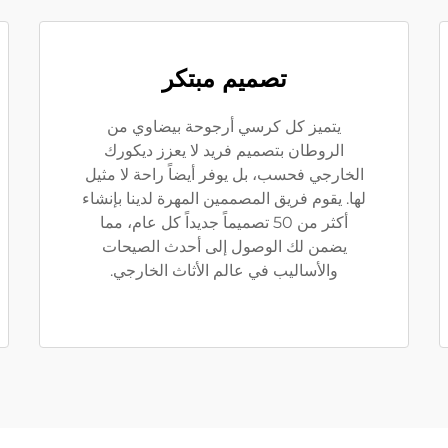
تصميم مبتكر
يتميز كل كرسي أرجوحة بيضاوي من
الروطان بتصميم فريد لا يعزز ديكورك
الخارجي فحسب، بل يوفر أيضاً راحة لا مثيل
لها. يقوم فريق المصممين المهرة لدينا بإنشاء
أكثر من 50 تصميماً جديداً كل عام، مما
يضمن لك الوصول إلى أحدث الصيحات
والأساليب في عالم الأثاث الخارجي.