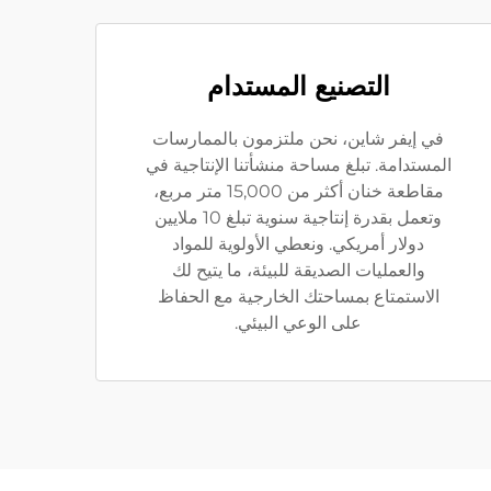
التصنيع المستدام
في إيفر شاين، نحن ملتزمون بالممارسات
المستدامة. تبلغ مساحة منشأتنا الإنتاجية في
مقاطعة خنان أكثر من 15,000 متر مربع،
وتعمل بقدرة إنتاجية سنوية تبلغ 10 ملايين
دولار أمريكي. ونعطي الأولوية للمواد
والعمليات الصديقة للبيئة، ما يتيح لك
الاستمتاع بمساحتك الخارجية مع الحفاظ
على الوعي البيئي.