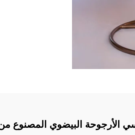
سي الأرجوحة البيضوي المصنوع من