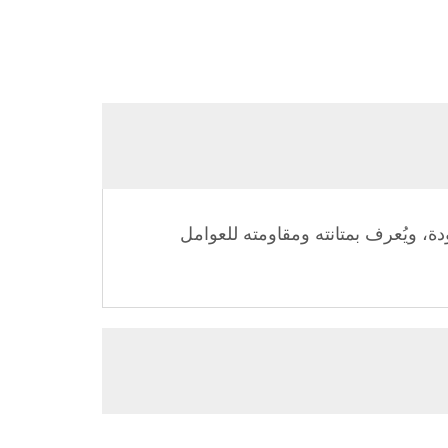
 ويُعرف بمتانته ومقاومته للعوامل