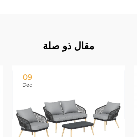
مقال ذو صلة
09
Dec