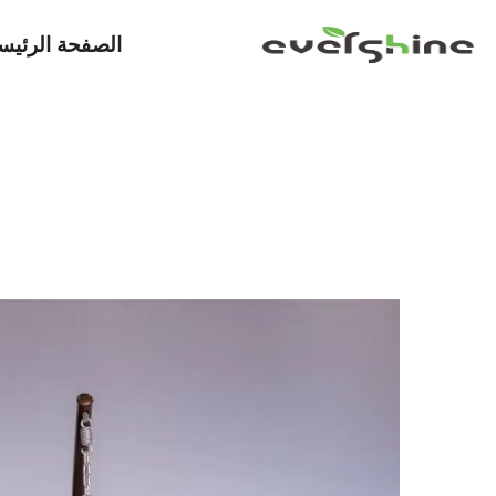
الصفحة الرئيس