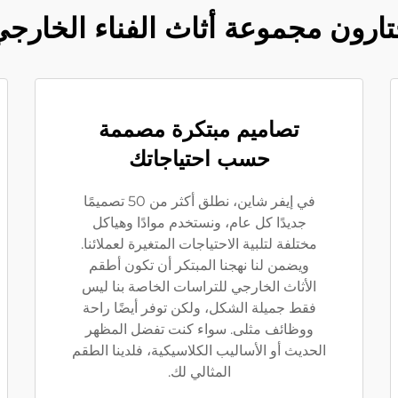
تارون مجموعة أثاث الفناء الخارجي
تصاميم مبتكرة مصممة
حسب احتياجاتك
في إيفر شاين، نطلق أكثر من 50 تصميمًا
جديدًا كل عام، ونستخدم موادًا وهياكل
مختلفة لتلبية الاحتياجات المتغيرة لعملائنا.
ويضمن لنا نهجنا المبتكر أن تكون أطقم
الأثاث الخارجي للتراسات الخاصة بنا ليس
فقط جميلة الشكل، ولكن توفر أيضًا راحة
ووظائف مثلى. سواء كنت تفضل المظهر
الحديث أو الأساليب الكلاسيكية، فلدينا الطقم
المثالي لك.