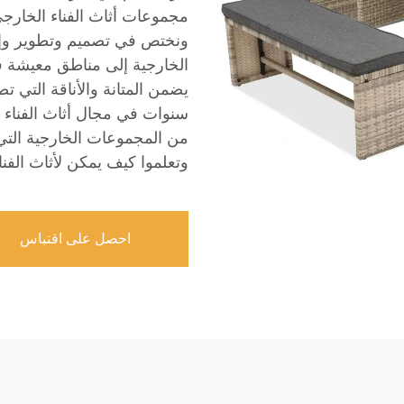
ونختص في تصميم وتطوير وإن
الخارجية إلى مناطق معيشة فاخ
سنوات في مجال أثاث الفناء ال
من المجموعات الخارجية التي 
وتعلموا كيف يمكن لأثاث الفناء
احصل على اقتباس