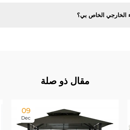
ء الخارجي الخاص بي؟
مقال ذو صلة
09
Dec