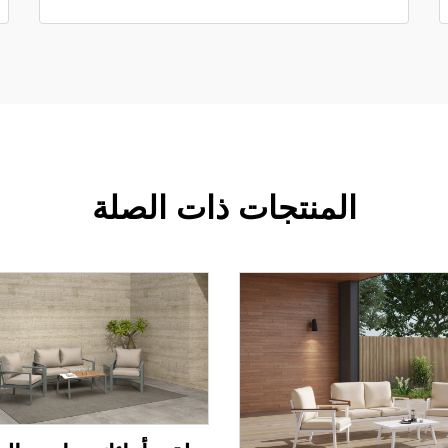
المنتجات ذات الصلة