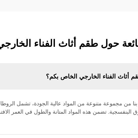
ائعة حول طقم أثاث الفناء الخارجي
م أثاث الفناء الخارجي الخاص بكم؟
بنا من مجموعة متنوعة من المواد عالية الجودة، تشمل الروطان
 البنفسجية. تضمن هذه المواد المتانة والطول في العمر الافتر