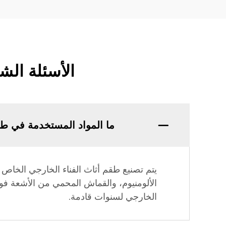
الأسئلة الش
ما المواد المستخدمة في طق
يتم تصنيع طقم أثاث الفناء الخارجي الخاص 
الألومنيوم، والقماش المحمي من الأشعة فوق
الخارجي لسنوات قادمة.