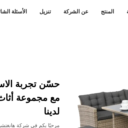
المنتج
عن الشركة
تنزيل
الأسئلة الشا
حسّن تجربة الاس
مع مجموعة أثاث 
لدينا
مرحبًا بكم في شركة هانغتشو