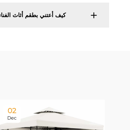
كيف أعتني بطقم أثاث الفنا
02
Dec