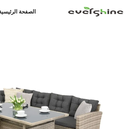
الصفحة الرئيسية