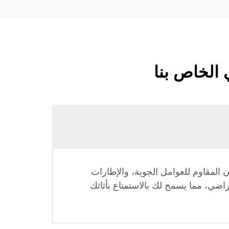
 الخاص بنا
 المقاوم للعوامل الجوية، والإطارات
اضي، مما يسمح لك بالاستمتاع بأثاثك