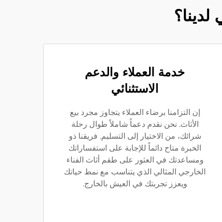
 لدينا؟
خدمة العملاء والدعم
الاستثنائي
إن التزامنا برضاء العملاء يتجاوز مجرد بيع
الأثاث. نحن نقدم دعماً شاملاً طوال رحلة
شرائك، من الاختيار إلى التسليم. فريقنا ذو
الخبرة متاح دائماً للإجابة على استفساراتك
ومساعدتك في العثور على طقم أثاث الفناء
الخارجي المثالي الذي يتناسب مع نمط حياتك
ويعزز تجربتك في العيش بالخارج.