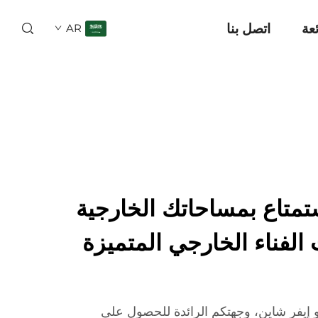
ئعة
اتصل بنا
AR
تمتاع بمساحاتك الخارجية
الفناء الخارجي المتميزة
 إيفر شاين، وجهتكم الرائدة للحصول على