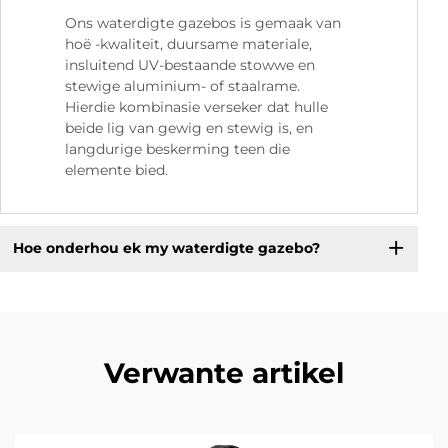
Ons waterdigte gazebos is gemaak van
hoë -kwaliteit, duursame materiale,
insluitend UV-bestaande stowwe en
stewige aluminium- of staalrame.
Hierdie kombinasie verseker dat hulle
beide lig van gewig en stewig is, en
langdurige beskerming teen die
elemente bied.
Hoe onderhou ek my waterdigte gazebo?
Verwante artikel