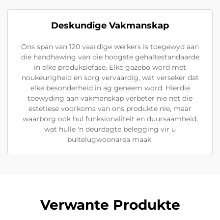
Deskundige Vakmanskap
Ons span van 120 vaardige werkers is toegewyd aan
die handhawing van die hoogste gehaltestandaarde
in elke produksiefase. Elke gazebo word met
noukeurigheid en sorg vervaardig, wat verseker dat
elke besonderheid in ag geneem word. Hierdie
toewyding aan vakmanskap verbeter nie net die
estetiese voorkoms van ons produkte nie, maar
waarborg ook hul funksionaliteit en duursaamheid,
wat hulle 'n deurdagte belegging vir u
buitelugwoonarea maak.
Verwante Produkte