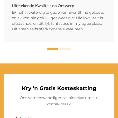
Uitstekende Kwaliteit en Ontwerp
Ek het 'n waterdigte gazie van Ever Shine gekoop,
en ek kon nie gelukkiger wees nie! Die kwaliteit is
uitstaande, en dit lyk fantasties in my agterplaas.
Dit staan selfs sterk tydens swaar reën!
Kry 'n Gratis Kosteskatting
Ons verteenwoordiger sal binnekort met u
kontak maak.