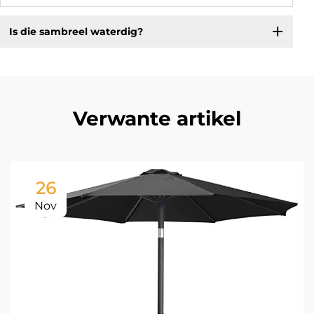
Is die sambreel waterdig?
Verwante artikel
26
Nov