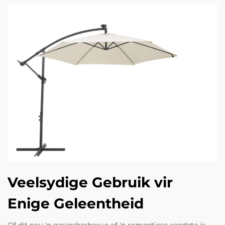
Veelsydige Gebruik vir
Enige Geleentheid