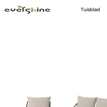
Tuisblad