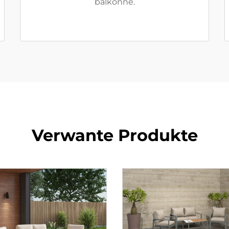
balkonne.
Verwante Produkte