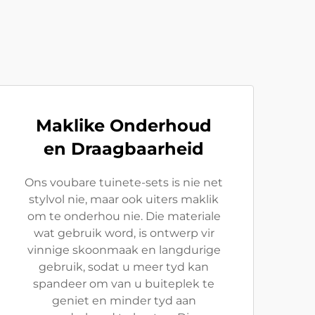
Maklike Onderhoud
en Draagbaarheid
Ons voubare tuinete-sets is nie net
stylvol nie, maar ook uiters maklik
om te onderhou nie. Die materiale
wat gebruik word, is ontwerp vir
vinnige skoonmaak en langdurige
gebruik, sodat u meer tyd kan
spandeer om van u buiteplek te
geniet en minder tyd aan