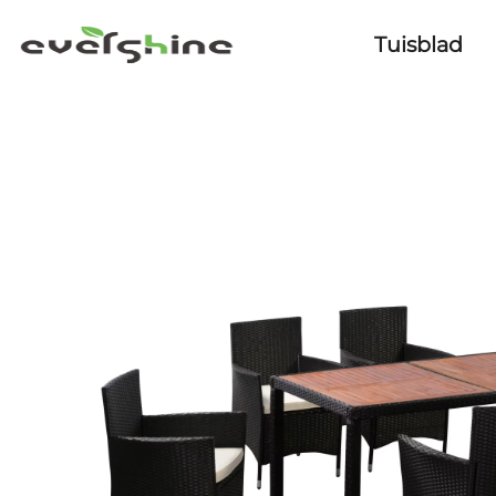
Tuisblad