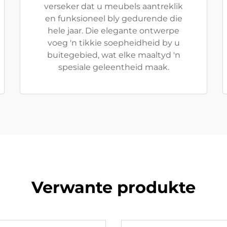
verseker dat u meubels aantreklik
en funksioneel bly gedurende die
hele jaar. Die elegante ontwerpe
voeg 'n tikkie soepheidheid by u
buitegebied, wat elke maaltyd 'n
spesiale geleentheid maak.
Verwante produkte