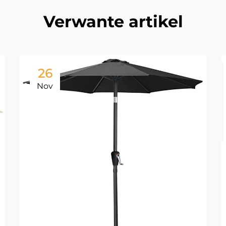
Verwante artikel
26
Nov