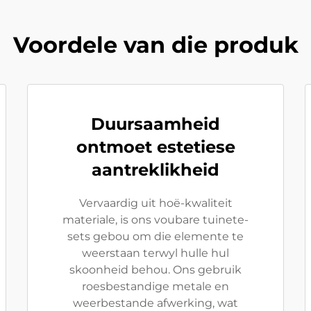
Voordele van die produk
Duursaamheid
ontmoet estetiese
aantreklikheid
Vervaardig uit hoë-kwaliteit
materiale, is ons voubare tuinete-
sets gebou om die elemente te
weerstaan terwyl hulle hul
skoonheid behou. Ons gebruik
roesbestandige metale en
weerbestande afwerking, wat