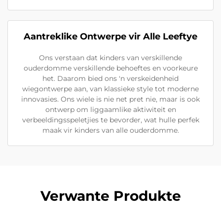
Aantreklike Ontwerpe vir Alle Leeftye
Ons verstaan dat kinders van verskillende
ouderdomme verskillende behoeftes en voorkeure
het. Daarom bied ons 'n verskeidenheid
wiegontwerpe aan, van klassieke style tot moderne
innovasies. Ons wiele is nie net pret nie, maar is ook
ontwerp om liggaamlike aktiwiteit en
verbeeldingsspeletjies te bevorder, wat hulle perfek
maak vir kinders van alle ouderdomme.
Verwante Produkte