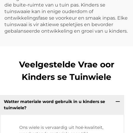
die buite-ruimte van u tuin pas. Kinders se
tuinswaaie kan in enige ouderdom of
ontwikkelingsfase se voorkeur en smaak inpas. Elke
tuinswaai is vir aktiewe speletjies en bevorder
gebalanseerde ontwikkeling en groei van u kinders.
Veelgestelde Vrae oor
Kinders se Tuinwiele
Watter materiale word gebruik in u kinders se
tuinwiele?
Ons wiele is vervaardig uit hoë-kwaliteit,