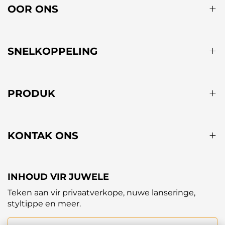
OOR ONS
SNELKOPPELING
PRODUK
KONTAK ONS
INHOUD VIR JUWELE
Teken aan vir privaatverkope, nuwe lanseringe,
styltippe en meer.