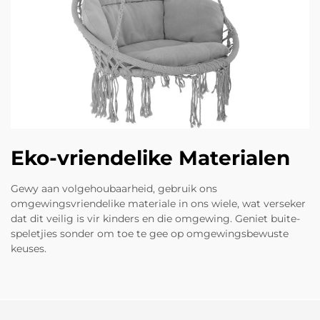
Eko-vriendelike Materialen
Gewy aan volgehoubaarheid, gebruik ons
omgewingsvriendelike materiale in ons wiele, wat verseker
dat dit veilig is vir kinders en die omgewing. Geniet buite-
speletjies sonder om toe te gee op omgewingsbewuste
keuses.