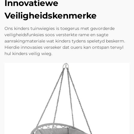
Innovatiewe
Veiligheidskenmerke
Ons kinders tuinwiegies is toegerus met gevorderde
veiligheidsfunksies soos versterkte rame en sagte
aanrakingmateriale wat kinders tydens speletyd beskerm.
Hierdie innovasies verseker dat ouers kan ontspan terwyl
hul kinders veilig wieg.