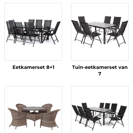
Eetkamerset 8+1
Tuin-eetkamerset van
7